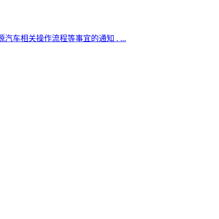
相关操作流程等事宜的通知 . ...