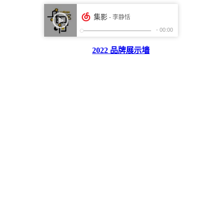
2022 品牌展示墙