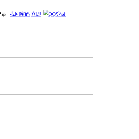
登录
找回密码
立即