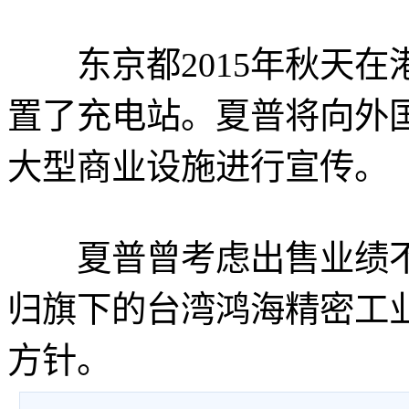
东京都2015年秋天在港
置了充电站。夏普将向外
大型商业设施进行宣传。
夏普曾考虑出售业绩不
归旗下的台湾鸿海精密工
方针。