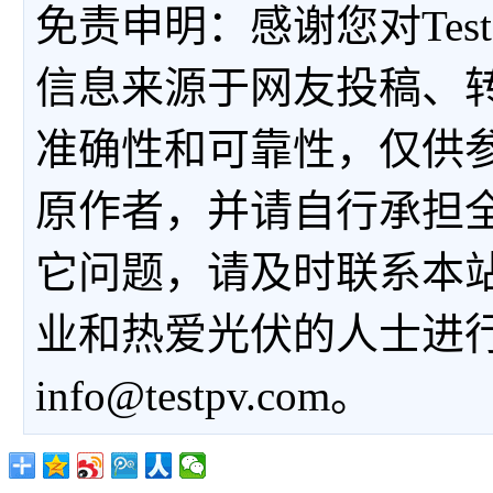
免责申明：感谢您对Tes
信息来源于网友投稿、
准确性和可靠性，仅供
原作者，并请自行承担
它问题，请及时联系本
业和热爱光伏的人士进
info@testpv.com。