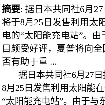
摘要
: 据日本共同社6月
将于8月25日发售利用
电的“太阳能充电站”。
目颇受好评，夏普将向全
否有助于重 ...
据日本共同社6月27日
8月25日发售利用太阳能
“太阳能充电站”。由于与