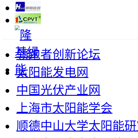
领跑者创新论坛
太阳能发电网
中国光伏产业网
上海市太阳能学会
顺德中山大学太阳能研