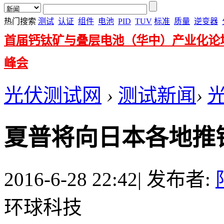
热门搜索
测试
认证
组件
电池
PID
TUV
标准
质量
逆变器
首届钙钛矿与叠层电池（华中）产业化论
峰会
光伏测试网
›
测试新闻
›
夏普将向日本各地推
2016-6-28 22:42
|
发布者:
环球科技