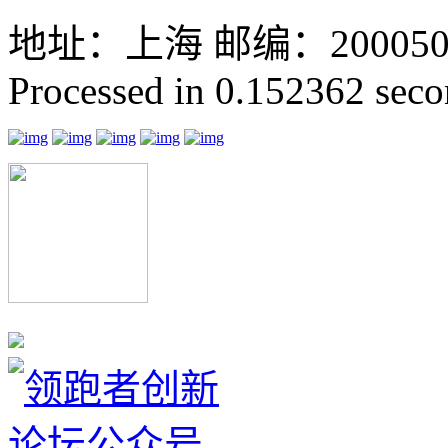
地址：上海 邮编：200050 GMT
Processed in 0.152362 secon