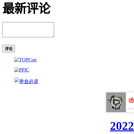
最新评论
评论
20