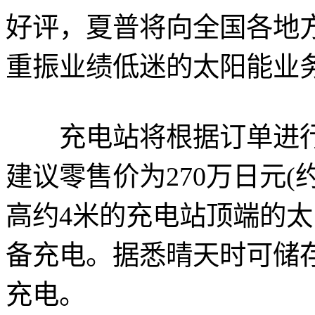
好评，夏普将向全国各地
重振业绩低迷的太阳能业
充电站将根据订单进行
建议零售价为270万日元(
高约4米的充电站顶端的太
备充电。据悉晴天时可储
充电。