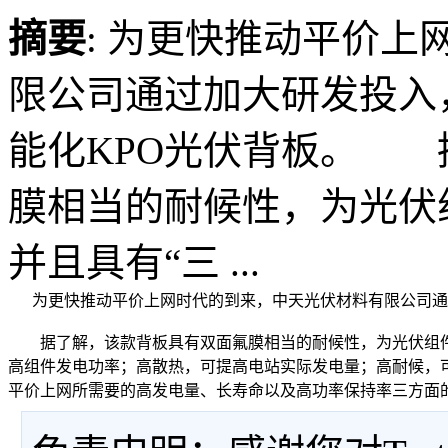
摘要
: 为更快推动平价
限公司通过加大研发投入
能化KPO光伏背板。 
膜相当的耐候性，为光伏
并且具有“三 ...
为更快推动平价上网时代的到来，中天光伏材料有限公司通过
据了解，该款背板具有双面氟膜相当的耐候性，为光伏组件2
高组件发电功率；高散热，可提高电站实际发电量；高耐候，
平价上网所需要的高发电量、长寿命以及高功率保持率三方面