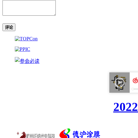
评论
20