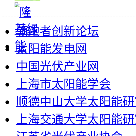
领跑者创新论坛
太阳能发电网
中国光伏产业网
上海市太阳能学会
顺德中山大学太阳能研
上海交通大学太阳能研