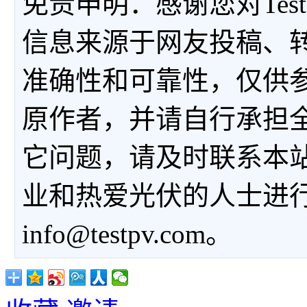
免责申明：感谢您对Tes
信息来源于网友投稿、
准确性和可靠性，仅供
原作者，并请自行承担
它问题，请及时联系本
业和热爱光伏的人士进
info@testpv.com。