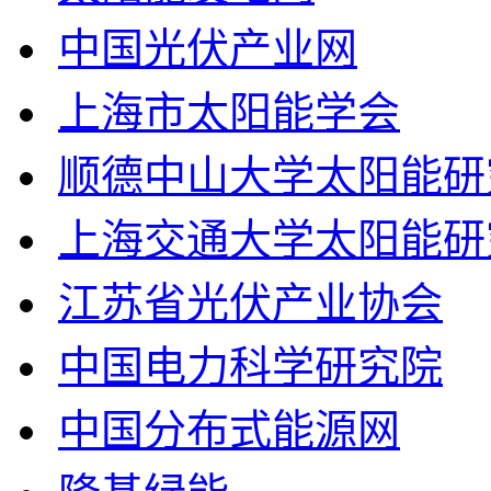
中国光伏产业网
上海市太阳能学会
顺德中山大学太阳能研
上海交通大学太阳能研
江苏省光伏产业协会
中国电力科学研究院
中国分布式能源网