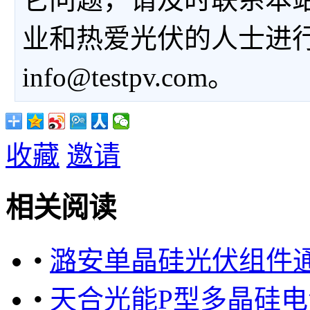
业和热爱光伏的人士进
info@testpv.com。
收藏
邀请
相关阅读
•
潞安单晶硅光伏组件通
•
天合光能P型多晶硅电池