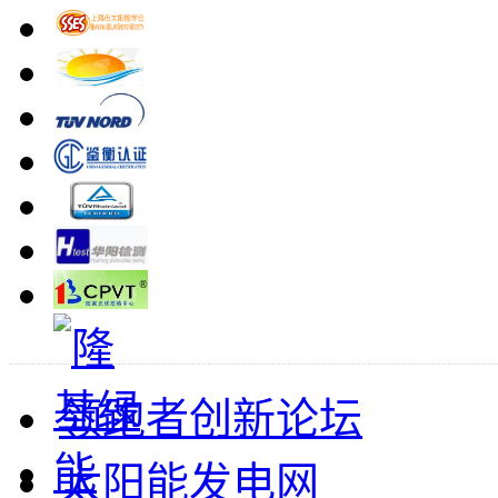
领跑者创新论坛
太阳能发电网