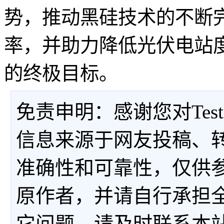
势，推动黑硅技术的不断
率，并助力降低光伏电站
的终极目标。
免责申明：感谢您对Tes
信息来源于网友投稿、
准确性和可靠性，仅供
原作者，并请自行承担
它问题，请及时联系本