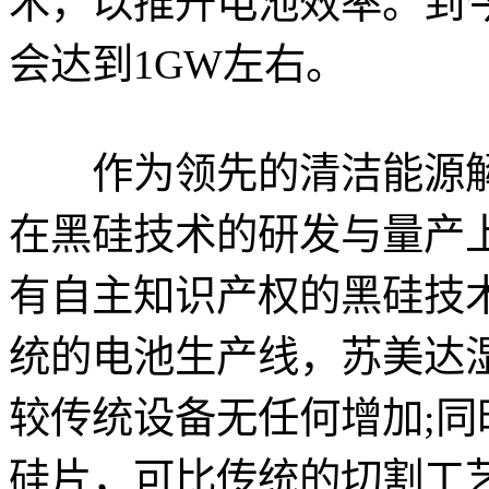
术，以推升电池效率。到
会达到1GW左右。
作为领先的清洁能源解
在黑硅技术的研发与量产
有自主知识产权的黑硅技
统的电池生产线，苏美达
较传统设备无任何增加;
硅片，可比传统的切割工