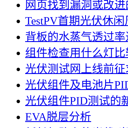
网页找到漏洞或改进
TestPV首期光伏
背板的水蒸气透过率
组件检查用什么灯比
光伏测试网上线前征
光伏组件及电池片PI
光伏组件PID测试的
EVA脱层分析