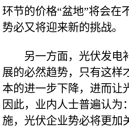
环节的价格“盆地”将会在
势必又将迎来新的挑战。
另一方面，光伏发电补
展的必然趋势，只有这样
本的进一步下降，进而让
因此，业内人士普遍认为
施，光伏企业势必将更加