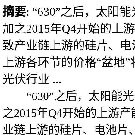
摘要
: “630”之后，
加之2015年Q4开始的
致产业链上游的硅片、电
上游各环节的价格“盆地
光伏行业 ...
“630”之后，太阳能
之2015年Q4开始的上
业链上游的硅片、电池片