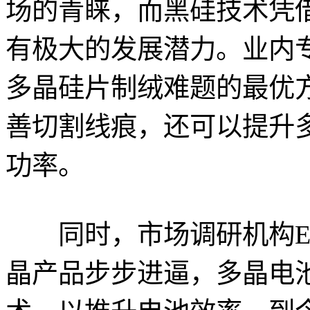
场的青睐，而黑硅技术凭
有极大的发展潜力。业内
多晶硅片制绒难题的最优
善切割线痕，还可以提升
功率。
同时，市场调研机构Ener
晶产品步步进逼，多晶电