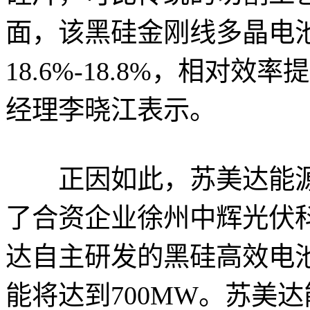
面，该黑硅金刚线多晶电
18.6%-18.8%，相对效率
经理李晓江表示。
正因如此，苏美达能源
了合资企业徐州中辉光伏
达自主研发的黑硅高效电
能将达到700MW。苏美