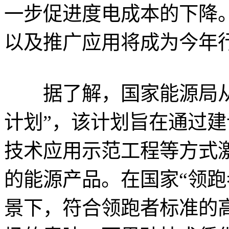
一步促进度电成本的下降
以及推广应用将成为今年
据了解，国家能源局从
计划”，该计划旨在通过
技术应用示范工程等方式
的能源产品。在国家“领跑
景下，符合领跑者标准的