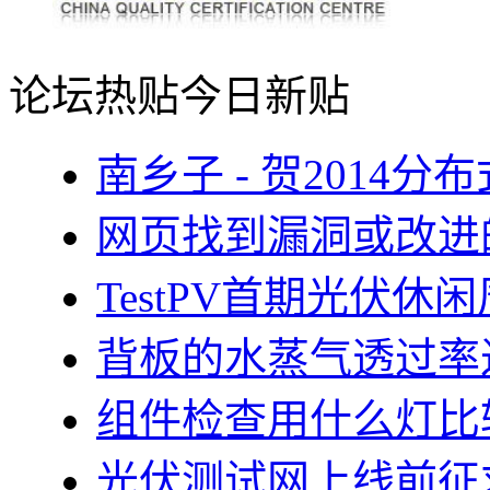
论坛热贴
今日新贴
南乡子 - 贺2014
网页找到漏洞或改进
TestPV首期光伏
背板的水蒸气透过率
组件检查用什么灯比
光伏测试网上线前征