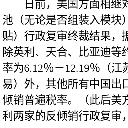
日前，美国方面相继对
池（无论是否组装入模块）
贴）行政复审终裁结果，
除英利、天合、比亚迪等约
率为6.12％－12.19
易）外，其他所有中国出口商
倾销普遍税率。（此后美
利两家的反倾销行政复审