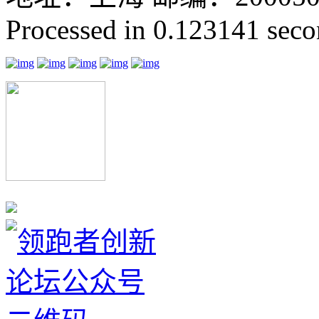
Processed in 0.123141 secon