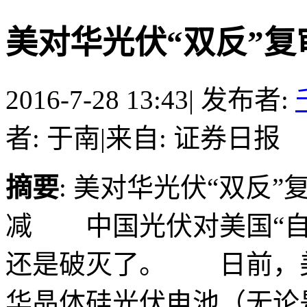
美对华光伏“双反”复
2016-7-28 13:43
|
发布者:
者: 于南
|
来自: 证券日报
摘要
: 美对华光伏“双
减 中国光伏对美国“自
还是破灭了。 日前，
华晶体硅光伏电池（无论