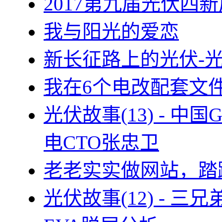
2017第九届光伏四新
我与阳光的爱恋
新长征路上的光伏-
我在6个电改配套文
光伏故事(13) - 
电CTO张忠卫
老老实实做网站，踏
光伏故事(12) - 