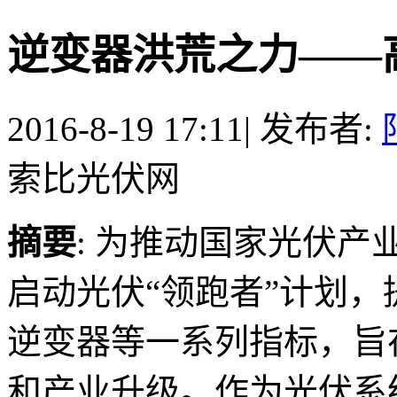
逆变器洪荒之力——
2016-8-19 17:11
|
发布者:
索比光伏网
摘要
: 为推动国家光伏产
启动光伏“领跑者”计划
逆变器等一系列指标，旨
和产业升级。作为光伏系