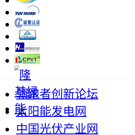
领跑者创新论坛
太阳能发电网
中国光伏产业网