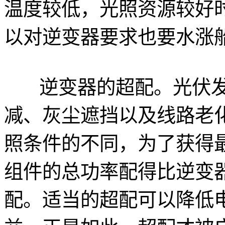
温度较低，光照资源较好
以对逆变器要求也要水涨
逆变器的超配。光伏发
减、灰尘遮挡以及线路老
照条件的不同，为了获得
组件的总功率配得比逆变
配。适当的超配可以降低