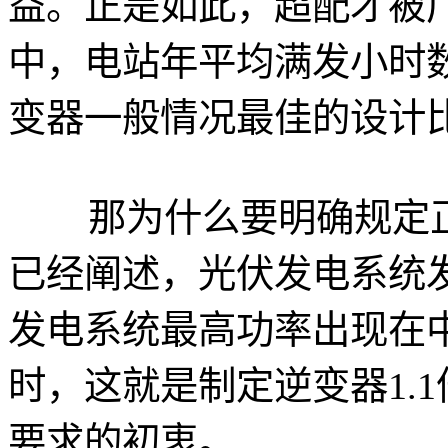
益。正是如此，超配才被
中，电站年平均满发小时数
变器一般情况最佳的设计比为1
那为什么要明确规定正
已经阐述，光伏发电系统
发电系统最高功率出现在
时，这就是制定逆变器1.
要求的初衷。