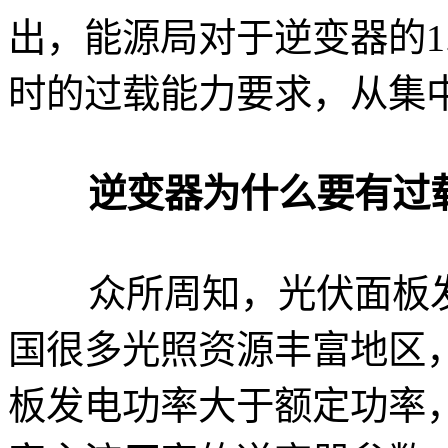
出，能源局对于逆变器的1
时的过载能力要求，从集
逆变器为什么要有过
众所周知，光伏面板发
国很多光照资源丰富地区
板发电功率大于额定功率