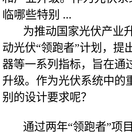
临哪些特别 ...
为推动国家光伏产业升级
动光伏“领跑者”计划，提
器等一系列指标，旨在通
升级。作为光伏系统中的
别的设计要求呢？
通过两年“领跑者”项目