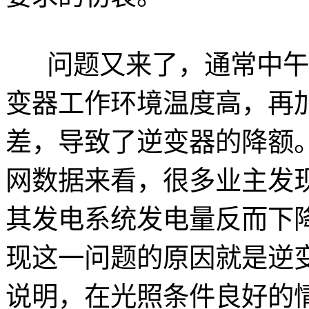
问题又来了，通常中午
变器工作环境温度高，再
差，导致了逆变器的降额。
网数据来看，很多业主发
其发电系统发电量反而下
现这一问题的原因就是逆
说明，在光照条件良好的