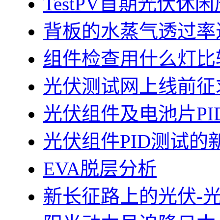
TestPV首期光伏
背板的水蒸气透过率
组件检查用什么灯比
光伏测试网上线前征
光伏组件及电池片PI
光伏组件PID测试的
EVA脱层分析
新长征路上的光伏-