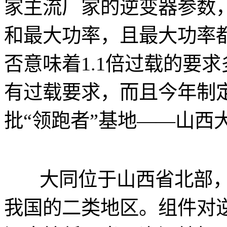
家主流厂家的逆变器参数
和最大功率，且最大功率都
否意味着1.1倍过载的要
有过载要求，而且今年制
批“领跑者”基地——山西
大同位于山西省北部，
我国的二类地区。组件对逆