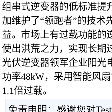
组串式逆变器的低标准提
加维护了“领跑者”的技术
益。市场上有过载功能的
使出洪荒之力，实现长期
光伏逆变器领军企业阳光电
功率48kW，采用智能风
1.1倍过载。
免责申明：感谢您对Tes