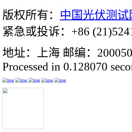
版权所有：
中国光伏测试
紧急或投诉：+86 (21)5241
地址：上海 邮编：200050 GMT
Processed in 0.128070 secon