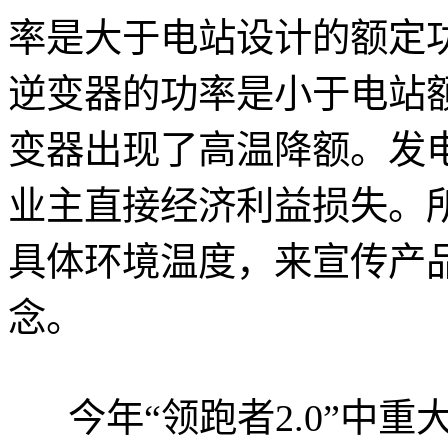
率是大于电站设计的额定
逆变器的功率是小于电站
变器出现了高温降额。发
业主直接经济利益损失。
具体环境温度，来宣传产
念。
今年“领跑者2.0”中重大