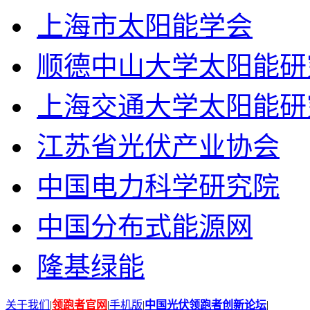
上海市太阳能学会
顺德中山大学太阳能研
上海交通大学太阳能研
江苏省光伏产业协会
中国电力科学研究院
中国分布式能源网
隆基绿能
关于我们
|
领跑者官网
|
手机版
|
中国光伏领跑者创新论坛
|