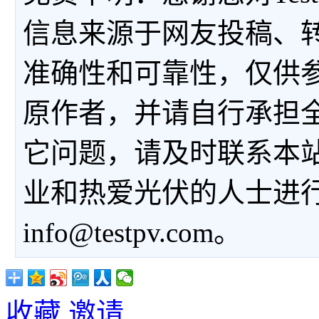
信息来源于网友投稿、
准确性和可靠性，仅供
原作者，并请自行承担
它问题，请及时联系本
业和热爱光伏的人士进
info@testpv.com。
收藏
邀请