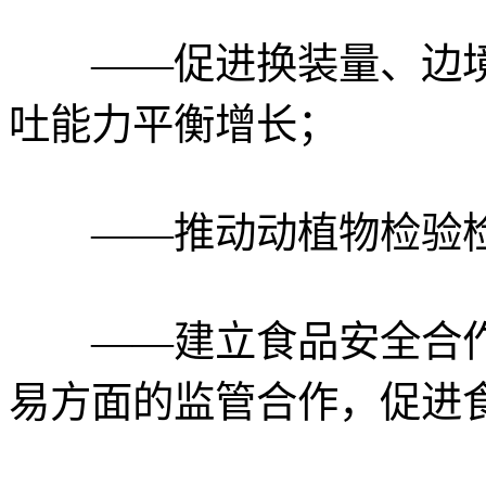
——促进换装量、边境
吐能力平衡增长；
——推动动植物检验检
——建立食品安全合作
易方面的监管合作，促进