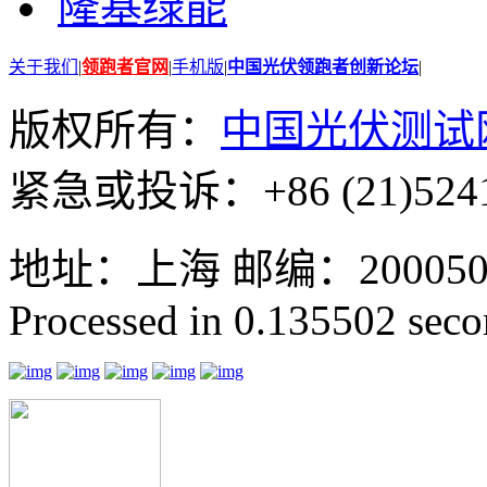
隆基绿能
关于我们
|
领跑者官网
|
手机版
|
中国光伏领跑者创新论坛
|
版权所有：
中国光伏测试
紧急或投诉：+86 (21)5241
地址：上海 邮编：200050 GMT
Processed in 0.135502 secon