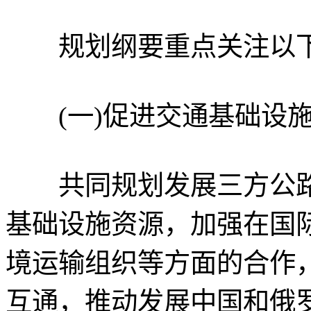
规划纲要重点关注以下
(一)促进交通基础设施
共同规划发展三方公路
基础设施资源，加强在国
境运输组织等方面的合作
互通，推动发展中国和俄