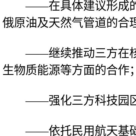
——在具体建议形成的
俄原油及天然气管道的合
——继续推动三方在核
生物质能源等方面的合作
——强化三方科技园区
——依托民用航天基础