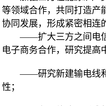
等领域合作，共同打造产
协同发展，形成紧密相连
——扩大三方之间电信
电子商务合作，研究提高
——研究新建输电线和
性；