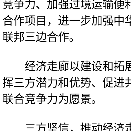
竞争力、加强过境运输便
合作项目，进一步加强中
联邦三边合作。
经济走廊以建设和拓展
挥三方潜力和优势、促进
联合竞争力为愿景。
三方坚信，推动经济走