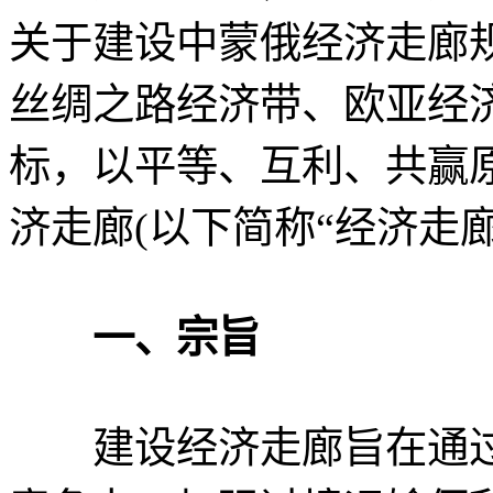
关于建设中蒙俄经济走廊
丝绸之路经济带、欧亚经济
标，以平等、互利、共赢
济走廊(以下简称“经济走廊
一、宗旨
建设经济走廊旨在通过