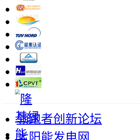
领跑者创新论坛
太阳能发电网