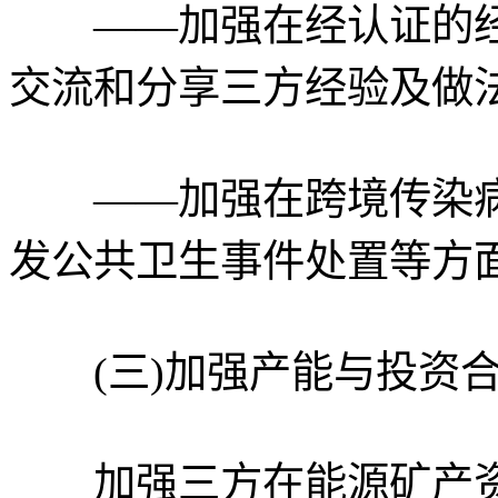
——加强在经认证的经
交流和分享三方经验及做
——加强在跨境传染病
发公共卫生事件处置等方
(三)加强产能与投资合
加强三方在能源矿产资