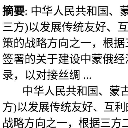
摘要
: 中华人民共和国、
三方)以发展传统友好、
策的战略方向之一，根据
签署的关于建设中蒙俄经
录，以对接丝绸 ...
中华人民共和国、蒙古国
方)以发展传统友好、互
战略方向之一，根据三方