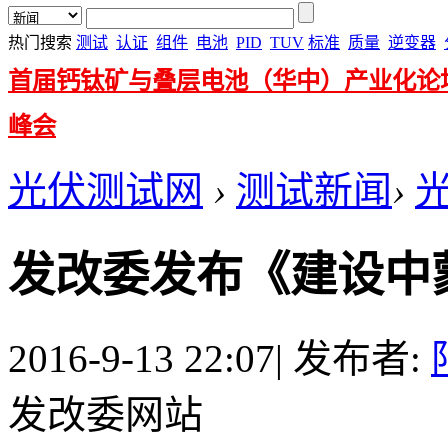
热门搜索
测试
认证
组件
电池
PID
TUV
标准
质量
逆变器
首届钙钛矿与叠层电池（华中）产业化论
峰会
光伏测试网
›
测试新闻
›
发改委发布《建设中
2016-9-13 22:07
|
发布者:
发改委网站