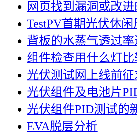
网页找到漏洞或改进
TestPV首期光伏
背板的水蒸气透过率
组件检查用什么灯比
光伏测试网上线前征
光伏组件及电池片PI
光伏组件PID测试的
EVA脱层分析