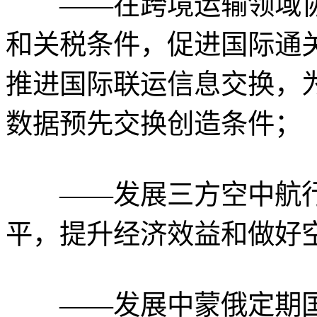
——在跨境运输领域协
和关税条件，促进国际通
推进国际联运信息交换，
数据预先交换创造条件；
——发展三方空中航行
平，提升经济效益和做好
——发展中蒙俄定期国