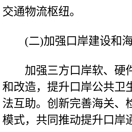
交通物流枢纽。
(二)加强口岸建设和海
加强三方口岸软、硬件
和改造，提升口岸公共卫
法互助。创新完善海关、
模式，共同推动提升口岸