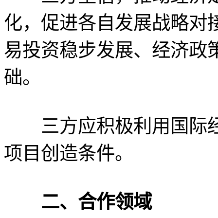
化，促进各自发展战略对
易投资稳步发展、经济政
础。
三方应积极利用国际经
项目创造条件。
二、合作领域