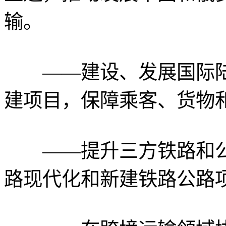
输。
——建设、发展国际陆
建项目，保障乘客、货物
——提升三方铁路和公
路现代化和新建铁路公路