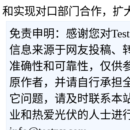
和实现对口部门合作，扩
免责申明：感谢您对Tes
信息来源于网友投稿、
准确性和可靠性，仅供
原作者，并请自行承担
它问题，请及时联系本
业和热爱光伏的人士进