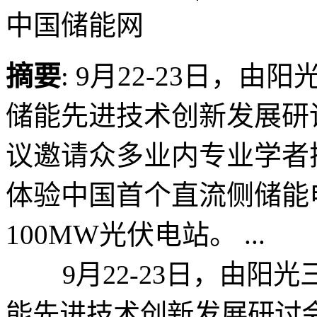
中国储能网
摘要
: 9月22-23日，
储能先进技术创新发展研
议邀请众多业内专业学者
体验中国首个直流侧储能
100MW光伏电站。 ...
9月22-23日，由阳光
能先进技术创新发展研讨