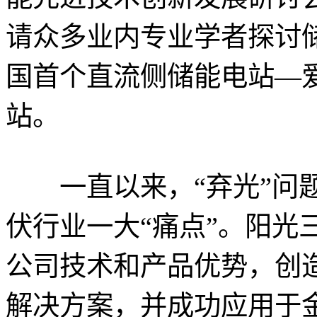
请众多业内专业学者探讨
国首个直流侧储能电站—爱
站。
一直以来，“弃光”问题
伏行业一大“痛点”。阳光
公司技术和产品优势，创
解决方案，并成功应用于