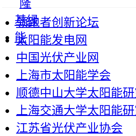
领跑者创新论坛
太阳能发电网
中国光伏产业网
上海市太阳能学会
顺德中山大学太阳能研
上海交通大学太阳能研
江苏省光伏产业协会