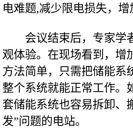
电难题,减少限电损失，增
会议结束后，专家学者
观体验。在现场看到，增
方法简单，只需把储能系
整个系统就能正常工作。如
套储能系统也容易拆卸、
发”问题的电站。