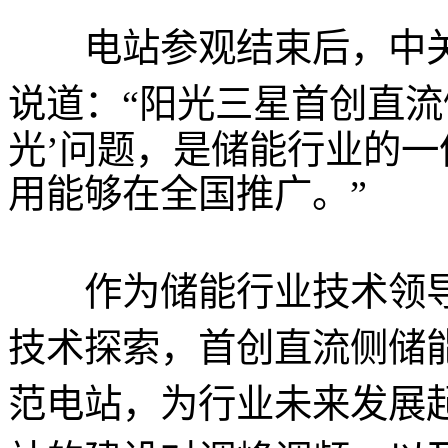
电站参观结束后，中关
说道：“阳光三星首创直
流
光’问题，是储能行业的
用能够在全国推广。”
作为储能行业技术领导
技术探索，首创直流侧储
范电站，为行业未来发展起