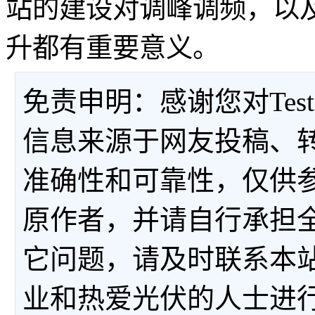
站的建设对调峰调频，以
升都有重要意义。
免责申明：感谢您对Tes
信息来源于网友投稿、
准确性和可靠性，仅供
原作者，并请自行承担
它问题，请及时联系本
业和热爱光伏的人士进