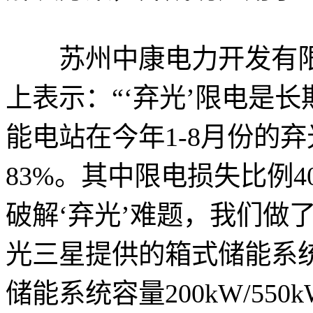
苏州中康电力开发有限
上表示：“‘弃光’限电是
能电站在今年1-8月份的弃
83%。其中限电损失比例4
破解‘弃光’难题，我们做
光三星提供的箱式储能系统解决
储能系统容量200kW/55