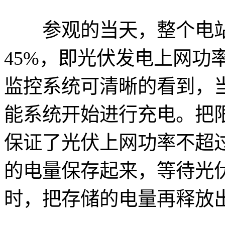
参观的当天，整个电站
45%，即光伏发电上网功率
监控系统可清晰的看到，
能系统开始进行充电。把
保证了光伏上网功率不超
的电量保存起来，等待光
时，把存储的电量再释放