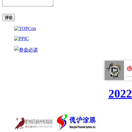
评论
20