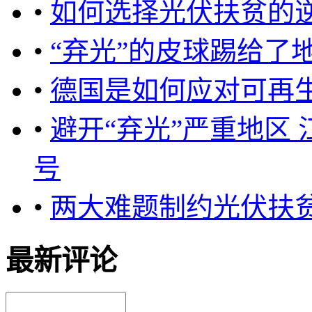
•
如何选择光伏扶贫的
•
“弃光”的皮球踢给了
•
德国是如何应对可再
•
避开“弃光”严重地区
号
•
两大难题制约光伏扶贫
最新评论