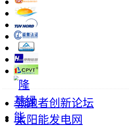
领跑者创新论坛
太阳能发电网