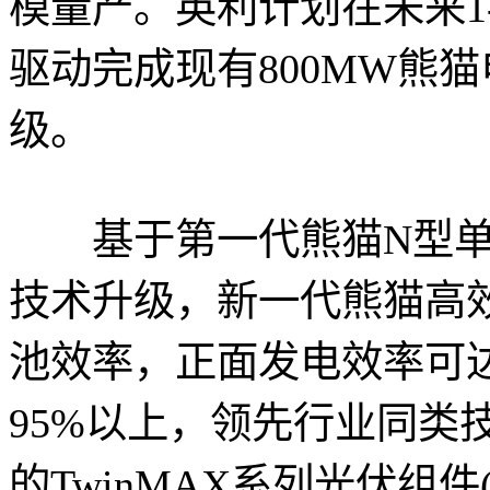
模量产。英利计划在未来1
驱动完成现有800MW熊
级。
基于第一代熊猫N型单
技术升级，新一代熊猫高
池效率，正面发电效率可达到
95%以上，领先行业同类
的TwinMAX系列光伏组