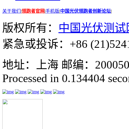
关于我们
|
领跑者官网
|
手机版
|
中国光伏领跑者创新论坛
|
版权所有：
中国光伏测试
紧急或投诉：+86 (21)5241
地址：上海 邮编：200050 GMT
Processed in 0.134404 secon