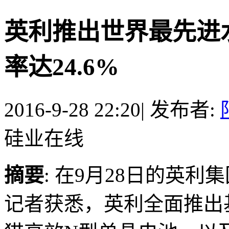
英利推出世界最先进
率达24.6%
2016-9-28 22:20
|
发布者:
硅业在线
摘要
: 在9月28日的英
记者获悉，英利全面推出