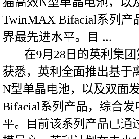
猫高效N型单晶电池，以
TwinMAX Bifacial
界最先进水平。目 ...
在9月28日的英利集团
获悉，英利全面推出基于
N型单晶电池，以及双面发电
Bifacial系列产品，综合
平。目前该系列产品已通