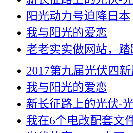
阳光动力号迫降日本
我与阳光的爱恋
老老实实做网站，踏
2017第九届光伏四新
我与阳光的爱恋
新长征路上的光伏-
我在6个电改配套文