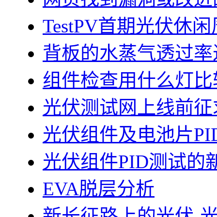
TestPV首期光伏
背板的水蒸气透过率
组件检查用什么灯比
光伏测试网上线前征
光伏组件及电池片PI
光伏组件PID测试的
EVA脱层分析
新长征路上的光伏-