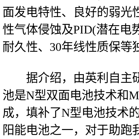
面发电特性、良好的弱光
性气体侵蚀及PID(潜在
耐久性、30年线性质保等
据介绍，由英利自主研发
池是N型双面电池技术和
成，填补了N型电池技术
阳能电池之一，对于助跑