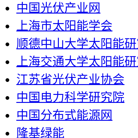
中国光伏产业网
上海市太阳能学会
顺德中山大学太阳能研
上海交通大学太阳能研
江苏省光伏产业协会
中国电力科学研究院
中国分布式能源网
隆基绿能