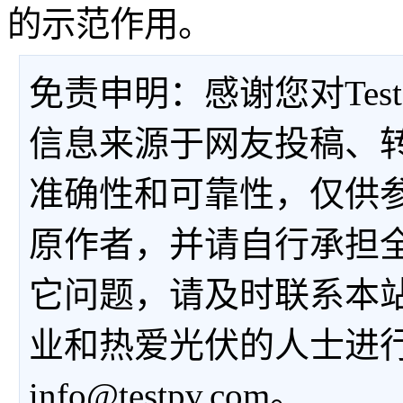
的示范作用。
免责申明：感谢您对Tes
信息来源于网友投稿、
准确性和可靠性，仅供
原作者，并请自行承担
它问题，请及时联系本
业和热爱光伏的人士进
info@testpv.com。