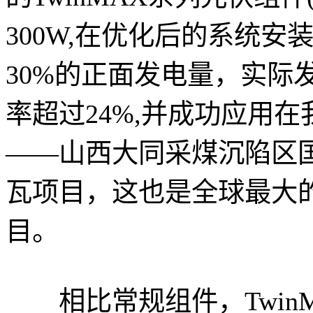
300W,在优化后的系统
30%的正面发电量，实际发
率超过24%,并成功应用
——山西大同采煤沉陷区国
瓦项目，这也是全球最大
目。
相比常规组件，TwinMAX