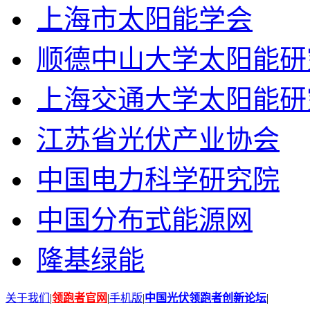
上海市太阳能学会
顺德中山大学太阳能研
上海交通大学太阳能研
江苏省光伏产业协会
中国电力科学研究院
中国分布式能源网
隆基绿能
关于我们
|
领跑者官网
|
手机版
|
中国光伏领跑者创新论坛
|