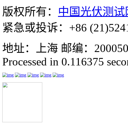
版权所有：
中国光伏测试
紧急或投诉：+86 (21)5241
地址：上海 邮编：200050 GMT
Processed in 0.116375 secon