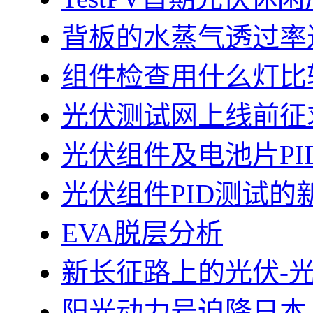
背板的水蒸气透过率
组件检查用什么灯比
光伏测试网上线前征
光伏组件及电池片PI
光伏组件PID测试的
EVA脱层分析
新长征路上的光伏-
阳光动力号迫降日本