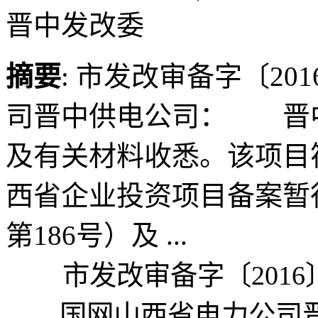
晋中发改委
摘要
: 市发改审备字〔2
司晋中供电公司： 晋中供
及有关材料收悉。该项目
西省企业投资项目备案暂
第186号）及 ...
市发改审备字〔2016〕
国网山西省电力公司晋