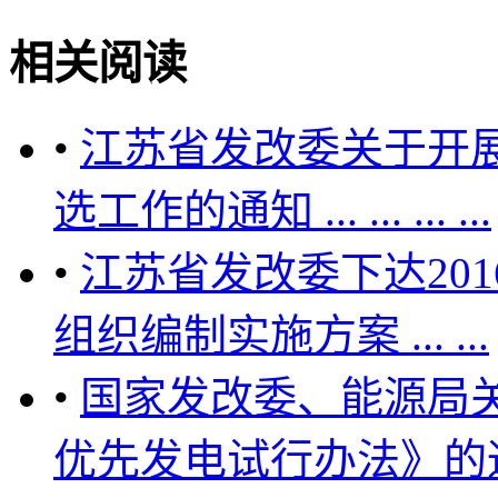
相关阅读
•
江苏省发改委关于开展
选工作的通知 ... ... ... ...
•
江苏省发改委下达20
组织编制实施方案 ... ...
•
国家发改委、能源局
优先发电试行办法》的通知 .