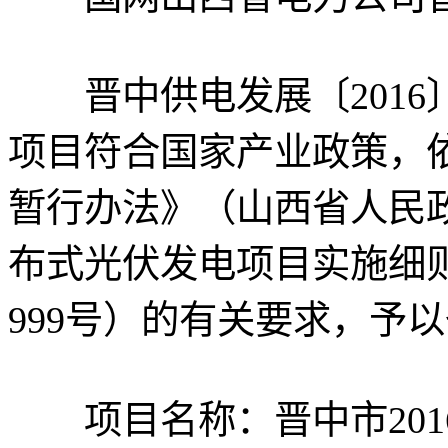
晋中供电发展〔2016〕
项目符合国家产业政策，
暂行办法》（山西省人民政
布式光伏发电项目实施细则
999号）的有关要求，予
项目名称：晋中市201