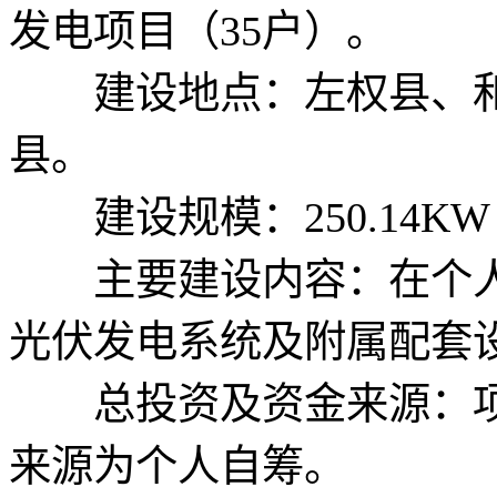
发电项目（35户）。
建设地点：左权县、和
县。
建设规模：250.14K
主要建设内容：在个人
光伏发电系统及附属配套
总投资及资金来源：项目总
来源为个人自筹。