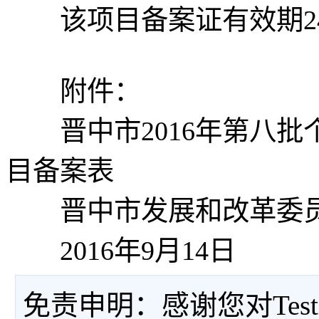
该项目备案证有效期2
附件：
晋中市2016年第八批
目备案表
晋中市发展和改革委
2016年9月14日
免责申明：感谢您对Tes