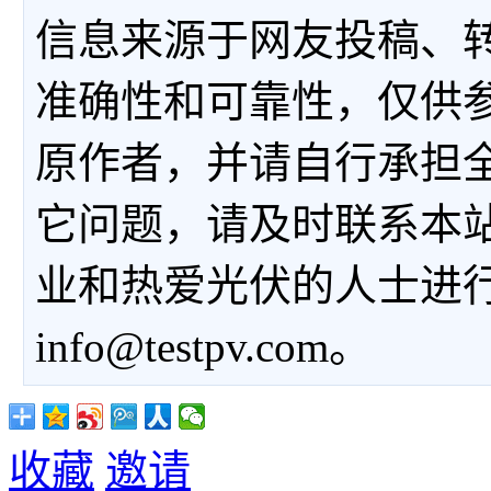
信息来源于网友投稿、
准确性和可靠性，仅供
原作者，并请自行承担
它问题，请及时联系本
业和热爱光伏的人士进
info@testpv.com。
收藏
邀请