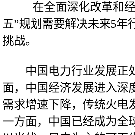
在全面深化改革和经济
五”规划需要解决未来5年
挑战。
中国电力行业发展正处
面，中国经济发展进入深
需求增速下降，传统火电
一方面，中国已经成为全