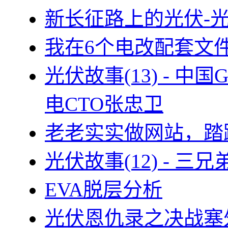
新长征路上的光伏-
我在6个电改配套文
光伏故事(13) - 
电CTO张忠卫
老老实实做网站，踏
光伏故事(12) - 
EVA脱层分析
光伏恩仇录之决战塞外