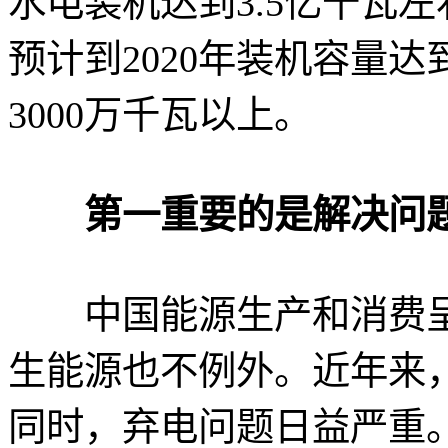
水电装机达到3.5亿千瓦
预计到2020年装机容量达
3000万千瓦以上。
第一重要的是解决问
中国能源生产和消费呈
生能源也不例外。近年来
同时，弃电问题日益严重