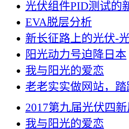
光伏组件PID测试的
EVA脱层分析
新长征路上的光伏-
阳光动力号迫降日本
我与阳光的爱恋
老老实实做网站，踏
2017第九届光伏四新
我与阳光的爱恋