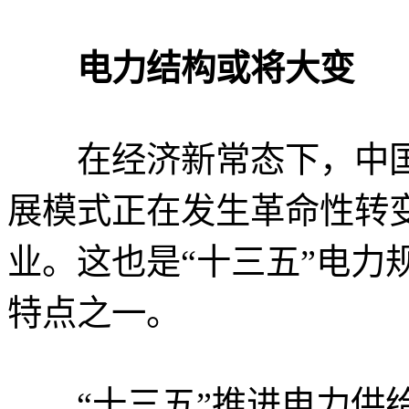
电力结构或将大变
在经济新常态下，中国电
展模式正在发生革命性转
业。这也是“十三五”电力
特点之一。
“十三五”推进电力供给