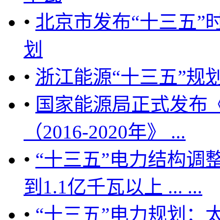
•
北京市发布“十三五”
划
•
浙江能源“十三五”规
•
国家能源局正式发布《
（2016-2020年》 ...
•
“十三五”电力结构调
到1.1亿千瓦以上 ... ...
•
“十三五”电力规划：太