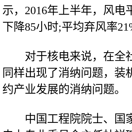
示，2016年上半年，风电
下降85小时;平均弃风率2
对于核电来说，在全社
同样出现了消纳问题，装
约产业发展的消纳问题。
中国工程院院士、国家