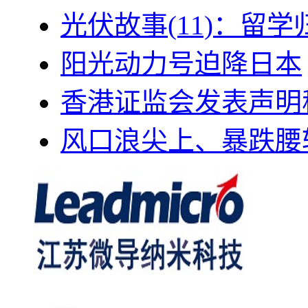
光伏故事(11)：留
阳光动力号迫降日本
香港证监会发表声明
风口浪尖上、暴跌腰