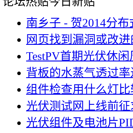
论坛热贴
今日新贴
南乡子 - 贺2014
网页找到漏洞或改进
TestPV首期光伏
背板的水蒸气透过率
组件检查用什么灯比
光伏测试网上线前征
光伏组件及电池片PI