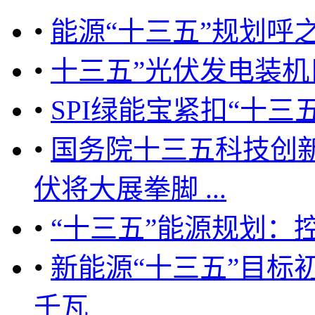
•
能源“十三五”规划呼
•
十三五”光伏发电装机
•
SPI绿能宝紧扣“十三
•
国务院十三五科技创
伏将大展拳脚 ...
•
“十三五”能源规划：
•
新能源“十三五”目标初
千瓦