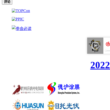
评论
20