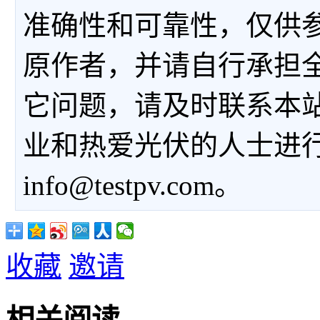
准确性和可靠性，仅供
原作者，并请自行承担
它问题，请及时联系本
业和热爱光伏的人士进
info@testpv.com。
收藏
邀请