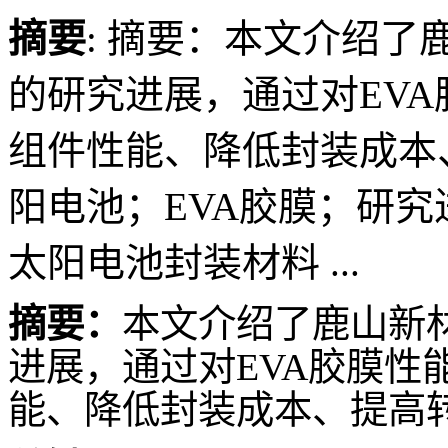
摘要
: 摘要：本文介绍了
的研究进展，通过对EV
组件性能、降低封装成本
阳电池；EVA胶膜；研究
太阳电池封装材料 ...
摘要：
本文介绍了鹿山新
进展，通过对
EVA
胶膜性
能、降低封装成本、提高