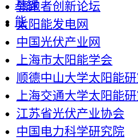
领跑者创新论坛
太阳能发电网
中国光伏产业网
上海市太阳能学会
顺德中山大学太阳能研
上海交通大学太阳能研
江苏省光伏产业协会
中国电力科学研究院