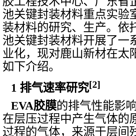
胶工程技术中心、广东省
池关键封装材料重点实验
装材料的研究、生产。依
池关键封装材料开展了一
业化，现对鹿山新材在太
如下介绍。
[2]
1
排气速率研究
EVA
胶膜
的排气性能影
在层压过程中产生气体的
过程的气体，来源于层间