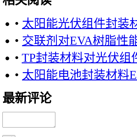
相关阅读
•
太阳能光伏组件封装材
•
交联剂对EVA树脂性
•
TP封装材料对光伏组
•
太阳能电池封装材料E
最新评论