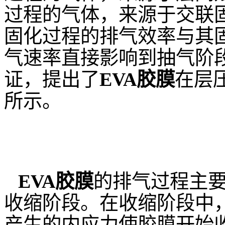
过程的气体，来源于交联
固化过程的排气效率与其
气速率直接影响到抽气阶
证，提出了
EVA
胶膜
在层
所示。
EVA胶膜
的排气过程主要
收缩阶段。在收缩阶段中，
产生的内应力使胶膜开始