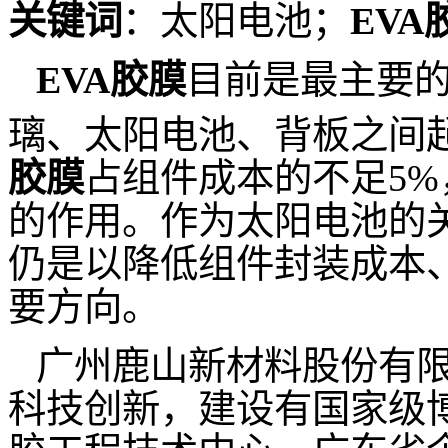
关键词
：太阳电池；
EVA
EVA
胶膜
目前是最主要
璃、太阳电池、背板之间
胶膜
占组件成本的不足
5%
的作用。作为太阳电池的
仍是以降低组件封装成本
要方向。
广州鹿山新材料股份有
科技创新，建设有国家级