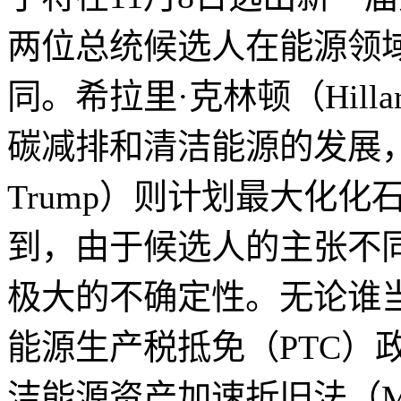
两位总统候选人在能源领
同。希拉里·克林顿（Hillar
碳减排和清洁能源的发展，而唐
Trump）则计划最大化
到，由于候选人的主张不
极大的不确定性。无论谁当
能源生产税抵免（PTC）
洁能源资产加速折旧法（M