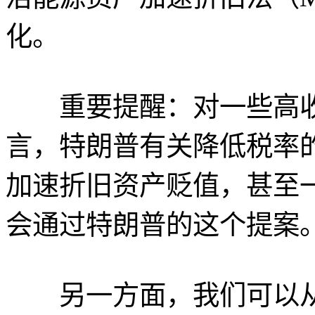
化。
重要提醒：对一些高收
言，特朗普有关降低税率
加速折旧资产贬值，甚至
会通过特朗普的这个提案
另一方面，我们可以从