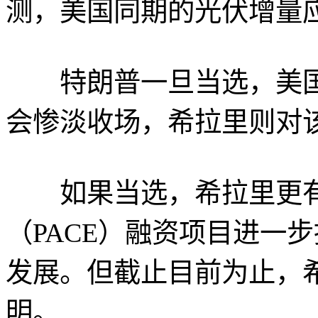
测，美国同期的光伏增量应
特朗普一旦当选，美国
会惨淡收场，希拉里则对
如果当选，希拉里更有
（PACE）融资项目进一
发展。但截止目前为止，
明。