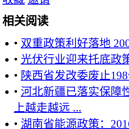
相关阅读
•
双重政策利好落地 20
•
光伏行业迎来托底政策
•
陕西省发改委废止19
•
河北新疆已落实保障
上越走越远 ...
•
湖南省能源政策：201