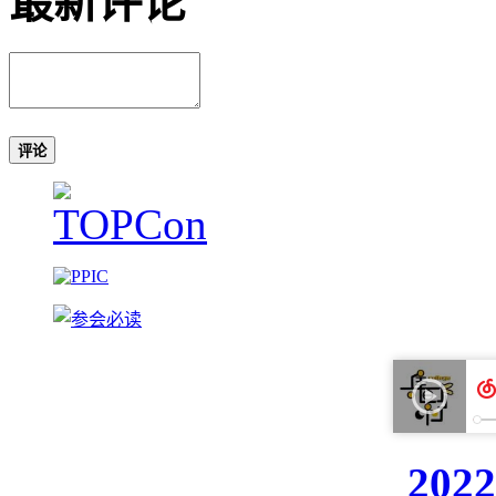
最新评论
评论
20