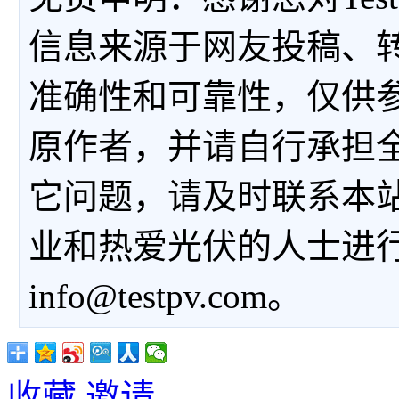
信息来源于网友投稿、
准确性和可靠性，仅供
原作者，并请自行承担
它问题，请及时联系本
业和热爱光伏的人士进
info@testpv.com。
收藏
邀请