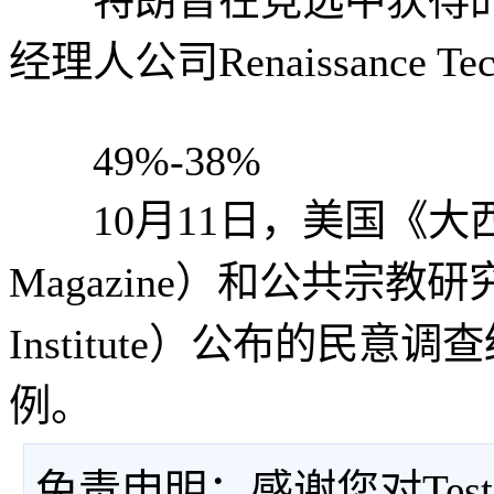
经理人公司Renaissance Tec
49%-38%
10月11日，美国《大西洋杂志
Magazine）和公共宗教研究所（Pu
Institute）公布的民
例。
免责申明：感谢您对Tes