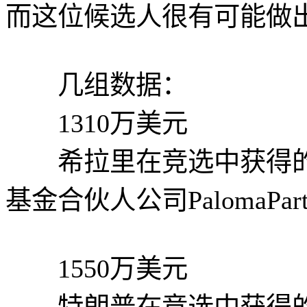
而这位候选人很有可能做
几组数据：
1310万美元
希拉里在竞选中获得的
基金合伙人公司PalomaPart
1550万美元
特朗普在竞选中获得的