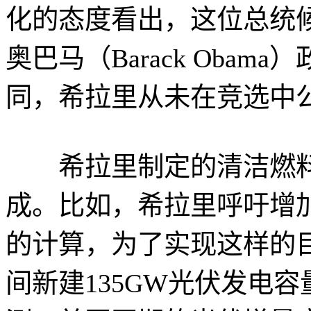
化的态度看出，这位总统
奥巴马（Barack Oba
同，希拉里从未在竞选中
希拉里制定的清洁燃料
成。比如，希拉里呼吁增
的计算，为了实现这样的目标
间新建135GW光伏发电