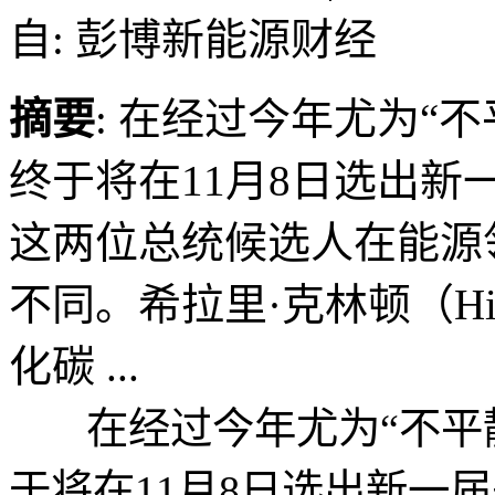
自: 彭博新能源财经
摘要
: 在经过今年尤为“
终于将在11月8日选出
这两位总统候选人在能源
不同。希拉里·克林顿（Hill
化碳 ...
在经过今年尤为“不平静
于将在11月8日选出新一