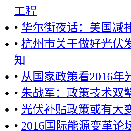
工程
•
华尔街夜话：美国减
•
杭州市关于做好光伏
知
•
从国家政策看2016
•
朱战军：政策技术双
•
光伏补贴政策或有大
•
2016国际能源变革