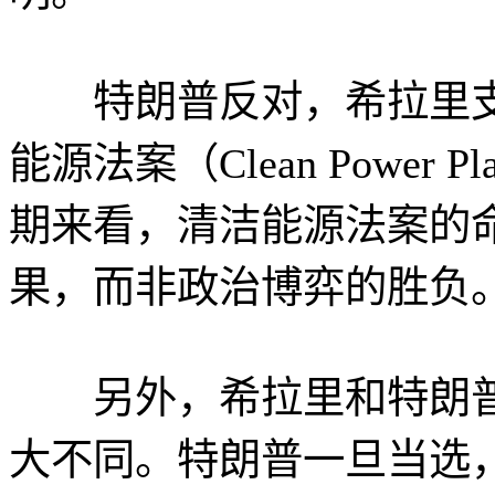
特朗普反对，希拉里支
能源法案（Clean Powe
期来看，清洁能源法案的
果，而非政治博弈的胜负
另外，希拉里和特朗普
大不同。特朗普一旦当选