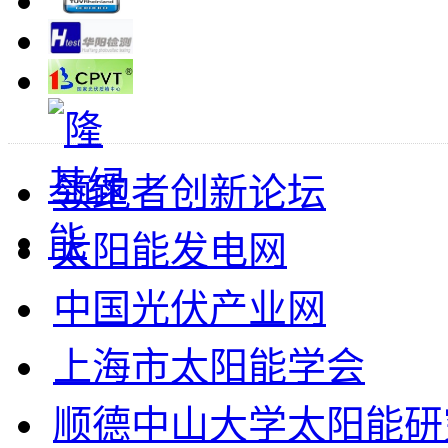
领跑者创新论坛
太阳能发电网
中国光伏产业网
上海市太阳能学会
顺德中山大学太阳能研