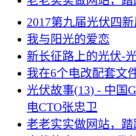
老老实实做网站，踏
2017第九届光伏四新
我与阳光的爱恋
新长征路上的光伏-
我在6个电改配套文
光伏故事(13) - 
电CTO张忠卫
老老实实做网站，踏