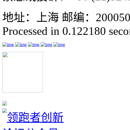
地址：上海 邮编：200050 GMT
Processed in 0.122180 secon