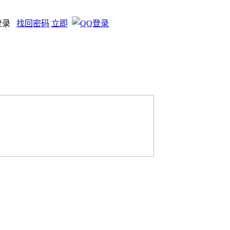
登录
找回密码
立即