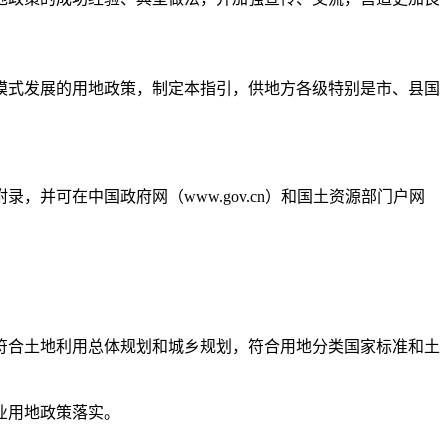
式发展的用地政策，制定本指引，供地方各级特别是市、县国
可在中国政府网（www.gov.cn）和国土资源部门户网
合土地利用总体规划和城乡规划，符合用地分类国家标准和土
业用地政策落实。