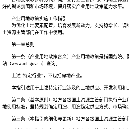
好的舆论氛围和市场环境，提升落实产业用地政策能力水平。
产业用地政策实施工作指引
为优化土地要素配置，培育发展新动力，支持稳增长、调结
土资源主管部门在工作中使用。
第一章总则
第一条（产业用地政策含义）产业用地政策是指国务院、国土资
站（www.mlr.gov.cn）查询。
上述“特定行业”，不包括房地产业。
本指引适用于上述特定行业涉及的土地供应、开发利用和土
第二条（基本原则）地方各级国土资源主管部门执行产业用
地使用标准，坚持规划确定用途、用途确定供应方式、市场确
第三条（本指引的细化与更新）地方各级国土资源主管部门