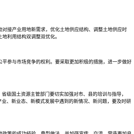
对接产业用地新需求，优化土地供应结构、调整土地供应时
土地利用结构双调整双优化。
平参与市场竞争的权利。要采取更加积极的措施，进一步做好
。省级国土资源主管部门要切实加强对市、县的培训与指导，
产业、新业态、新模式发展中遇到的新情况、新问题，要及时研
政策的成功经验、典型做法，并加强宣传、交流，营造更加良