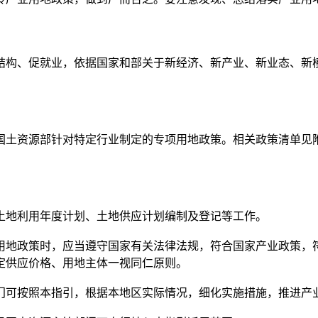
构、促就业，依据国家和部关于新经济、新产业、新业态、新模
源部针对特定行业制定的专项用地政策。相关政策清单见附录，并
地利用年度计划、土地供应计划编制及登记等工作。
地政策时，应当遵守国家有关法律法规，符合国家产业政策，符
定供应价格、用地主体一视同仁原则。
可按照本指引，根据本地区实际情况，细化实施措施，推进产