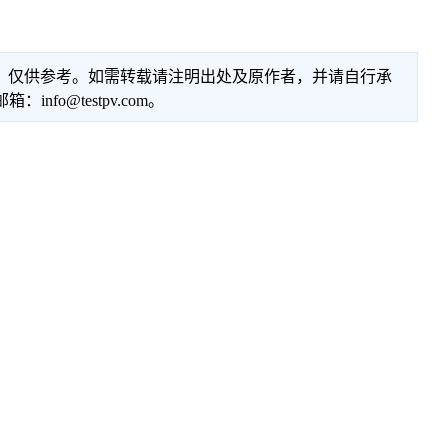
性，仅供参考。如需转载请注明出处及原作者，并请自行承
@testpv.com。