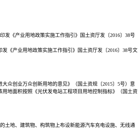
印发《产业用地政策实施工作指引》国土资厅发〔2016〕38号
发《产业用地政策实施工作指引》国土资厅发〔2016〕38号文
大众创业万众创新用地的意见》（国土资规〔2015〕5号）意
阵用地面积按照《光伏发电站工程项目用地控制指标》（国土资
权人的土地、建筑物、构筑物上布设新能源汽车充电设施、无线通