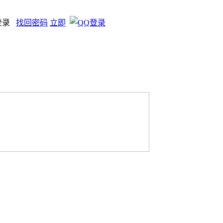
登录
找回密码
立即