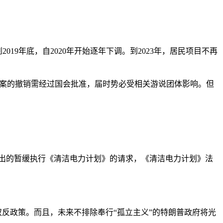
019年底，自2020年开始逐年下调。到2023年，居民项目不再
案的撤销需经过国会批准，届时势必受相关游说团体影响。但
提出的暂缓执行《清洁电力计划》的请求，《清洁电力计划》法
政策。而且，未来不排除奉行“孤立主义”的特朗普政府将光