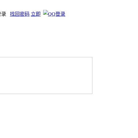
登录
找回密码
立即