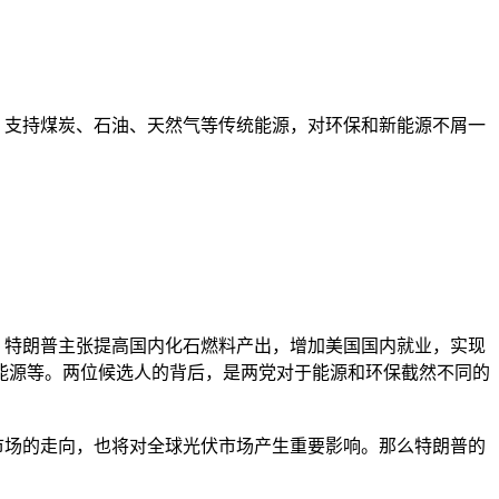
策，支持煤炭、石油、天然气等传统能源，对环保和新能源不屑一
特朗普主张提高国内化石燃料产出，增加美国国内就业，实现
能源等。两位候选人的背后，是两党对于能源和环保截然不同的
场的走向，也将对全球光伏市场产生重要影响。那么特朗普的