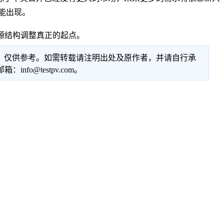
能出现。
源结构调整真正的起点。
性，仅供参考。如需转载请注明出处及原作者，并请自行承
@testpv.com。