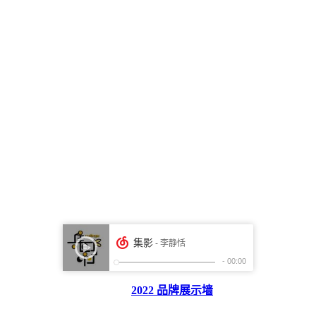
2022 品牌展示墙