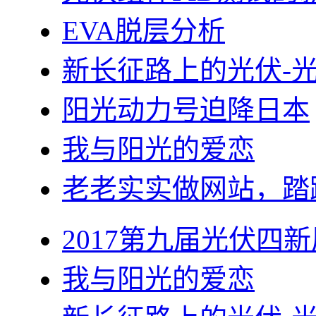
EVA脱层分析
新长征路上的光伏-
阳光动力号迫降日本
我与阳光的爱恋
老老实实做网站，踏
2017第九届光伏四新
我与阳光的爱恋