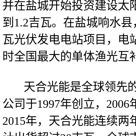
并在盐城开始投资建设太
到1.2吉瓦。在盐城响水县
瓦光伏发电电站项目，电站
时全国最大的单体渔光互
天合光能是全球领先的
公司于1997年创立，200
2015年，天合光能连续