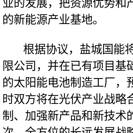
业的发展，把资源优势和
的新能源产业基地。
根据协议，盐城国能将
限公司，并在已有项目基础
的太阳能电池制造工厂，预
时双方将在光伏产业战略
制、加强新产品和新技术
次、全方位的长远发展战