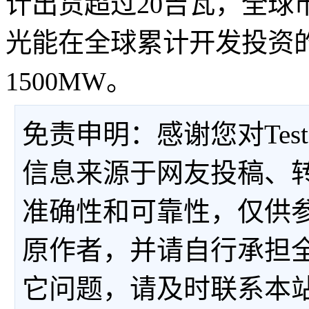
计出货超过20吉瓦，全球
光能在全球累计开发投资
1500MW。
免责申明：感谢您对Tes
信息来源于网友投稿、
准确性和可靠性，仅供
原作者，并请自行承担
它问题，请及时联系本