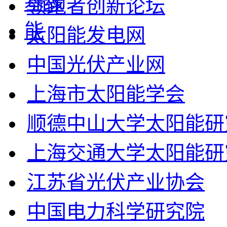
领跑者创新论坛
太阳能发电网
中国光伏产业网
上海市太阳能学会
顺德中山大学太阳能研
上海交通大学太阳能研
江苏省光伏产业协会
中国电力科学研究院