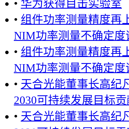
•
华为获得目击实验室
•
组件功率测量精度再
NIM功率测量不确定度评估
•
组件功率测量精度再
NIM功率测量不确定度评估
•
天合光能董事长高纪
2030可持续发展目标贡献
•
天合光能董事长高纪