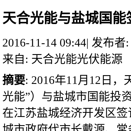
天合光能与盐城国能
2016-11-14 09:44
|
发布者
来自: 天合光能光伏能源
摘要
: 2016年11月1
光能”）与盐城市国能投资
在江苏盐城经济开发区签
城市政府代市长戴源、常