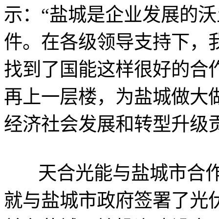
示：“盐城是企业发展的
件。在各级领导支持下，
找到了国能这样很好的合
再上一层楼，为盐城做大
经济社会发展和转型升级
天合光能与盐城市合作紧
就与盐城市政府签署了光