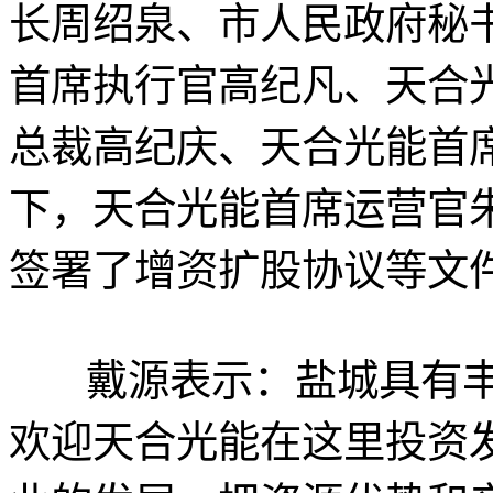
长周绍泉、市人民政府秘
首席执行官高纪凡、天合
总裁高纪庆、天合光能首
下，天合光能首席运营官
签署了增资扩股协议等文
戴源表示：盐城具有丰
欢迎天合光能在这里投资