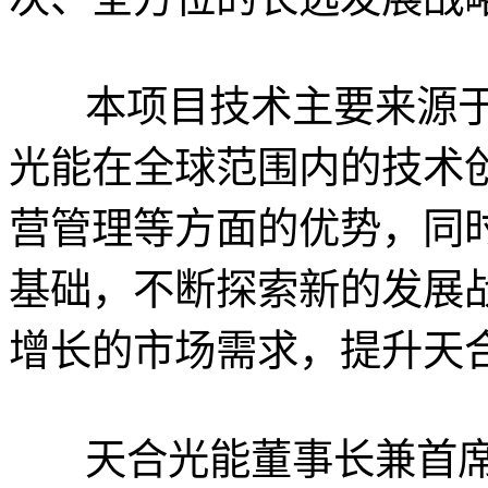
本项目技术主要来源于
光能在全球范围内的技术
营管理等方面的优势，同
基础，不断探索新的发展
增长的市场需求，提升天
天合光能董事长兼首席