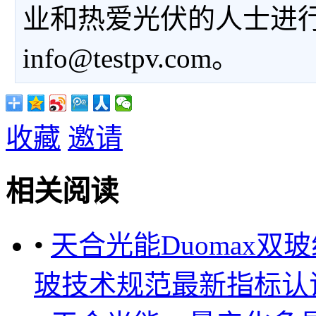
业和热爱光伏的人士进
info@testpv.com。
收藏
邀请
相关阅读
•
天合光能Duomax双
玻技术规范最新指标认证 ..