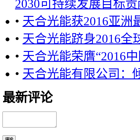
2030可持续发展目标贡献
•
天合光能获2016亚
•
天合光能跻身2016全
•
天合光能荣膺“2016
•
天合光能有限公司：
最新评论
评论