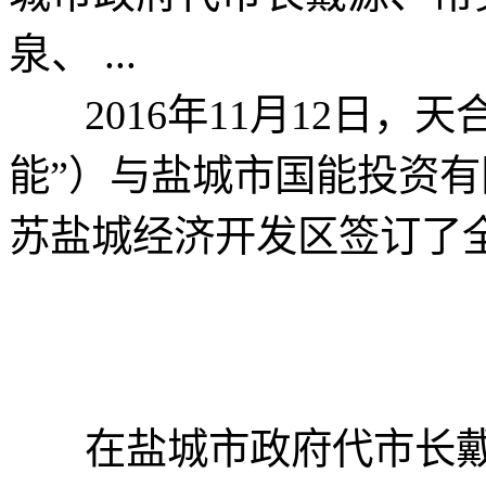
泉、 ...
2016年11月12日，
能”）与盐城市国能投资有
苏盐城经济开发区签订了
在盐城市政府代市长戴