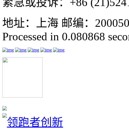
紧急或投诉：+86 (21)5241
地址：上海 邮编：200050 GMT
Processed in 0.080868 secon