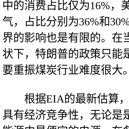
中的消费占比仅为16%，
气，占比分别为36%和3
界的影响也是有限的。在
状下，特朗普的政策只能
要重振煤炭行业难度很大
根据EIA的最新估算，
具有经济竞争性，无论是