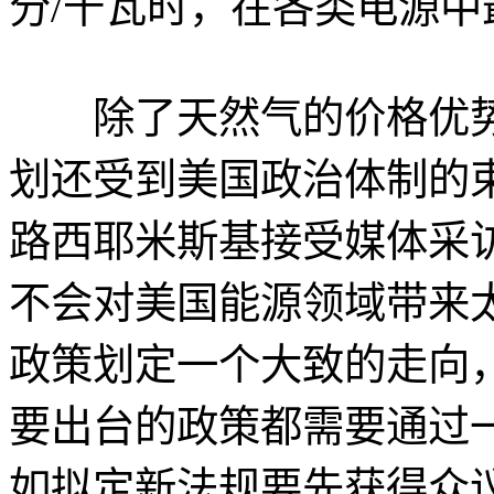
分/千瓦时，在各类电源中
除了天然气的价格优势
划还受到美国政治体制的束
路西耶米斯基接受媒体采
不会对美国能源领域带来
政策划定一个大致的走向
要出台的政策都需要通过
如拟定新法规要先获得众