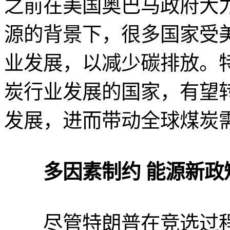
之前在美国奥巴马政府大
源的背景下，很多国家受
业发展，以减少碳排放。
炭行业发展的国家，有望
发展，进而带动全球煤炭
多因素制约 能源新政
尽管特朗普在竞选过程