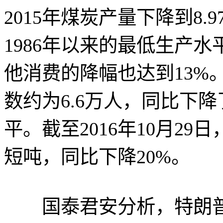
2015年煤炭产量下降到8.
1986年以来的最低生产
他消费的降幅也达到13%。
数约为6.6万人，同比下降
平。截至2016年10月29
短吨，同比下降20%。
国泰君安分析，特朗普提