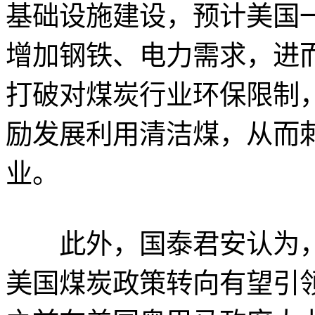
基础设施建设，预计美国
增加钢铁、电力需求，进
打破对煤炭行业环保限制
励发展利用清洁煤，从而
业。
此外，国泰君安认为，
美国煤炭政策转向有望引