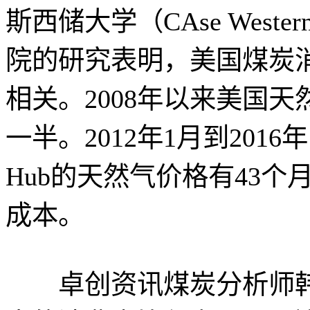
斯西储大学（CAse Western 
院的研究表明，美国煤炭
相关。2008年以来美国
一半。2012年1月到2016
Hub的天然气价格有43
成本。
卓创资讯煤炭分析师韩