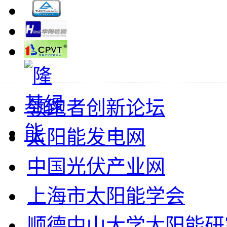
领跑者创新论坛
太阳能发电网
中国光伏产业网
上海市太阳能学会
顺德中山大学太阳能研