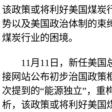
该政策或将利好美国煤炭
势以及美国政治体制的束
煤炭行业的困境。
11月11日，新任美国
接网站公布初步治国政策
次提到的“能源独立”，重
析，该政策或将利好美国