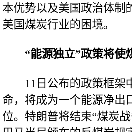
本优势以及美国政治体制
美国煤炭行业的困境。
“能源独立”政策将使
11日公布的政策框架中
命，将成为一个能源净出
位。特朗普将结束“煤炭战