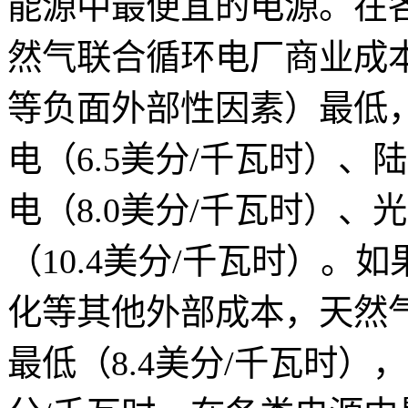
能源中最便宜的电源。在
然气联合循环电厂商业成
等负面外部性因素）最低，
电（6.5美分/千瓦时）、
电（8.0美分/千瓦时）、光
（10.4美分/千瓦时）
化等其他外部成本，天然
最低（8.4美分/千瓦时）