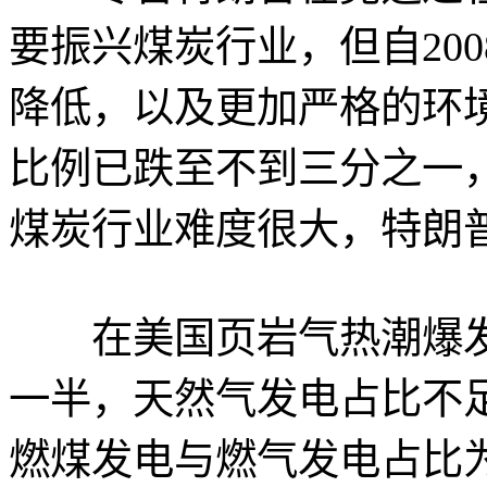
要振兴煤炭行业，但自20
降低，以及更加严格的环
比例已跌至不到三分之一
煤炭行业难度很大，特朗
在美国页岩气热潮爆发
一半，天然气发电占比不足2
燃煤发电与燃气发电占比为