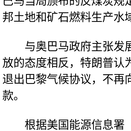
巴马当局颁布的反煤炭规
邦土地和矿石燃料生产水
与奥巴马政府主张发展
放的态度相反，特朗普认
退出巴黎气候协议，不再
款。
根据美国能源信息署（E