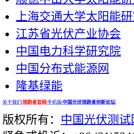
上海交通大学太阳能研
江苏省光伏产业协会
中国电力科学研究院
中国分布式能源网
隆基绿能
关于我们
|
领跑者官网
|
手机版
|
中国光伏领跑者创新论坛
|
版权所有：
中国光伏测试