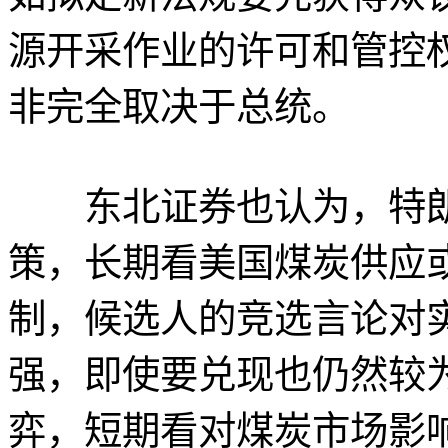
源开采作业的许可和管控
非完全取决于总统。
东北证券也认为，特朗
策，长期看美国煤炭供应
制，候选人的竞选言论对
强，即使要兑现也仍然较
弈，短期看对煤炭市场影