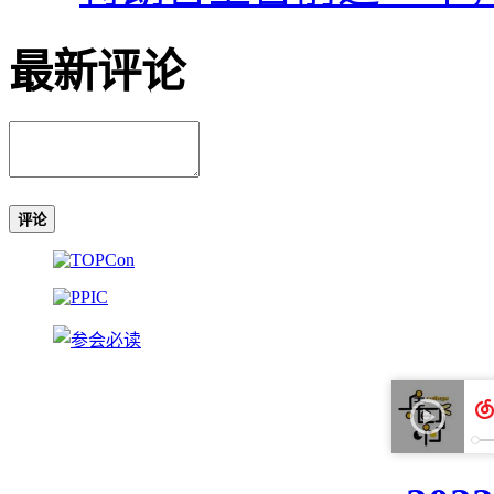
最新评论
评论