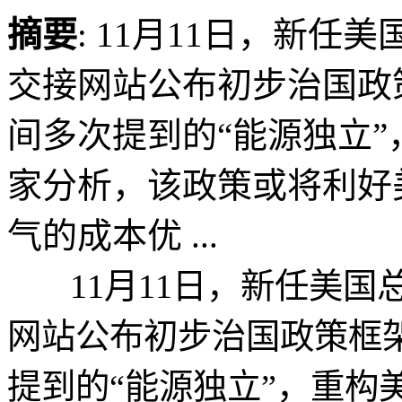
摘要
: 11月11日，新任
交接网站公布初步治国政
间多次提到的“能源独立
家分析，该政策或将利好
气的成本优 ...
11月11日，新任美国
网站公布初步治国政策框
提到的“能源独立”，重构