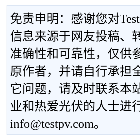
免责申明：感谢您对Tes
信息来源于网友投稿、
准确性和可靠性，仅供
原作者，并请自行承担
它问题，请及时联系本
业和热爱光伏的人士进
info@testpv.com。