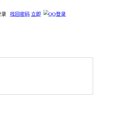
登录
找回密码
立即