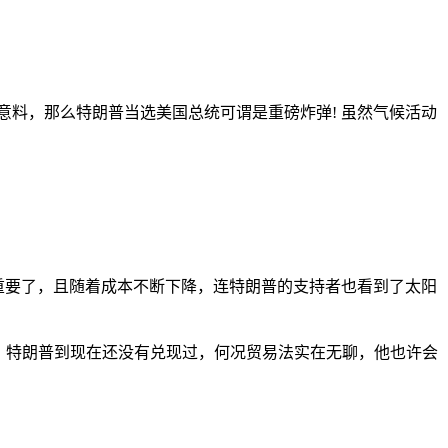
意料，那么特朗普当选美国总统可谓是重磅炸弹! 虽然气候活动
那么重要了，且随着成本不断下降，连特朗普的支持者也看到了太阳
说，特朗普到现在还没有兑现过，何况贸易法实在无聊，他也许会