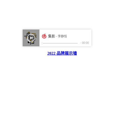
2022 品牌展示墙