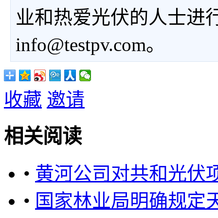
业和热爱光伏的人士进
info@testpv.com。
收藏
邀请
相关阅读
•
黄河公司对共和光伏
•
国家林业局明确规定天