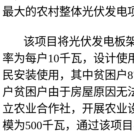
最大的农村整体光伏发电
该项目将光伏发电板架
率为每户10千瓦，设计使用
民安装使用，其中贫困户8
户贫困户由于房屋原因无
立农业合作社，开展农业
模为500千瓦，通过该项