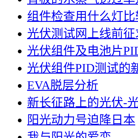
组件检查用什么灯比
光伏测试网上线前征
光伏组件及电池片PI
光伏组件PID测试的
EVA脱层分析
新长征路上的光伏-
阳光动力号迫降日本
我与阳光的爱恋