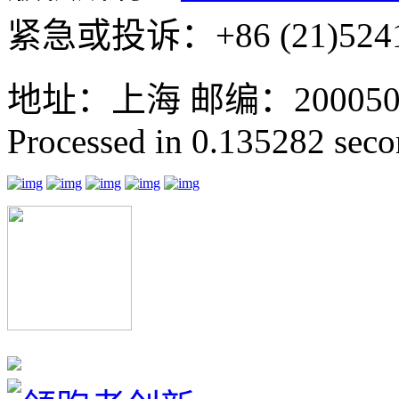
紧急或投诉：+86 (21)5241
地址：上海 邮编：200050 GMT
Processed in 0.135282 secon