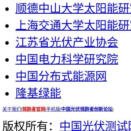
顺德中山大学太阳能研
上海交通大学太阳能研
江苏省光伏产业协会
中国电力科学研究院
中国分布式能源网
隆基绿能
关于我们
|
领跑者官网
|
手机版
|
中国光伏领跑者创新论坛
|
版权所有：
中国光伏测试