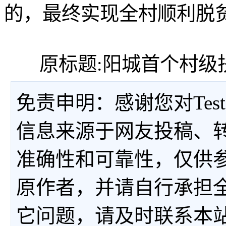
的，最终实现全村顺利脱
原标题:阳城首个村级扶
免责申明：感谢您对Tes
信息来源于网友投稿、
准确性和可靠性，仅供
原作者，并请自行承担
它问题，请及时联系本