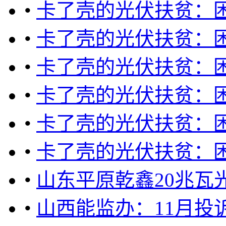
•
卡了壳的光伏扶贫：
•
卡了壳的光伏扶贫：
•
卡了壳的光伏扶贫：
•
卡了壳的光伏扶贫：
•
卡了壳的光伏扶贫：
•
卡了壳的光伏扶贫：
•
山东平原乾鑫20兆瓦
•
山西能监办：11月投