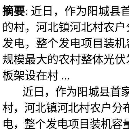
摘要
: 近日，作为阳城
的村，河北镇河北村农户
发电，整个发电项目装机容
规模最大的农村整体光伏
板架设在村 ...
近日，作为阳城县首家
村，河北镇河北村农户分
电，整个发电项目装机容量