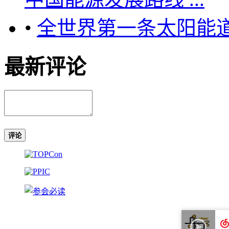
•
全世界第一条太阳能
最新评论
评论