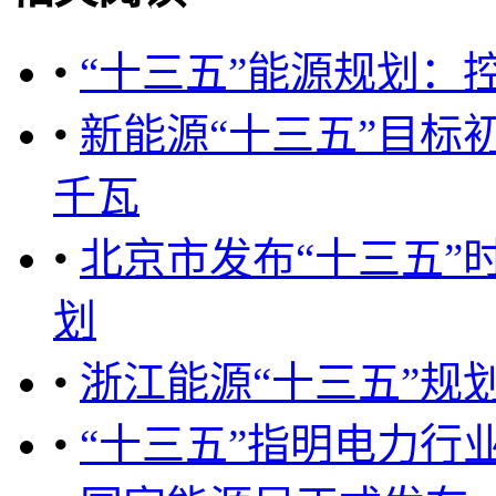
•
“十三五”能源规划：
•
新能源“十三五”目标初
千瓦
•
北京市发布“十三五”
划
•
浙江能源“十三五”规
•
“十三五”指明电力行