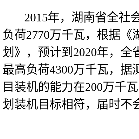
2015年，湖南省全社会
负荷2770万千瓦，根据《
划》，预计到2020年，全
最高负荷4300万千瓦，
目装机的能力在200万千
划装机目标相符，届时不