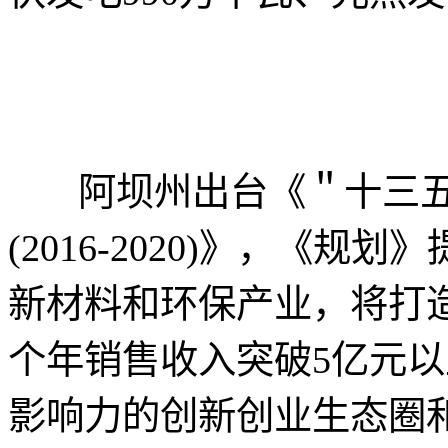
阿坝州出台《＂十三五
(2016-2020)》，《
新材料和环保产业，将打造
个年销售收入突破5亿元以
影响力的创新创业生态圈