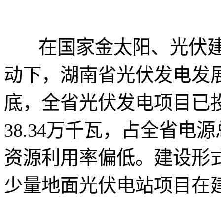
在国家金太阳、光伏建
动下，湖南省光伏发电发展
底，全省光伏发电项目已投
38.34万千瓦，占全省电
资源利用率偏低。建设形
少量地面光伏电站项目在