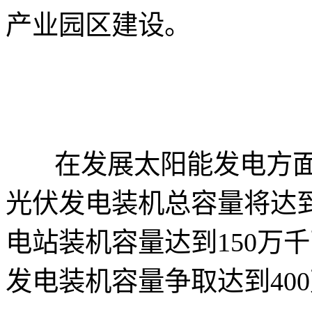
产业园区建设。
在发展太阳能发电方面，
光伏发电装机总容量将达到
电站装机容量达到150万千
发电装机容量争取达到40