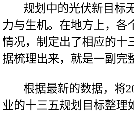
规划中的光伏新目标无
力与生机。在地方上，各
情况，制定出了相应的十
据梳理出来，就是一副完
根据最新的数据，将201
业的十三五规划目标整理