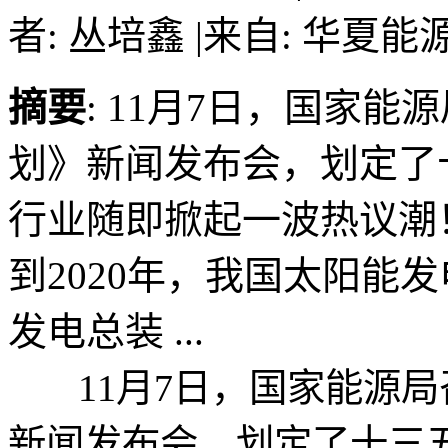
者: 丛培鑫
|
来自: 华夏能
摘要
: 11月7日，国家
划》新闻发布会，划定了
行业随即掀起一波热议潮！
到2020年，我国太阳能发
发电总装 ...
11月7日，国家能源局
新闻发布会，划定了十三