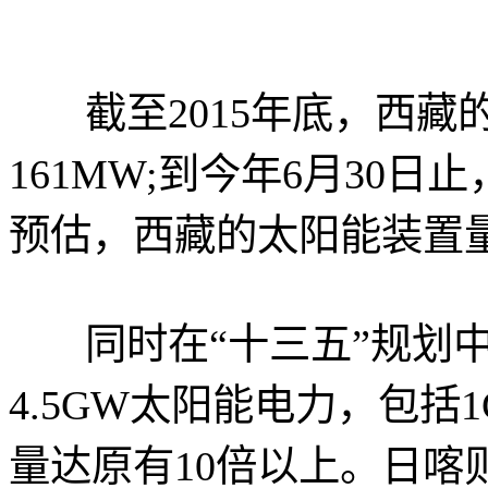
截至2015年底，西藏
161MW;到今年6月30日
预估，西藏的太阳能装置量
同时在“十三五”规划中，西
4.5GW太阳能电力，包
量达原有10倍以上。日喀