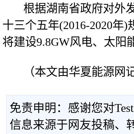
根据湖南省政府对外发
十三个五年(2016-2020
将建设9.8GW风电、太
（本文由华夏能源网记
免责申明：感谢您对Tes
信息来源于网友投稿、