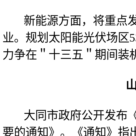
新能源方面，将重点发
业。规划太阳能光伏场区5
力争在＂十三五＂期间装机
大同市政府公开发布《
要的通知》。《通知》指