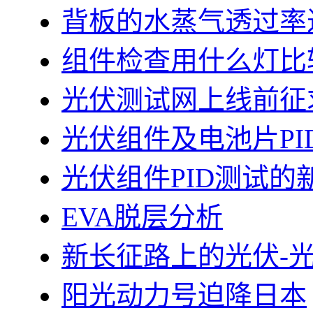
背板的水蒸气透过率
组件检查用什么灯比
光伏测试网上线前征
光伏组件及电池片PI
光伏组件PID测试的
EVA脱层分析
新长征路上的光伏-
阳光动力号迫降日本