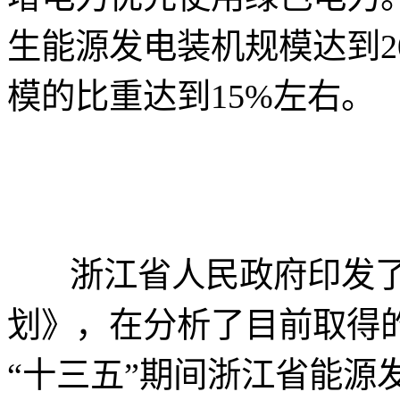
生能源发电装机规模达到2
模的比重达到15%左右。
浙江省人民政府印发了《
划》，在分析了目前取得
“十三五”期间浙江省能源