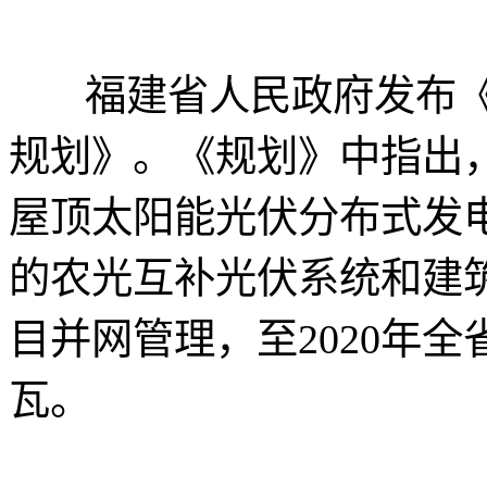
福建省人民政府发布《福
规划》。《规划》中指出
屋顶太阳能光伏分布式发
的农光互补光伏系统和建
目并网管理，至2020年全
瓦。