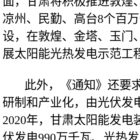
面，甘肃将积极推进敦煌
凉州、民勤、高台8个百
设，在敦煌、金塔、玉门
展太阳能光热发电示范工
此外，《通知》还要求
研制和产业化，由光伏发
2020年，甘肃太阳能发电
伏发电990万千瓦、光热发