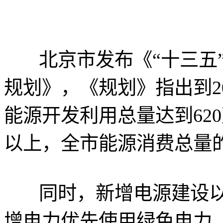
北京市发布《“十三五”
规划》，《规划》指出到2
能源开发利用总量达到620
以上，全市能源消费总量
同时，新增电源建设以
增电力优先使用绿色电力。