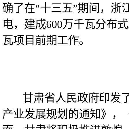
确了在“十三五”期间，浙
电，建成600万千瓦分布
瓦项目前期工作。
甘肃省人民政府印发了《
产业发展规划的通知》，