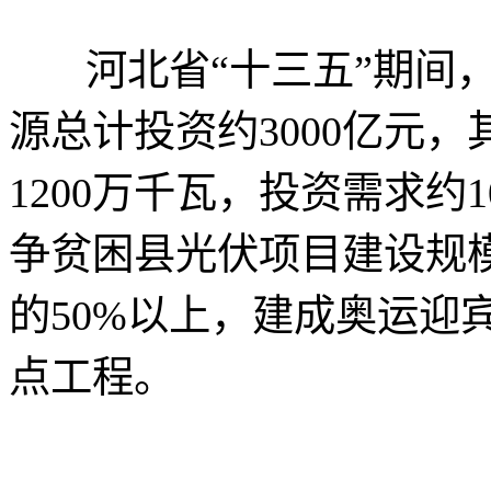
河北省“十三五”期间，
源总计投资约3000亿元
1200万千瓦，投资需求约1
争贫困县光伏项目建设规
的50%以上，建成奥运迎
点工程。