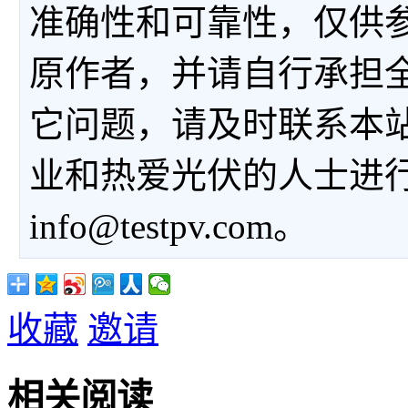
准确性和可靠性，仅供
原作者，并请自行承担
它问题，请及时联系本
业和热爱光伏的人士进
info@testpv.com。
收藏
邀请
相关阅读