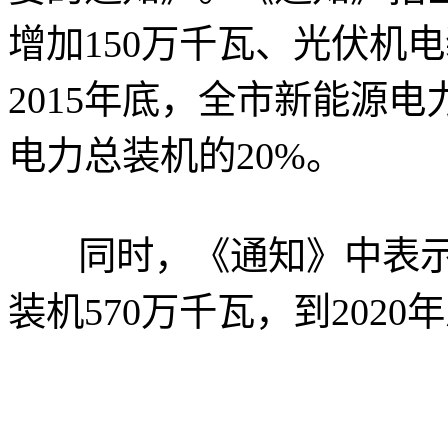
增加150万千瓦、光伏机
2015年底，全市新能源电
电力总装机的20%。
同时，《通知》中表示，
装机570万千瓦，到2020