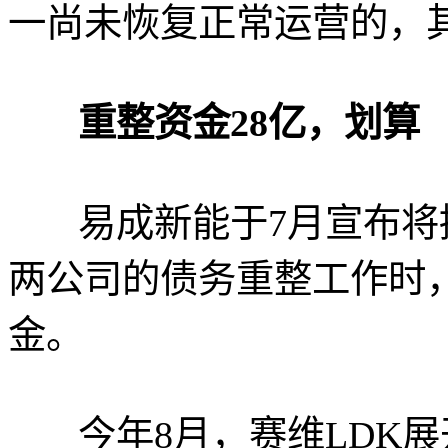
一尚未恢复正常运营的，
重整资金28亿，划算
易成新能于7月宣布将接
两公司的债务重整工作时，
金。
今年8月，赛维LDK展