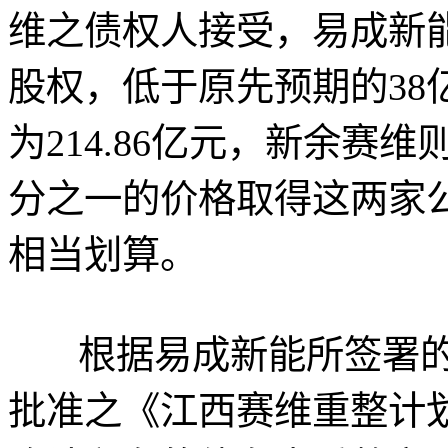
维之债权人接受，易成新能以
股权，低于原先预期的38
为214.86亿元，新余赛维
分之一的价格取得这两家
相当划算。
根据易成新能所签署的
批准之《江西赛维重整计