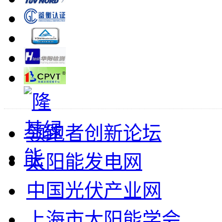
领跑者创新论坛
太阳能发电网
中国光伏产业网
上海市太阳能学会