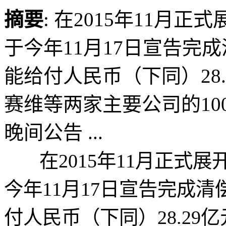
摘要
: 在2015年11月
于今年11月17日宣告完
能给付人民币（下同）28
赛维等两家主要公司的100
晚间公告 ...
在2015年11月正式展
今年11月17日宣告完成
付人民币（下同）28.2