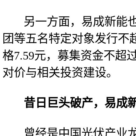
另一方面，易成新能也
团等五名特定对象发行不超
格7.59元，募集资金不超
对价与相关投资建设。
昔日巨头破产，易成
曾经是中国光伏产业龙头