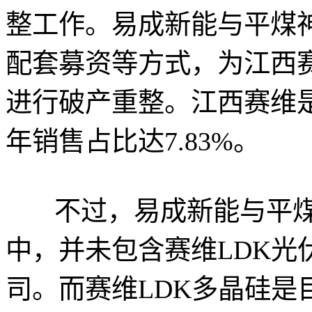
整工作。易成新能与平煤
配套募资等方式，为江西赛
进行破产重整。江西赛维是
年销售占比达7.83%。
不过，易成新能与平煤
中，并未包含赛维LDK光
司。而赛维LDK多晶硅是