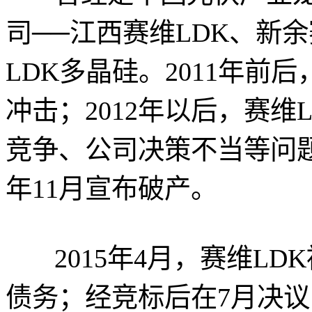
司──江西赛维LDK、新
LDK多晶硅。2011年
冲击；2012年以后，赛
竞争、公司决策不当等问题
年11月宣布破产。
2015年4月，赛维LDK
债务；经竞标后在7月决