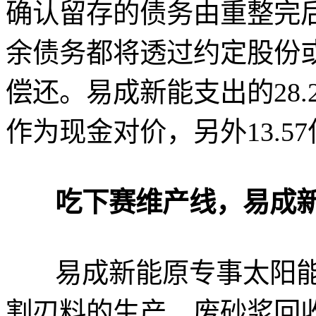
确认留存的债务由重整完
余债务都将透过约定股份
偿还。易成新能支出的28.
作为现金对价，另外13.5
吃下赛维产线，易成新
易成新能原专事太阳能
割刃料的生产、废砂浆回