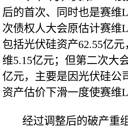
后的首次、同时也是赛维L
次债权人大会原估计赛维LD
包括光伏硅资产62.55亿元
维5.15亿元；但第二次大会的
亿元，主要是因光伏硅公司
资产估价下滑一度使赛维L
经过调整后的破产重组