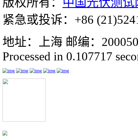
版权所有：
中国光伏测试
紧急或投诉：+86 (21)5241
地址：上海 邮编：200050 GMT
Processed in 0.107717 secon