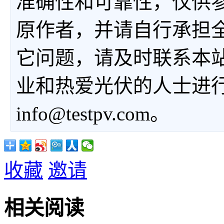
准确性和可靠性，仅供
原作者，并请自行承担
它问题，请及时联系本
业和热爱光伏的人士进
info@testpv.com。
收藏
邀请
相关阅读