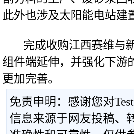
此外也涉及太阳能电站建
完成收购江西赛维与新
组件端延伸，并强化下游
更加完善。
免责申明：感谢您对Tes
信息来源于网友投稿、