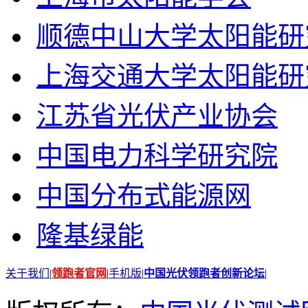
顺德中山大学太阳能研
上海交通大学太阳能研
江苏省光伏产业协会
中国电力科学研究院
中国分布式能源网
隆基绿能
关于我们
|
领跑者官网
|
手机版
|
中国光伏领跑者创新论坛
|