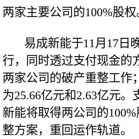
两家主要公司的100%股权
易成新能于11月17日
行，同时透过支付现金的
两家公司的破产重整工作
为25.66亿元和2.63亿元
新能将取得两公司的100
整方案，重回运作轨道。