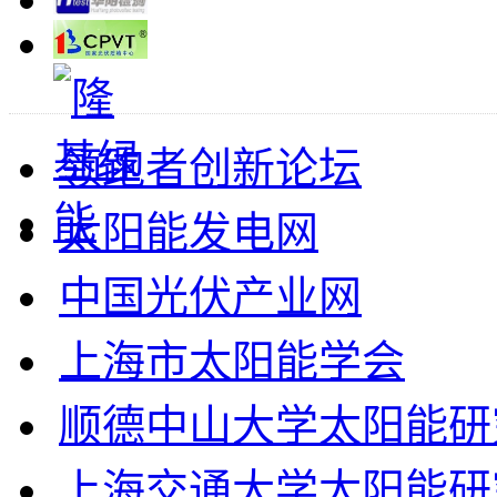
领跑者创新论坛
太阳能发电网
中国光伏产业网
上海市太阳能学会
顺德中山大学太阳能研
上海交通大学太阳能研