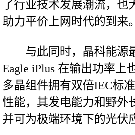
了行业技术发展潮流，也
助力平价上网时代的到来。
与此同时，晶科能源最
Eagle iPlus 在输
多晶组件拥有双倍IEC标
性能，其发电能力和野外
并可为极端环境下的光伏