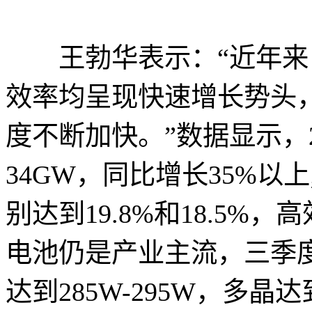
王勃华表示：“近年来
效率均呈现快速增长势头
度不断加快。”数据显示，
34GW，同比增长35%以
别达到19.8%和18.5%，
电池仍是产业主流，三季度
达到285W-295W，多晶达到