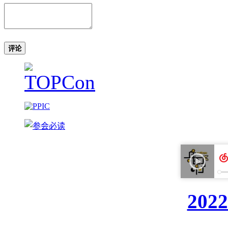
评论
20