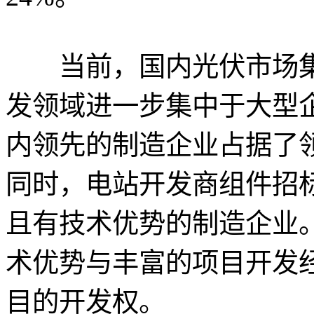
当前，国内光伏市场集
发领域进一步集中于大型
内领先的制造企业占据了领
同时，电站开发商组件招
且有技术优势的制造企业
术优势与丰富的项目开发
目的开发权。