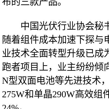
布的三款产品。
中国光伏行业协会秘书
随着组件成本加速下探与
业技术全面转型升级已成
跑者项目上，业主纷纷倾向
N型双面电池等先进技术，
275W和单晶290W高效组
24%。