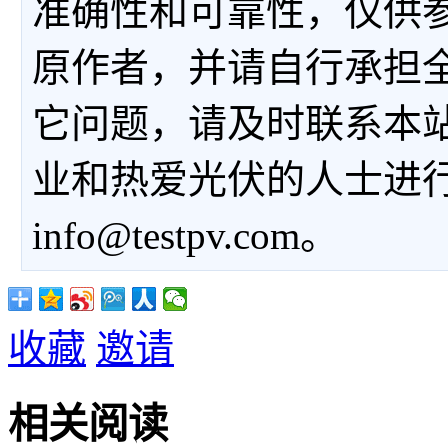
准确性和可靠性，仅供
原作者，并请自行承担
它问题，请及时联系本
业和热爱光伏的人士进
info@testpv.com。
收藏
邀请
相关阅读