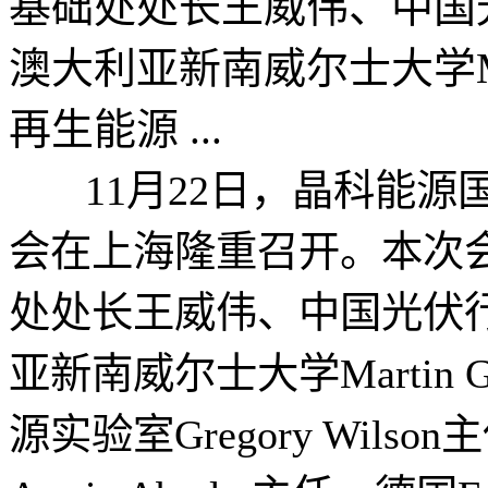
基础处处长王威伟、中国
澳大利亚新南威尔士大学Mar
再生能源 ...
11月22日，晶科能源
会在上海隆重召开。本次
处处长王威伟、中国光伏
亚新南威尔士大学Martin
源实验室Gregory Wil