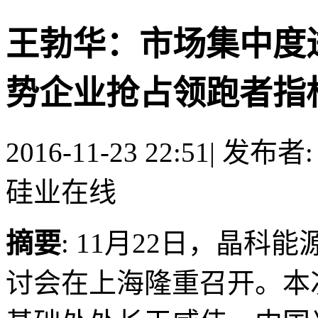
王勃华：市场集中度
势企业抢占领跑者指标 
2016-11-23 22:51
|
发布者
硅业在线
摘要
: 11月22日，晶
讨会在上海隆重召开。本