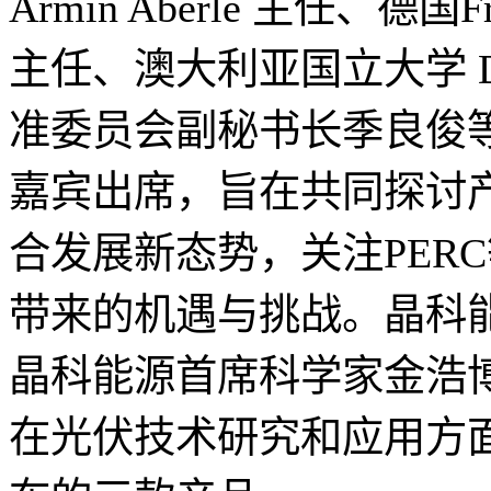
Armin Aberle 主任、德国Fr
主任、澳大利亚国立大学 Danie
准委员会副秘书长季良俊等
嘉宾出席，旨在共同探讨
合发展新态势，关注PER
带来的机遇与挑战。晶科
晶科能源首席科学家金浩
在光伏技术研究和应用方