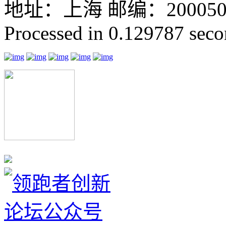
地址：上海 邮编：200050 GMT
Processed in 0.129787 secon