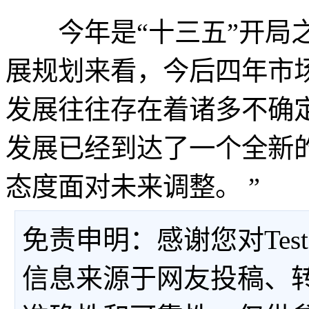
今年是“十三五”开局之
展规划来看，今后四年市
发展往往存在着诸多不确
发展已经到达了一个全新
态度面对未来调整。 ”
免责申明：感谢您对Tes
信息来源于网友投稿、