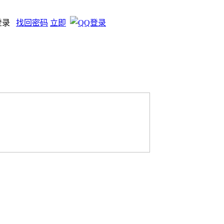
登录
找回密码
立即