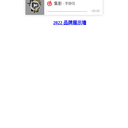
2022 品牌展示墙