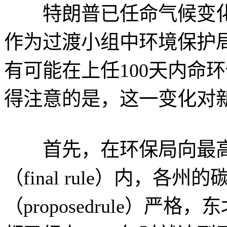
特朗普已任命气候变化怀疑论
作为过渡小组中环境保护
有可能在上任100天内命
得注意的是，这一变化对
首先，在环保局向最高
（final rule）内，
（proposedrule）