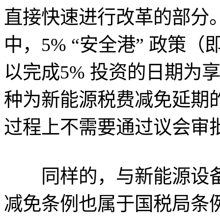
直接快速进行改革的部分
中，5% “安全港” 政策
以完成5% 投资的日期为
种为新能源税费减免延期
过程上不需要通过议会审
同样的，与新能源设备
减免条例也属于国税局条