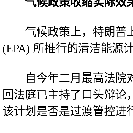
气候政策收缩实际效
气候政策上，特朗普上
(EPA) 所推行的清洁能
自今年二月最高法院对
回法庭已主持了口头辩论
该计划是否是过渡管控进