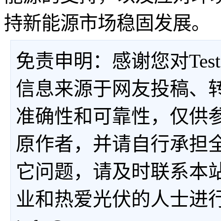
持新能源市场稳固发展。
免责申明：感谢您对Tes
信息来源于网友投稿、
准确性和可靠性，仅供
原作者，并请自行承担
它问题，请及时联系本
业和热爱光伏的人士进