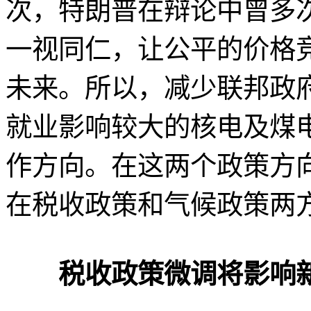
次，特朗普在辩论中曾多
一视同仁，让公平的价格
未来。所以，减少联邦政
就业影响较大的核电及煤
作方向。在这两个政策方
在税收政策和气候政策两
税收政策微调将影响