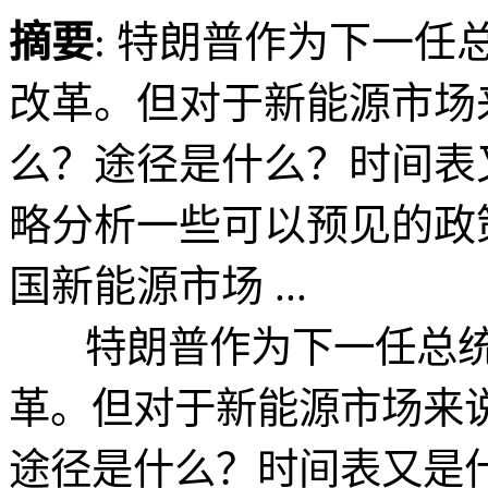
摘要
: 特朗普作为下一
改革。但对于新能源市场
么？途径是什么？时间
略分析一些可以预见的政
国新能源市场 ...
特朗普作为下一任总统
革。但对于新能源市场来
途径是什么？时间表又是