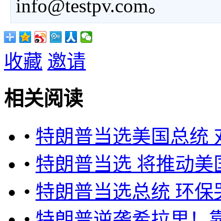
info@testpv.com。
收藏
邀请
相关阅读
•
特朗普当选美国总统
•
特朗普当选 将推动美
•
特朗普当选总统 环保
•
特朗普逆袭希拉里！