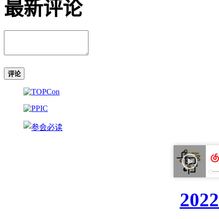
最新评论
评论
20