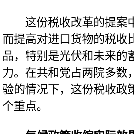
这份税收改革的提案中
而提高对进口货物的税收
品，特别是光伏和未来的
力。在共和党占两院多数
验的情况下，这份税收政
个重点。