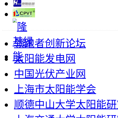
领跑者创新论坛
太阳能发电网
中国光伏产业网
上海市太阳能学会
顺德中山大学太阳能研