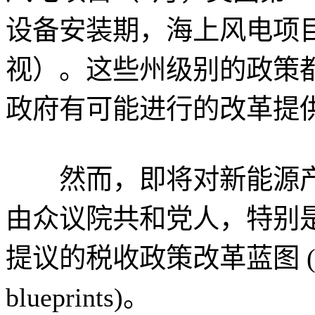
设备安装期，海上风电项
视）。这些州级别的政策
政府有可能进行的改革提
然而，即将对新能源产
由众议院共和党人，特别是众
提议的税收政策改革蓝图 ( “A be
blueprints)。