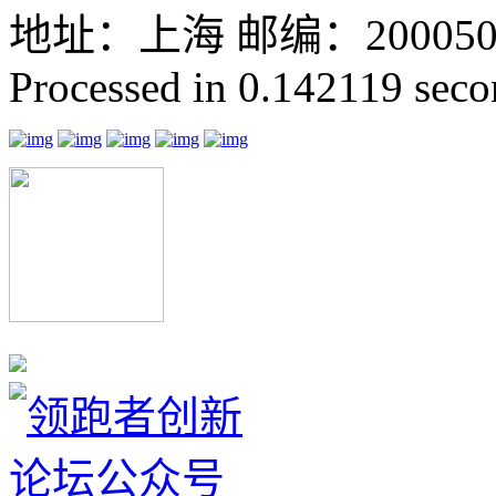
地址：上海 邮编：200050 GMT
Processed in 0.142119 secon