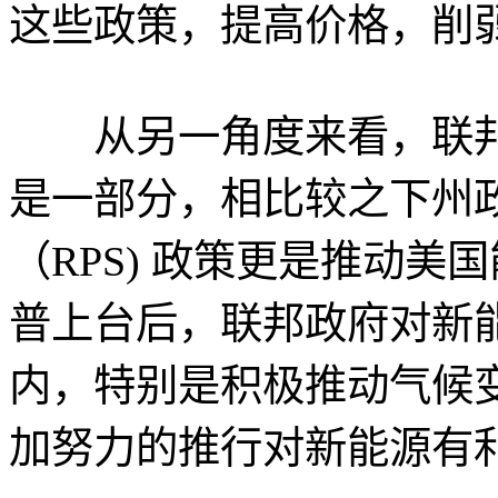
这些政策，提高价格，削
从另一角度来看，联邦
是一部分，相比较之下州
（RPS) 政策更是推动
普上台后，联邦政府对新
内，特别是积极推动气候
加努力的推行对新能源有