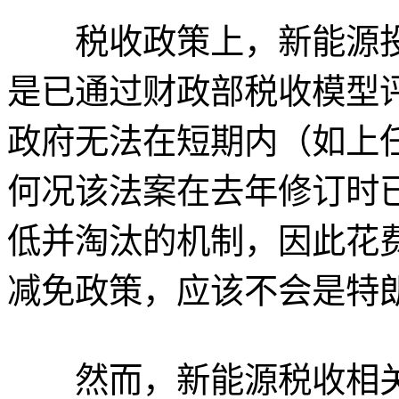
税收政策上，新能源投资与
是已通过财政部税收模型
政府无法在短期内（如上任
何况该法案在去年修订时已
低并淘汰的机制，因此花
减免政策，应该不会是特
然而，新能源税收相关