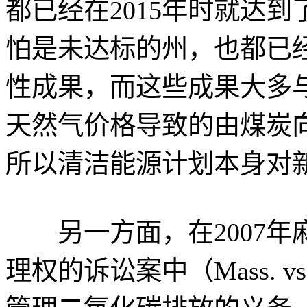
都已经在2015年时就达到
怕是未达标的州，也都已
性成果，而这些成果大多
天然气价格导致的由煤炭
所以清洁能源计划本身对
另一方面，在2007年
理权的诉讼案中（Mass. v