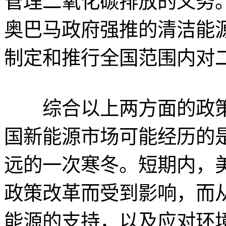
管理二氧化碳排放的义务
奥巴马政府强推的清洁能
制定和推行全国范围内对
综合以上两方面的政策
国新能源市场可能经历的
远的一次寒冬。短期内，
政策改革而受到影响，而
能源的支持，以及应对环