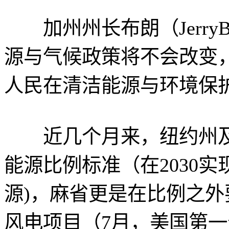
加州州长布朗（JerryB
源与气候政策将不会改变
人民在清洁能源与环境保
近几个月来，纽约州及
能源比例标准（在2030实
源)，麻省更是在比例之外
风电项目（7月，美国第