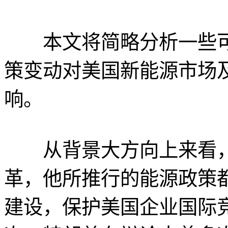
本文将简略分析一些可
策变动对美国新能源市场
响。
从背景大方向上来看，
革，他所推行的能源政策
建设，保护美国企业国际