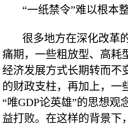
“一纸禁令”难以根本整
很多地方在深化改革的
痛期，一些粗放型、高耗型
经济发展方式长期转而不
的财政支柱，再加上，一
“唯GDP论英雄”的思想
益打败。在这样的背景下