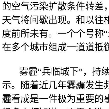
的空气污染扩散条件转差
天气将间歇出现。和以往
度前所未有。一个个号称“
在多个城市组成一道道抵
雾霾“兵临城下”，持续
示。随着近几年雾霾发生
霾看成是一件极为重要的