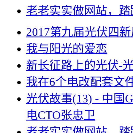
老老实实做网站，踏
2017第九届光伏四新
我与阳光的爱恋
新长征路上的光伏-
我在6个电改配套文
光伏故事(13) - 
电CTO张忠卫
老老实实做网站，踏