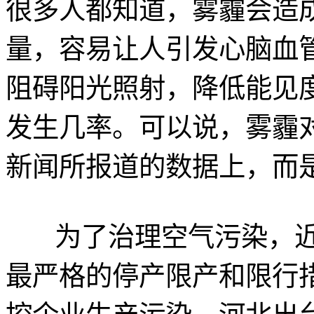
很多人都知道，雾霾会造
量，容易让人引发心脑血
阻碍阳光照射，降低能见
发生几率。可以说，雾霾
新闻所报道的数据上，而
为了治理空气污染，近
最严格的停产限产和限行措