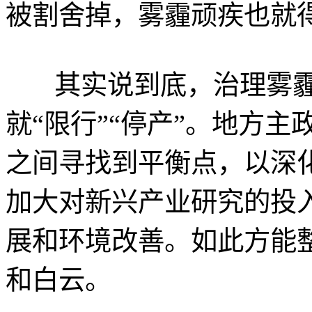
被割舍掉，雾霾顽疾也就
其实说到底，治理雾霾
就“限行”“停产”。地方
之间寻找到平衡点，以深
加大对新兴产业研究的投
展和环境改善。如此方能
和白云。