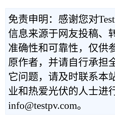
免责申明：感谢您对Tes
信息来源于网友投稿、
准确性和可靠性，仅供
原作者，并请自行承担
它问题，请及时联系本
业和热爱光伏的人士进
info@testpv.com。