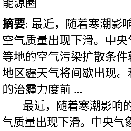
能源圈
摘要
: 最近，随着寒潮
空气质量出现下滑。中央
等地的空气污染扩散条件
地区霾天气将间歇出现。
的治霾力度前 ...
最近，随着寒潮影响的
气质量出现下滑。中央气