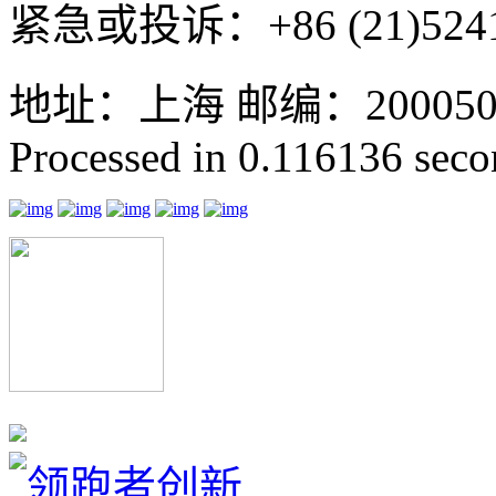
紧急或投诉：+86 (21)5241
地址：上海 邮编：200050 GMT
Processed in 0.116136 secon