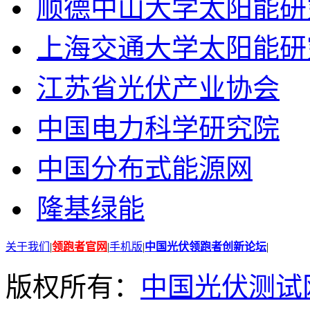
顺德中山大学太阳能研
上海交通大学太阳能研
江苏省光伏产业协会
中国电力科学研究院
中国分布式能源网
隆基绿能
关于我们
|
领跑者官网
|
手机版
|
中国光伏领跑者创新论坛
|
版权所有：
中国光伏测试