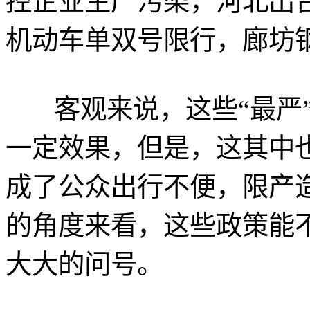
控企业生产污染，河北出
机动车单双号限行，廊坊
客观来说，这些“最严”
一定效果，但是，这其中
成了公众出行不便，限产
的角度来看，这些政策能
大大的问号。