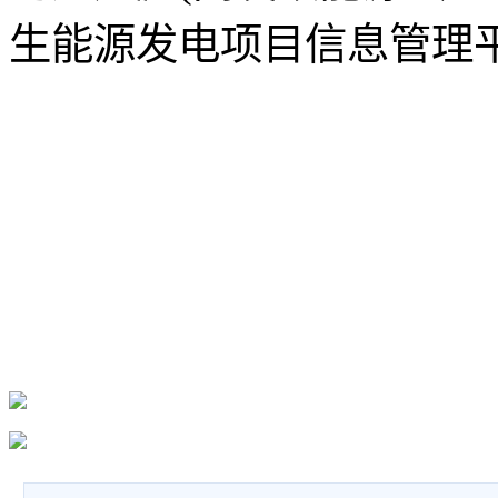
生能源发电项目信息管理