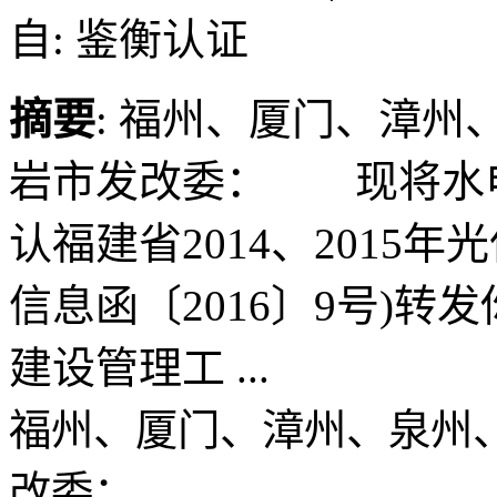
自: 鉴衡认证
摘要
: 福州、厦门、漳
岩市发改委： 现将水
认福建省2014、2015
信息函〔2016〕9号)
建设管理工 ...
福州、厦门、漳州、泉州
改委：