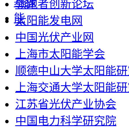
领跑者创新论坛
太阳能发电网
中国光伏产业网
上海市太阳能学会
顺德中山大学太阳能研
上海交通大学太阳能研
江苏省光伏产业协会
中国电力科学研究院