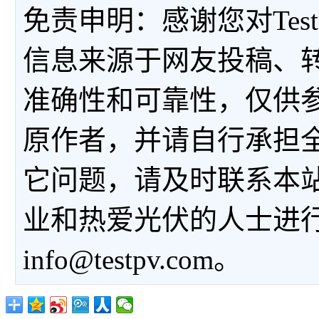
免责申明：感谢您对Tes
信息来源于网友投稿、
准确性和可靠性，仅供
原作者，并请自行承担
它问题，请及时联系本
业和热爱光伏的人士进
info@testpv.com。