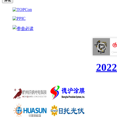
评论
20