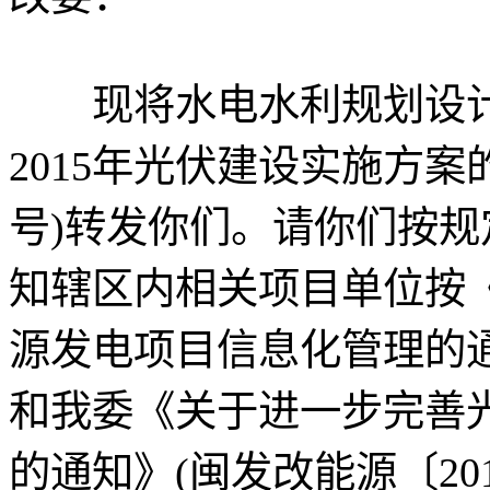
现将水电水利规划设计总
2015年光伏建设实施方案
号)转发你们。请你们按
知辖区内相关项目单位按
源发电项目信息化管理的通知
和我委《关于进一步完善
的通知》(闽发改能源〔20