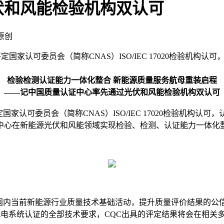
伏和风能检验机构双认可
原创
定国家认可委员会（简称CNAS）ISO/IEC 17020检验机
检验检测认证能力一体化整合 新能源质量服务航母重装启程
——记中国质量认证中心率先通过光伏和风能检验机构双认可
认可委员会（简称CNAS）ISO/IEC 17020检验机构认
中心在新能源光伏和风能领域实现检验、检测、认证能力一体化整
内当前新能源行业质量技术基础活动，提升质量评价结果的公信
证和风电系统认证的全部技术要求，CQC出具的评定结果将会在相