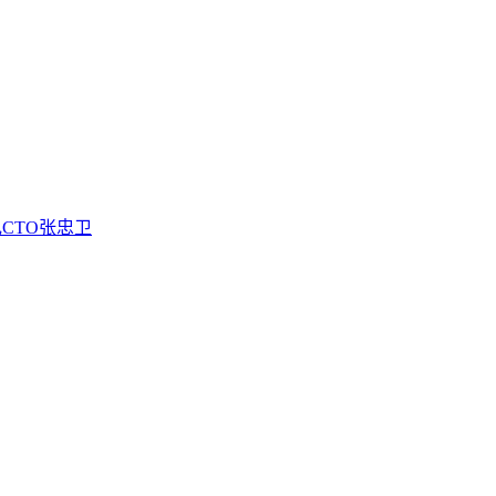
电CTO张忠卫