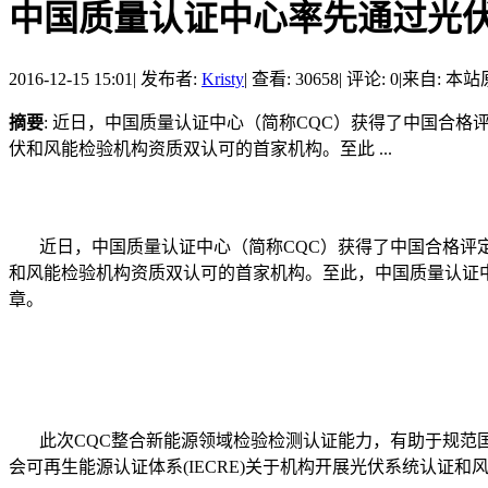
中国质量认证中心率先通过光
2016-12-15 15:01
|
发布者:
Kristy
|
查看: 30658
|
评论: 0
|
来自: 本站
摘要
: 近日，中国质量认证中心（简称CQC）获得了中国合格评
伏和风能检验机构资质双认可的首家机构。至此 ...
近日，中国质量认证中心（简称CQC）获得了中国合格评定国家
和风能检验机构资质双认可的首家机构。至此，中国质量认证
章。
此次CQC整合新能源领域检验检测认证能力，有助于规范国
会可再生能源认证体系(IECRE)关于机构开展光伏系统认