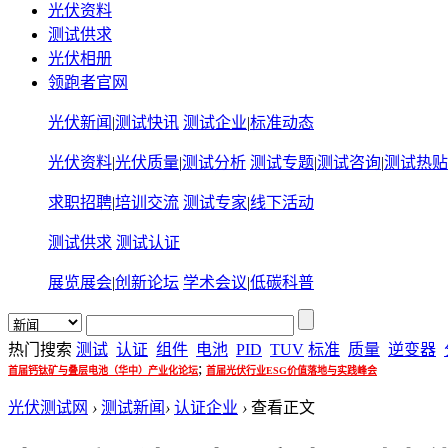
光伏资料
测试供求
光伏相册
领跑者官网
光伏新闻
|
测试快讯
测试企业
|
标准动态
光伏资料
|
光伏质量
|
测试分析
测试专题
|
测试咨询
|
测试热贴
求职招聘
|
培训交流
测试专家
|
线下活动
测试供求
测试认证
展览展会
|
创新论坛
学术会议
|
低碳科普
热门搜索
测试
认证
组件
电池
PID
TUV
标准
质量
逆变器
;
首届钙钛矿与叠层电池（华中）产业化论坛
首届光伏行业ESG价值落地与实践峰会
光伏测试网
›
测试新闻
›
认证企业
›
查看正文