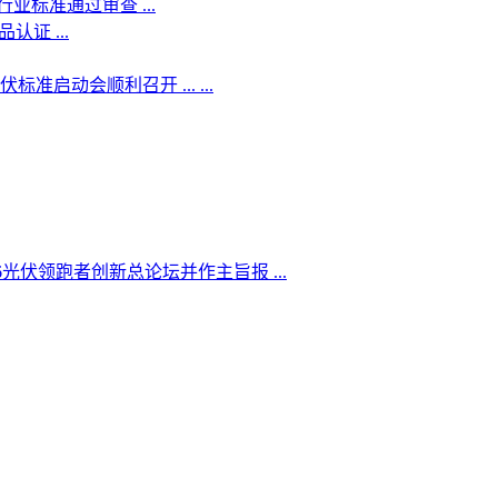
业标准通过审查 ...
证 ...
启动会顺利召开 ... ...
光伏领跑者创新总论坛并作主旨报 ...