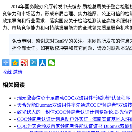
2014年国务院办公厅转发中央编办 质检总局关于整合检验
竞争力和市场活力，形成布局合理、实力雄厚、公正可信的检
政策导向和行业需求，落实国家关于检验检测认证高技术服务
力、市场竞争能力和可持续发展能力的全球领先质量服务机构
免责申明：感谢您对TestPV的关注。本网站所发布的
担全部责任。如有版权冲突和其它问题，请及时联系本站进行处
收藏
邀请
相关阅读
•
瑞元鼎泰信心十足启动CQC双玻组件“领跑者”认证程序
•
天合光能Duomax双玻组件率先通过CQC“领跑者”双玻技术规
•
致光伏人的一封信:CQC领跑者认证计划专题论坛-光伏产
•
CQC领跑者认证计划启动户外实证 - 海南实证基地入驻8家
•
CQC为天合颁发首家领跑者性能认证证书 Duomax双玻组件