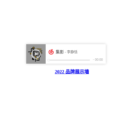
2022 品牌展示墙