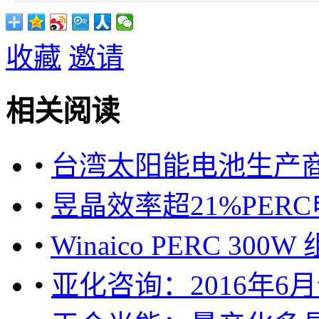
收藏
邀请
相关阅读
•
台湾太阳能电池生产商
•
昱晶效率超21%PER
•
Winaico PERC 
•
亚化咨询：2016年6