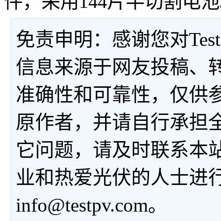
件，采用144片半切割电
免责申明：感谢您对Tes
信息来源于网友投稿、
准确性和可靠性，仅供
原作者，并请自行承担
它问题，请及时联系本
业和热爱光伏的人士进
info@testpv.com。