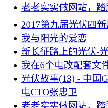
老老实实做网站，踏
2017第九届光伏四新
我与阳光的爱恋
新长征路上的光伏-
我在6个电改配套文
光伏故事(13) - 
电CTO张忠卫
老老实实做网站，踏