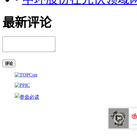
最新评论
评论