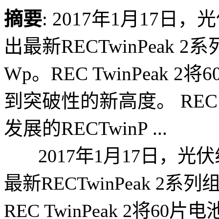
摘要
: 2017年1月17日，
出最新RECTwinPeak 
Wp。REC TwinPeak
到突破性的新高度。 REC 
发展的RECTwinP ...
2017年1月17日，光伏组
最新RECTwinPeak 2系
REC TwinPeak 2将