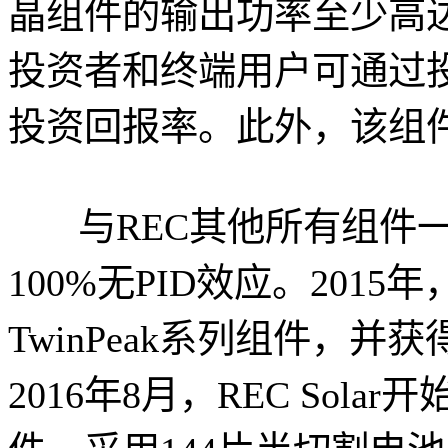
晶组件的输出功率至少高达2
投资者和终端用户可通过投
投资回报率。此外，该组
与REC其他所有组件一样，R
100%无PID效应。2015
TwinPeak系列组件，并获得当年
2016年8月，REC Solar开