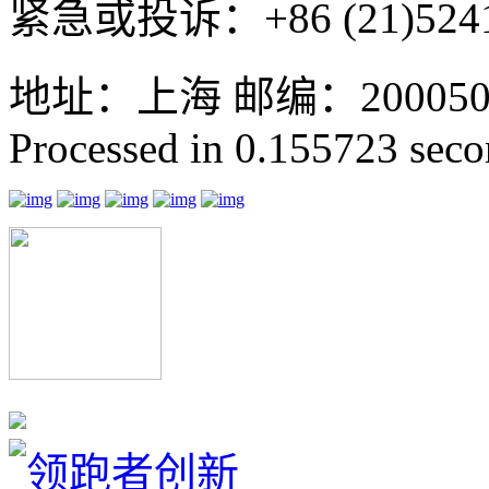
紧急或投诉：+86 (21)5241
地址：上海 邮编：200050 GMT
Processed in 0.155723 secon