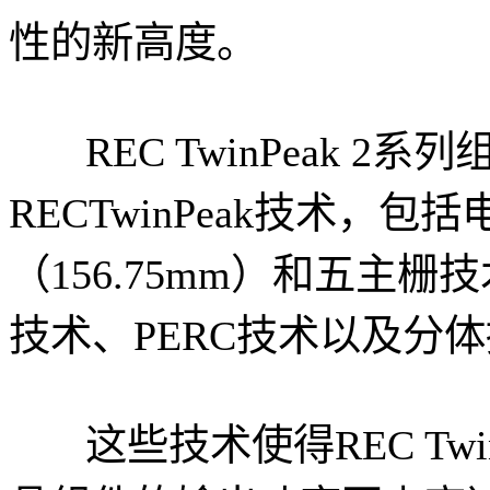
性的新高度。
REC TwinPeak 2
RECTwinPeak技术，
（156.75mm）和五主
技术、PERC技术以及分
这些技术使得REC Twin