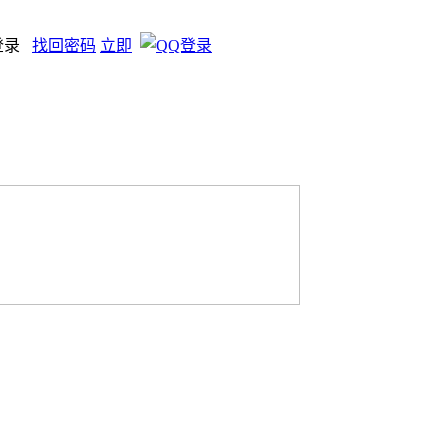
登录
找回密码
立即