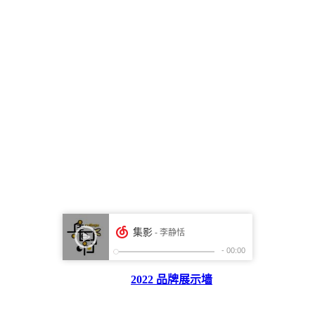
2022 品牌展示墙