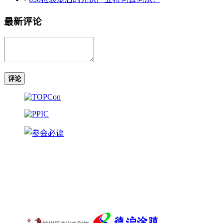
最新评论
评论