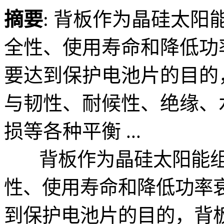
摘要
: 背板作为晶硅太
全性、使用寿命和降低功
要达到保护电池片的目的
与韧性、耐候性、绝缘、
损等各种平衡 ...
背板作为晶硅太阳能组
性、使用寿命和降低功率
到保护电池片的目的，背