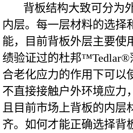
背板结构大致可分为外
内层。每一层材料的选择
能，目前背板外层主要使
绩验证过的杜邦™Tedla
合老化应力的作用下可以使
不直接接触户外环境应力
且目前市场上背板的内层
齐。如何才能正确选择背