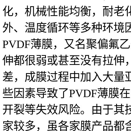
化，机械性能均衡，耐老
外、温度循环等多种环境
PVDF薄膜，又名聚偏氟
伸都很弱或甚至没有拉伸
差，成膜过程中加入大量
些因素导致了PVDF薄膜
开裂等失效风险。由于其
家较多，虽各家膜产品都含