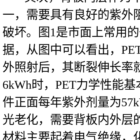
一，需要具有良好的紫外阻
破坏。图1是市面上常用的一
据，从图中可以看出，PE
外照射后，其断裂伸长率就
6kWh时，PET力学性
件正面每年紫外剂量为57k
光老化，需要背板内外层的
材料主要起着电气绝缘，