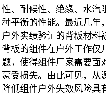
性、耐候性、绝缘、水汽
种平衡的性能。最近几年
户外实绩验证的背板材料
背板的组件在户外工作仅
题，使得组件厂家需要面
蒙受损失。由此可见，从
降低组件户外失效风险具