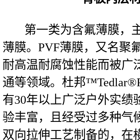
第一类为含氟薄膜，主要有T
薄膜。PVF薄膜，又名聚
耐高温耐腐蚀性能而被广
通等领域。杜邦™Tedla
有30年以上广泛户外实绩
验丰富，且经受过多种气候
双向拉伸工艺制备的，在