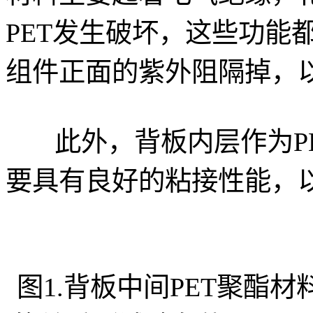
PET发生破坏，这些功能
组件正面的紫外阻隔掉，以
此外，背板内层作为PE
要具有良好的粘接性能，
图1.背板中间PET聚酯