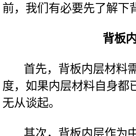
前，我们有必要先了解下
背板
首先，背板内层材料需
度，如果内层材料自身都
无从谈起。
其次，背板内层作为中间