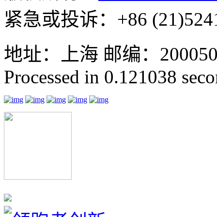
紧急或投诉：+86 (21)5241
地址：上海 邮编：200050 GMT
Processed in 0.121038 secon