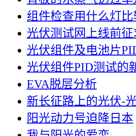
组件检查用什么灯比
光伏测试网上线前征
光伏组件及电池片PI
光伏组件PID测试的
EVA脱层分析
新长征路上的光伏-
阳光动力号迫降日本
我与阳光的爱恋