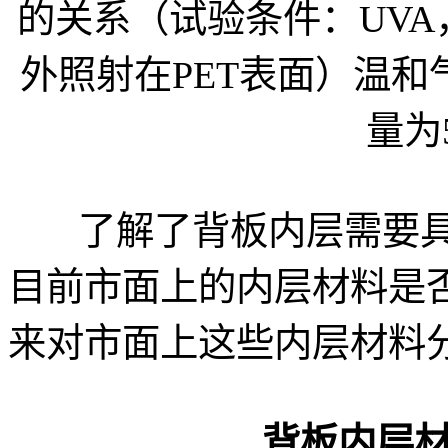
的关系（试验条件：UVA，1.2
外照射在PET表面）温
量为5
了解了背板内层需要具
目前市面上的内层材料是
来对市面上这些内层材料
背板内层