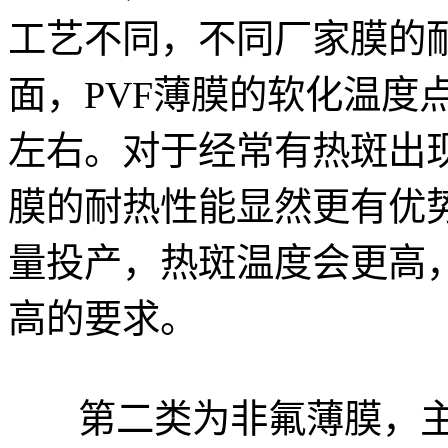
工艺不同，不同厂家膜的
面，PVF薄膜的软化温度点为1
左右。对于经常有热斑出现
膜的耐热性能显然更有优势
量投产，热斑温度会更高
高的要求。
第二类为非氟薄膜，主要包