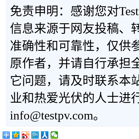
免责申明：感谢您对Tes
信息来源于网友投稿、
准确性和可靠性，仅供
原作者，并请自行承担
它问题，请及时联系本
业和热爱光伏的人士进
info@testpv.com。