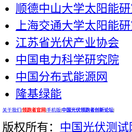
顺德中山大学太阳能研
上海交通大学太阳能研
江苏省光伏产业协会
中国电力科学研究院
中国分布式能源网
隆基绿能
关于我们
|
领跑者官网
|
手机版
|
中国光伏领跑者创新论坛
|
版权所有：
中国光伏测试