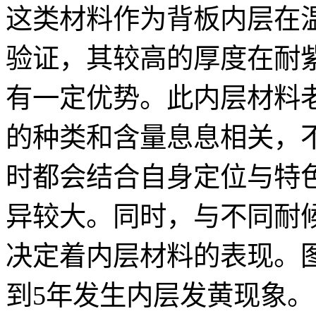
这类材料作为背板内层在
验证，其较高的厚度在耐
有一定优势。此内层材料
的种类和含量息息相关，
时都会结合自身定位与特
异较大。同时，与不同耐
决定着内层材料的表现。图
到5年发生内层发黄现象。