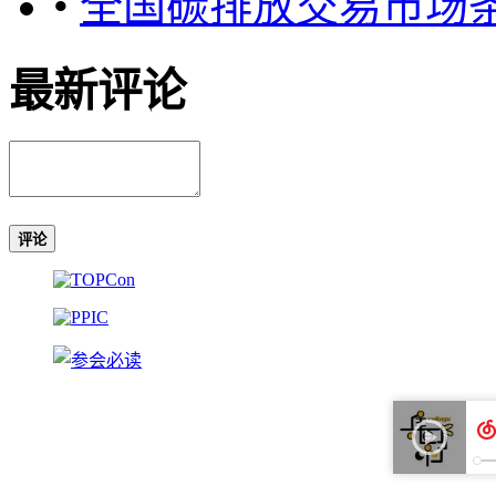
•
全国碳排放交易市场
最新评论
评论