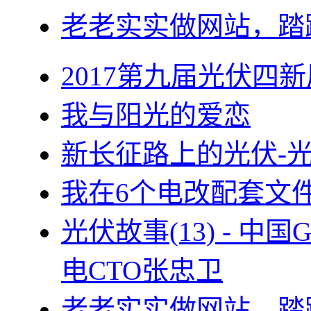
老老实实做网站，踏
2017第九届光伏四新
我与阳光的爱恋
新长征路上的光伏-
我在6个电改配套文
光伏故事(13) - 
电CTO张忠卫
老老实实做网站，踏