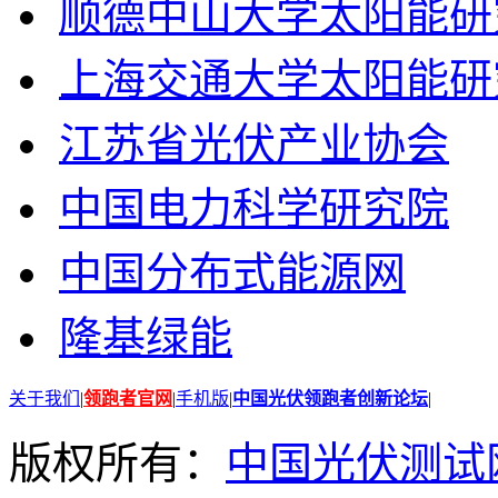
顺德中山大学太阳能研
上海交通大学太阳能研
江苏省光伏产业协会
中国电力科学研究院
中国分布式能源网
隆基绿能
关于我们
|
领跑者官网
|
手机版
|
中国光伏领跑者创新论坛
|
版权所有：
中国光伏测试