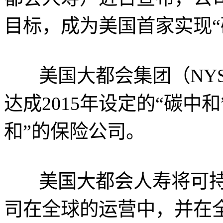
目标，成为美国首家实现“
美国大都会集团（NYS
达成2015年设定的“碳中
和”的保险公司。
美国大都会人寿将可持
司在全球的运营中，并在