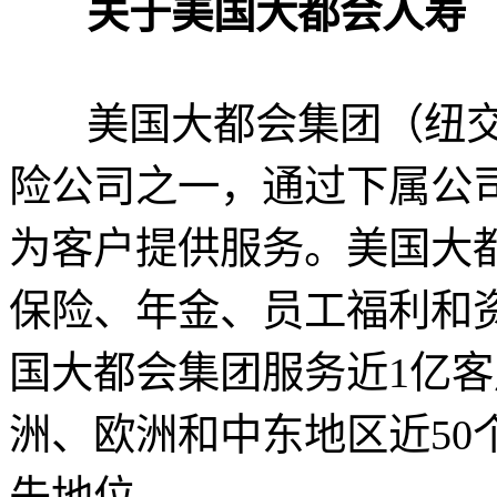
关于美国大都会人寿
美国大都会集团（纽交所
险公司之一，通过下属公司
为客户提供服务。美国大都
保险、年金、员工福利和
国大都会集团服务近1亿
洲、欧洲和中东地区近50
先地位。