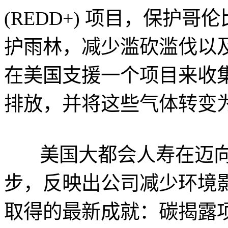
(REDD+) 项目，保护
护雨林，减少滥砍滥伐以
在美国支援一个项目来收
排放，并将这些气体转变
美国大都会人寿在迈向
步，反映出公司减少环境
取得的最新成就：碳揭露项目 (Carb