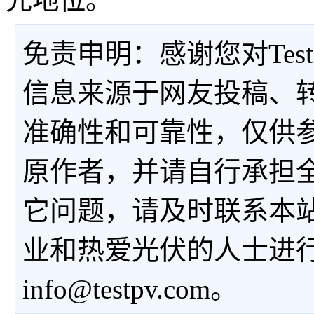
免责申明：感谢您对Tes
信息来源于网友投稿、
准确性和可靠性，仅供
原作者，并请自行承担
它问题，请及时联系本
业和热爱光伏的人士进
info@testpv.com。