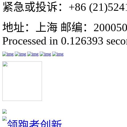
紧急或投诉：+86 (21)5241
地址：上海 邮编：200050 GMT
Processed in 0.126393 secon