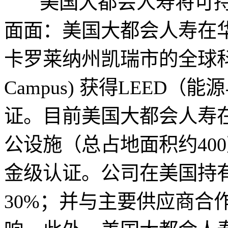
美国大都会人寿将可持
面面：美国大都会人寿在
卡罗莱纳州凯瑞市的全球科技园区 
Campus) 获得LEED
证。目前美国大都会人寿在
公设施（总占地面积约40
金级认证。公司在美国持
30%；并与主要供应商合