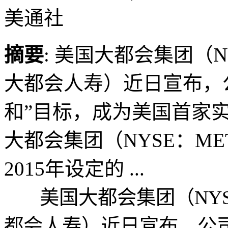
美通社
摘要
: 美国大都会集团（
大都会人寿）近日宣布，公
和”目标，成为美国首家实
大都会集团（NYSE：M
2015年设定的 ...
美国大都会集团（NYS
都会人寿）近日宣布，公司已