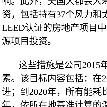
响。此外，美国大都会人寿
资，包括持有37个风力和
LEED认证的房地产项目
源项目投资。
这些措施是公司2015
素。该目标内容包括：在20
进；到2020年，所有能耗比
年，依所在地基准计算的温室气