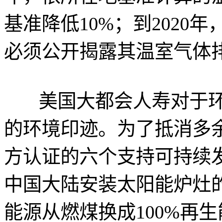
基准降低10%；到2020
必须公开揭露其温室气体
美国大都会人寿对于环
的环境印迹。为了抵消多
方认证的六个支持可持续
中国大陆安装太阳能炉灶
能源从燃煤换成100%再