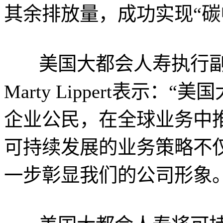
其余排放量，成功实现“碳
美国大都会人寿执行副
Marty Lippert表示
企业公民，在全球业务中
可持续发展的业务策略不
一步彰显我们的公司形象。