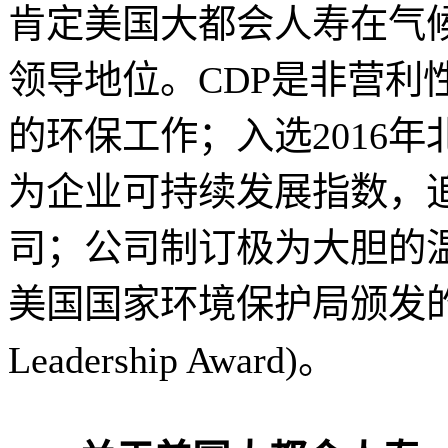
肯定美国大都会人寿在气
领导地位。CDP是非营利性
的环保工作；入选2016
为企业可持续发展指数，
司；公司制订极为大胆的
美国国家环境保护局颁发的“20
Leadership Award)。