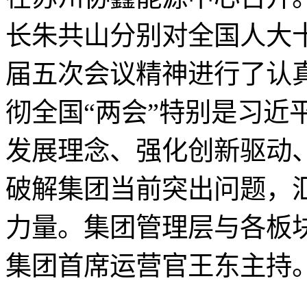
长朱共山分别对全国人大
届五次会议精神进行了认
彻全国“两会”特别是习近
发展理念、强化创新驱动
破解集团当前突出问题，汇
力量。集团管理层与各板
集团首席运营官王东主持