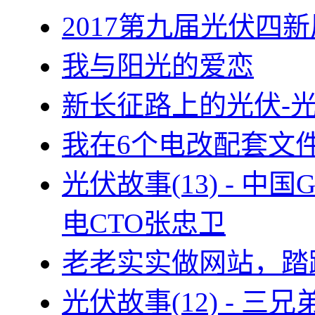
2017第九届光伏四新
我与阳光的爱恋
新长征路上的光伏-
我在6个电改配套文
光伏故事(13) - 
电CTO张忠卫
老老实实做网站，踏
光伏故事(12) - 