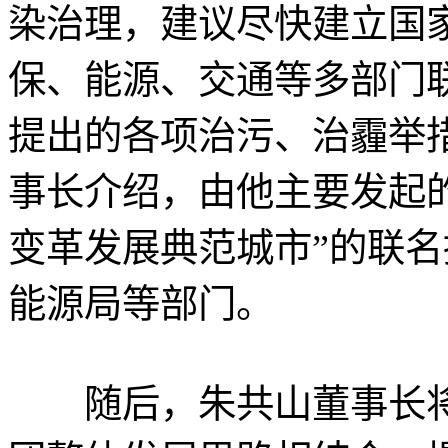
染治理，建议尽快建立国
保、能源、交通等多部门
提出的各项治污、治霾举
事长介绍，由他主要发起
变革发展典范城市”的联
能源局等部门。
随后，朱共山董事长将全