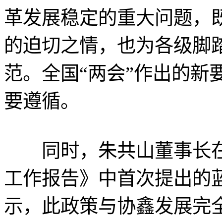
革发展稳定的重大问题，
的迫切之情，也为各级脚
范。全国“两会”作出的新
要遵循。
同时，朱共山董事长在
工作报告》中首次提出的
示，此政策与协鑫发展完