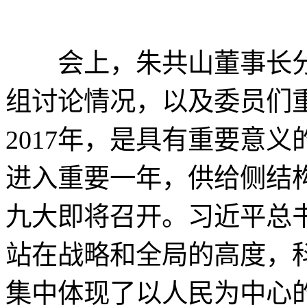
会上，朱共山董事长分别
组讨论情况，以及委员们
2017年，是具有重要意义
进入重要一年，供给侧结
九大即将召开。习近平总书
站在战略和全局的高度，
集中体现了以人民为中心