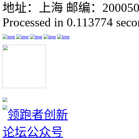
地址：上海 邮编：200050 GMT
Processed in 0.113774 secon