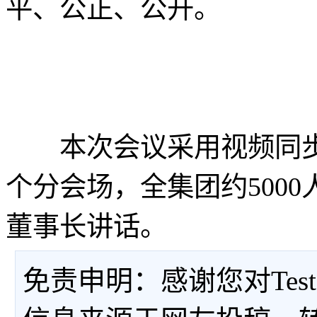
平、公正、公开。
本次会议采用视频同步直
个分会场，全集团约500
董事长讲话。
免责申明：感谢您对Tes