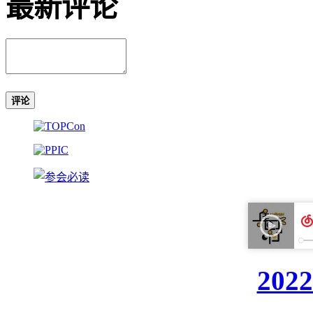
最新评论
评论
20