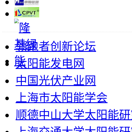
领跑者创新论坛
太阳能发电网
中国光伏产业网
上海市太阳能学会
顺德中山大学太阳能研
上海交通大学太阳能研