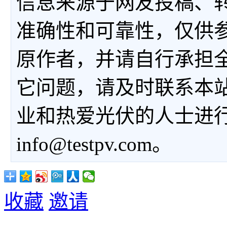
信息来源于网友投稿、
准确性和可靠性，仅供
原作者，并请自行承担
它问题，请及时联系本
业和热爱光伏的人士进
info@testpv.com。
收藏
邀请