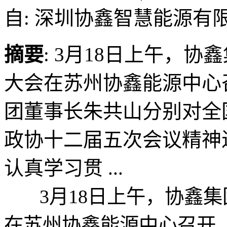
自: 深圳协鑫智慧能源有
摘要
: 3月18日上午，
大会在苏州协鑫能源中心
团董事长朱共山分别对全
政协十二届五次会议精神
认真学习贯 ...
3月18日上午，协鑫集
在苏州协鑫能源中心召开