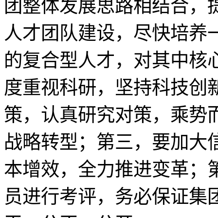
团整体发展思路相结合，
人才团队建设，尽快培养
的复合型人才，对其中核
度重视科研，坚持科技创
策，认真研究对策，乘势
战略转型；第三，要加大
本增效，全力推进变革；
员进行考评，务必保证集