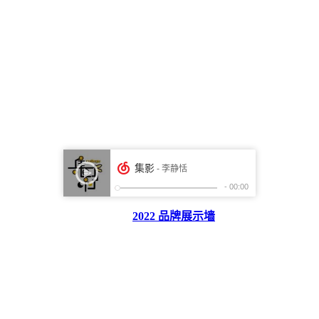
2022 品牌展示墙