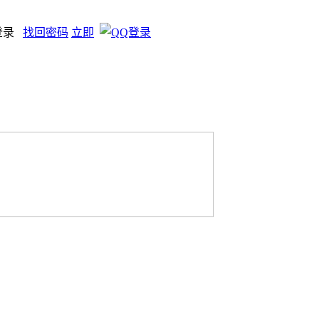
登录
找回密码
立即