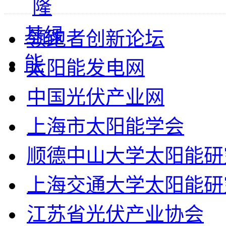
领跑者创新论坛
太阳能发电网
中国光伏产业网
上海市太阳能学会
顺德中山大学太阳能研
上海交通大学太阳能研
江苏省光伏产业协会