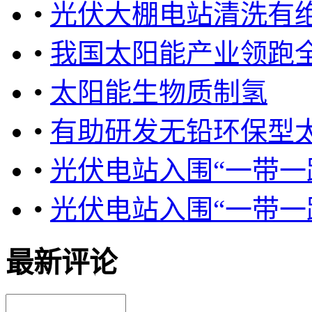
•
光伏大棚电站清洗有绝
•
我国太阳能产业领跑
•
太阳能生物质制氢
•
有助研发无铅环保型
•
光伏电站入围“一带一路
•
光伏电站入围“一带一路
最新评论