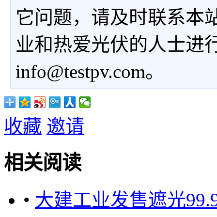
它问题，请及时联系本
业和热爱光伏的人士进
info@testpv.com。
收藏
邀请
相关阅读
•
大建工业发售遮光99