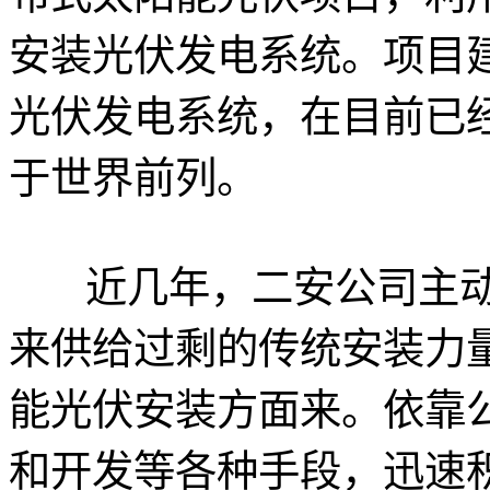
安装光伏发电系统。项目
光伏发电系统，在目前已
于世界前列。
近几年，二安公司主动
来供给过剩的传统安装力
能光伏安装方面来。依靠
和开发等各种手段，迅速