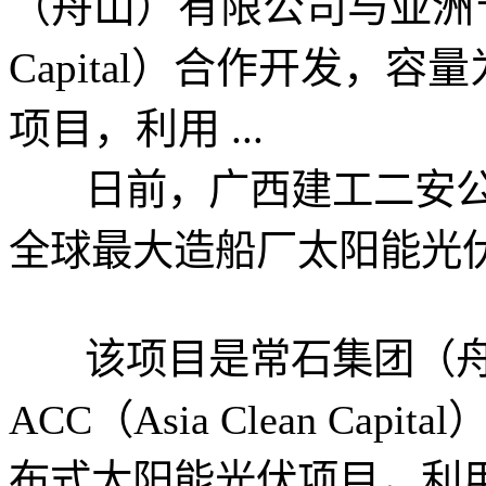
（舟山）有限公司与亚洲节能资
Capital）合作开发，
项目，利用 ...
日前，广西建工二安公司
全球最大造船厂太阳能光
该项目是常石集团（舟
ACC（Asia Clean Ca
布式太阳能光伏项目，利