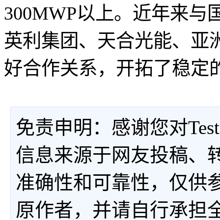
300MWP以上。近年来
英利集团、天合光能、亚
好合作关系，开拓了稳定
免责申明：感谢您对Tes
信息来源于网友投稿、
准确性和可靠性，仅供
原作者，并请自行承担