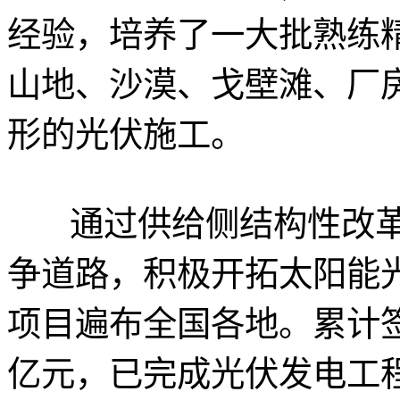
经验，培养了一大批熟练
山地、沙漠、戈壁滩、厂
形的光伏施工。
通过供给侧结构性改革
争道路，积极开拓太阳能光
项目遍布全国各地。累计签
亿元，已完成光伏发电工程