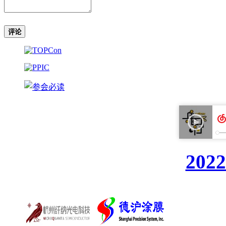
评论
20