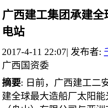
广西建工集团承建全
电站
2017-4-11 22:07
|
发布者:
广西国资委
摘要
: 日前，广西建工二
建全球最大造船厂太阳能