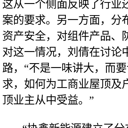
这从一个侧面反映了行业
案的要求。另一方面，分
资产安全，对组件产品、
对这一情况，刘倩在讨论
路，“不是一味讲大，而
求，如何为工商业屋顶及
顶业主从中受益。”