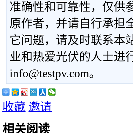
准确性和可靠性，仅供
原作者，并请自行承担
它问题，请及时联系本
业和热爱光伏的人士进
info@testpv.com。
收藏
邀请
相关阅读