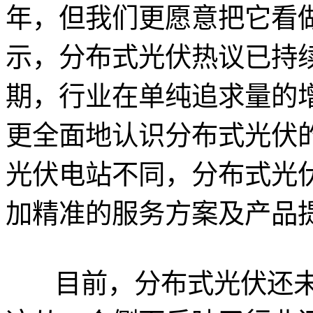
年，但我们更愿意把它看
示，分布式光伏热议已持
期，行业在单纯追求量的
更全面地认识分布式光伏
光伏电站不同，分布式光
加精准的服务方案及产品提
目前，分布式光伏还未