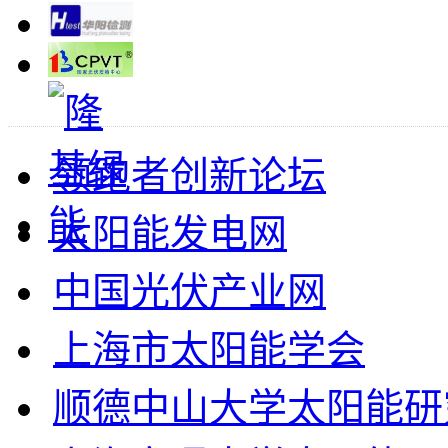
领跑者创新论坛
太阳能发电网
中国光伏产业网
上海市太阳能学会
顺德中山大学太阳能研