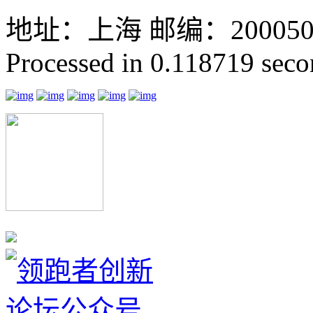
地址：上海 邮编：200050 GMT
Processed in 0.118719 secon