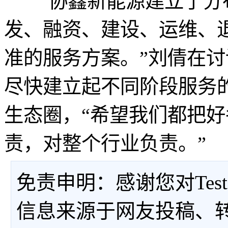
“协鑫新能源建立了分
发、融资、建设、运维、
准的服务方案。”刘倩在
尽快建立起不同阶段服务
生态圈，“希望我们都把
责，对整个行业负责。”
免责申明：感谢您对Tes
信息来源于网友投稿、