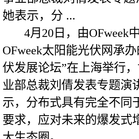
她表示，分 ...
4月20日，由OFwee
OFweek太阳能光伏网承办的
伏发展论坛”在上海举行
业部总裁刘倩发表专题演讲
示，分布式具有完全不同
要求，应对未来的爆发式
大生态圈。