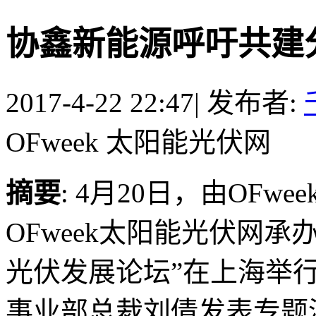
协鑫新能源呼吁共建
2017-4-22 22:47
|
发布者:
OFweek 太阳能光伏网
摘要
: 4月20日，由OF
OFweek太阳能光伏网承办的
光伏发展论坛”在上海举
事业部总裁刘倩发表专题