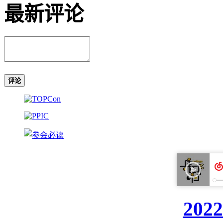
最新评论
评论
20