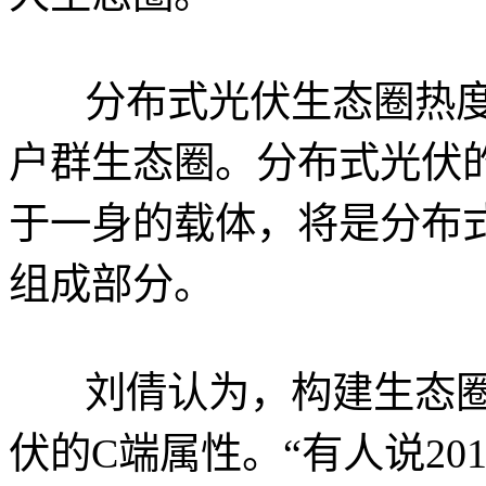
分布式光伏生态圈热度
户群生态圈。分布式光伏
于一身的载体，将是分布
组成部分。
刘倩认为，构建生态圈
伏的C端属性。“有人说2