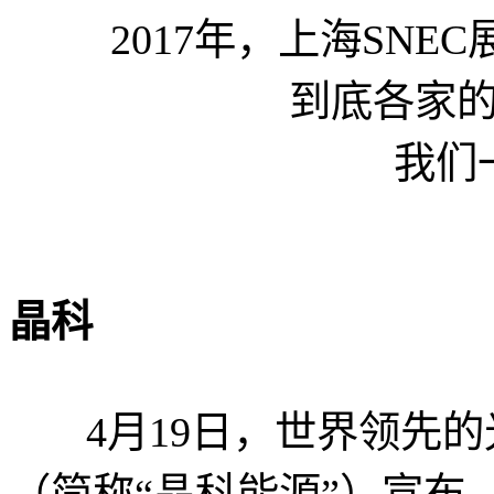
2017年，上海SN
到底各家
我们
晶科
4月19日，世界领先的
（简称“晶科能源”）宣布