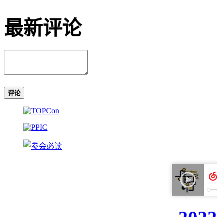
最新评论
评论