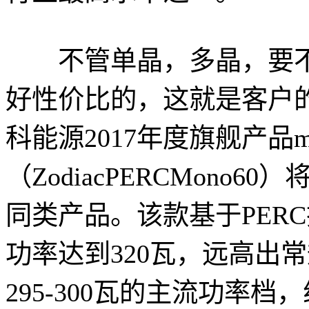
不管单晶，多晶，要不
好性价比的，这就是客户
科能源2017年度旗舰产品mul
（ZodiacPERCMono
同类产品。该款基于PER
功率达到320瓦，远高出常规
295-300瓦的主流功率档