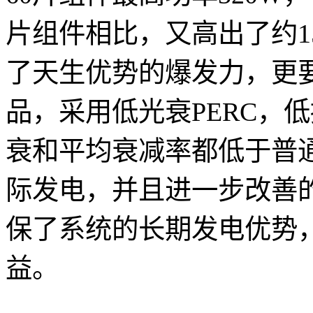
片组件相比，又高出了约1
了天生优势的爆发力，更
品，采用低光衰PERC，
衰和平均衰减率都低于普通
际发电，并且进一步改善
保了系统的长期发电优势
益。