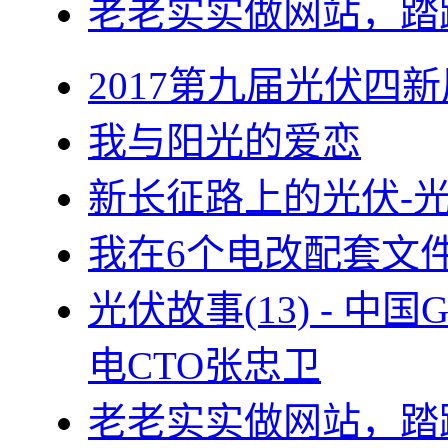
老老实实做网站，踏
2017第九届光伏四新
我与阳光的爱恋
新长征路上的光伏-
我在6个电改配套文
光伏故事(13) - 
电CTO张忠卫
老老实实做网站，踏