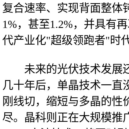
复合速率、实现背面整体
1%，甚至1.2%，并具
代产业化"超级领跑者"时
未来的光伏技术发展还
几十年后，单晶技术一直
刚线切，缩短与多晶的性
尽。晶科则正在大规模推