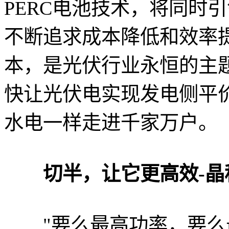
PERC电池技术，将同时
不断追求成本降低和效率
本，是光伏行业永恒的主
快让光伏电实现发电侧平
水电一样走进千家万户。
切半，让它更高效-晶科
"要么最高功率，要么最