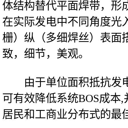
体结构替代平面焊带，形
在实际发电中不同角度光
栅）纵（多细焊丝）表面
致，细节，美观。
由于单位面积抵抗发电量超
可有效降低系统BOS成本
居民和工商业分布式的最