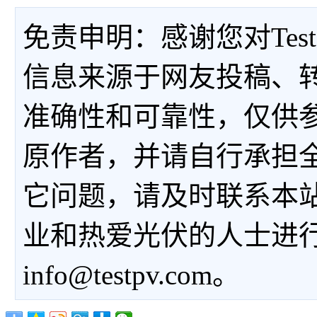
免责申明：感谢您对Tes
信息来源于网友投稿、
准确性和可靠性，仅供
原作者，并请自行承担
它问题，请及时联系本
业和热爱光伏的人士进
info@testpv.com。