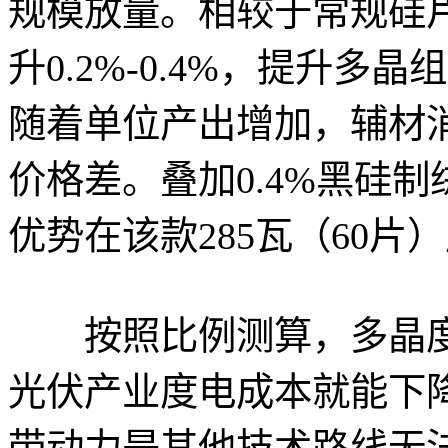
规模放量。相较于常规硅
升0.2%-0.4%，提升
随着单位产出增加，辅材
价格差。叠加0.4%黑硅
优势在该款285瓦（60
按照比例测算，多晶度
光伏产业度电成本就能下
带动力是其他技术路线无