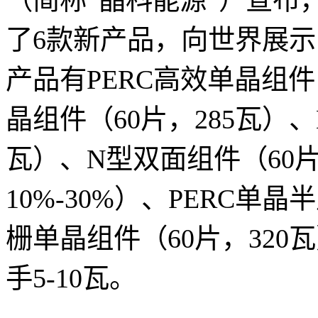
了6款新产品，向世界展
产品有PERC高效单晶组件
晶组件（60片，285瓦）、
瓦）、N型双面组件（60片
10%-30%）、PERC单
栅单晶组件（60片，32
手5-10瓦。