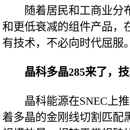
随着居民和工商业分布式
和更低衰减的组件产品，
有技术，不必向时代屈服
晶科多晶285来了，
晶科能源在SNEC上推出
着多晶的金刚线切割匹配