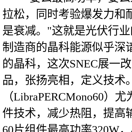
拉松，同时考验爆发力和
是衰减。"这就是光伏行
制造商的晶科能源似乎深
的晶科，这次SNEC展一
品，张扬亮相，定义技术。
（LibraPERCMono
件技术，减少热阻，提高
60片组件最高功率320W