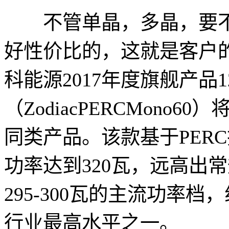
不管单晶，多晶，要不
好性价比的，这就是客户
科能源2017年度旗舰产品1
（ZodiacPERCMono
同类产品。该款基于PER
功率达到320瓦，远高出常规
295-300瓦的主流功率档
行业最高水平之一。