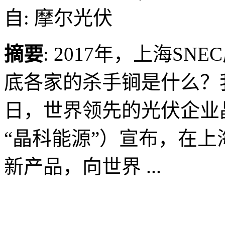
自: 摩尔光伏
摘要
: 2017年，上海S
底各家的杀手锏是什么？我
日，世界领先的光伏企业
“晶科能源”）宣布，在上
新产品，向世界 ...