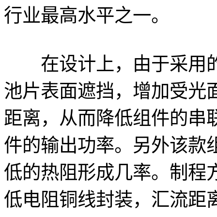
行业最高水平之一。
在设计上，由于采用的
池片表面遮挡，增加受光
距离，从而降低组件的串
件的输出功率。另外该款
低的热阻形成几率。制程
低电阻铜线封装，汇流距