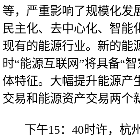
等，严重影响了规模化发
民主化、去中心化、智能
现有的能源行业。新的能
时“能源互联网”将具备“
体特征。大幅提升能源产
交易和能源资产交易两个
下午15：40时许，杭