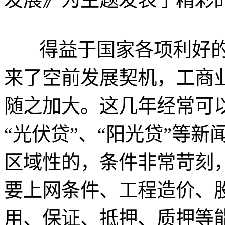
得益于国家各项利好的
来了空前发展契机，工商
随之加大。这几年经常可
“光伏贷”、“阳光贷”等新
区域性的，条件非常苛刻
要上网条件、工程造价、
用、保证、抵押、质押等