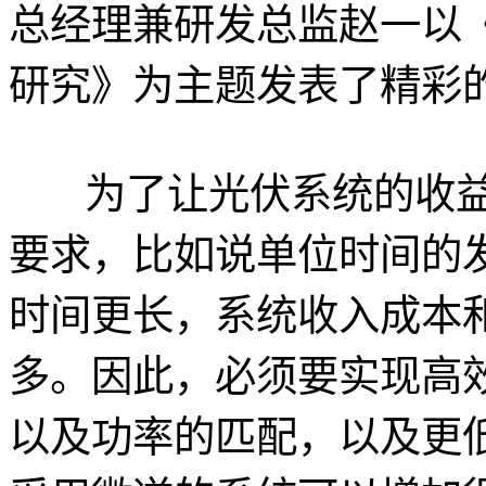
总经理兼研发总监赵一以
研究》为主题发表了精彩
为了让光伏系统的收益
要求，比如说单位时间的
时间更长，系统收入成本
多。因此，必须要实现高
以及功率的匹配，以及更