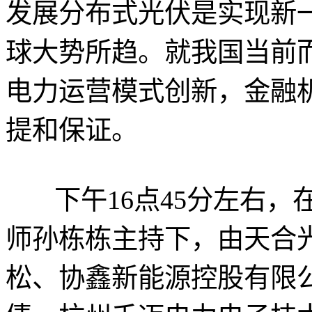
发展分布式光伏是实现新
球大势所趋。就我国当前
电力运营模式创新，金融
提和保证。
下午16点45分左右，在
师孙栋栋主持下，由天合
松、协鑫新能源控股有限