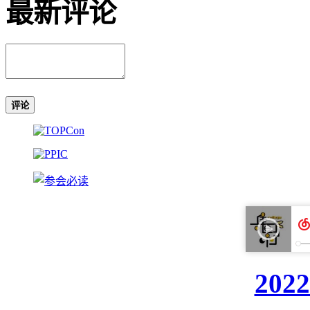
最新评论
评论
20