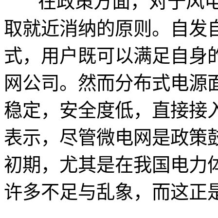
在政策方面，对于风电
取就近消纳的原则。自发
式，用户既可以满足自身
网公司。然而分布式电源
稳定，安全度低，直接接
表示，尽管微电网是政策
初期，尤其是在我国电力
许多不足与乱象，而这正