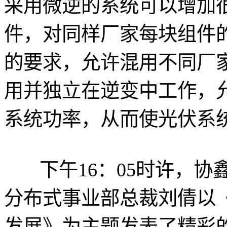
采用微逆的系统可以增加
件，对同样厂家每块组件
的要求，允许混用不同厂
用并独立在逆变中工作，允
系统功率，从而使光伏系
下午16：05时许，协
分布式事业部总裁刘倩以
发展》为主题发表了精彩