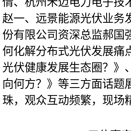
倩、杭州禾迈电力电子技
赵一、远景能源光伏业务
份有限公司资深总监郝国
何化解分布式光伏发展痛
光伏健康发展生态圈？》
向何方？》等三方面话题
珠，观众互动频繁，现场