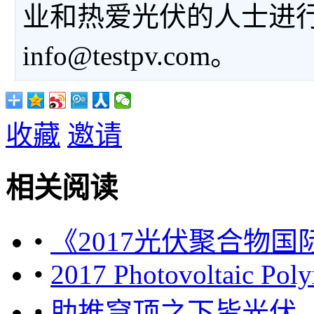
业和热爱光伏的人士进
info@testpv.com。
收藏
邀请
相关阅读
•
《2017光伏聚合物
•
2017 Photovoltaic Poly
•
助推穹顶之下皆光伏，