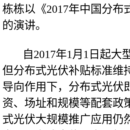
栋栋以《2017年中国分
的演讲。
自2017年1月1日起大
但分布式光伏补贴标准维
导向作用下，分布式光伏
资、场址和规模等配套政
式光伏大规模推广应用仍