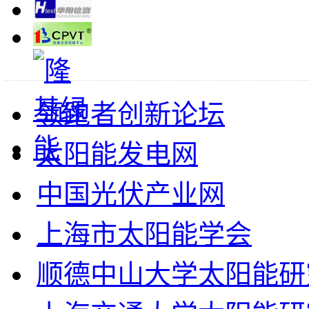
领跑者创新论坛
太阳能发电网
中国光伏产业网
上海市太阳能学会
顺德中山大学太阳能研