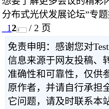
想要了解更多会议的精彩内容，
分布式光伏发展论坛”专题
1
2
/ 2 页
免责申明：感谢您对Tes
信息来源于网友投稿、
准确性和可靠性，仅供
原作者，并请自行承担
它问题，请及时联系本