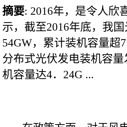
摘要
: 2016年，是令
示，截至2016年底，我
54GW，累计装机容量超
分布式光伏发电装机容量发
机容量达4．24G ...