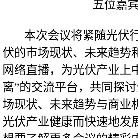
五位嘉
本次会议将紧随光伏行
伏的市场现状、未来趋势
网络直播，为光伏产业上
离”的交流平台，共同探
场现状、未来趋势与商业
光伏产业健康而快速地发