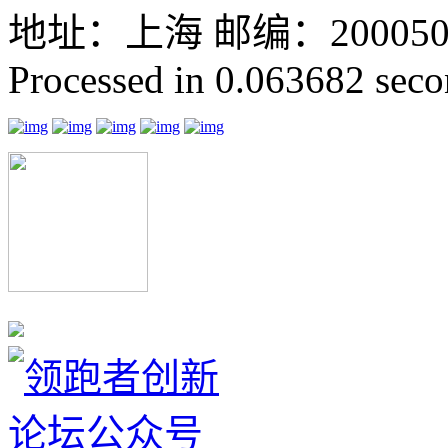
地址：上海 邮编：200050 GMT
Processed in 0.063682 secon