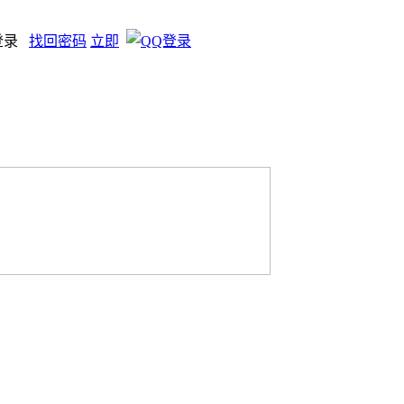
登录
找回密码
立即