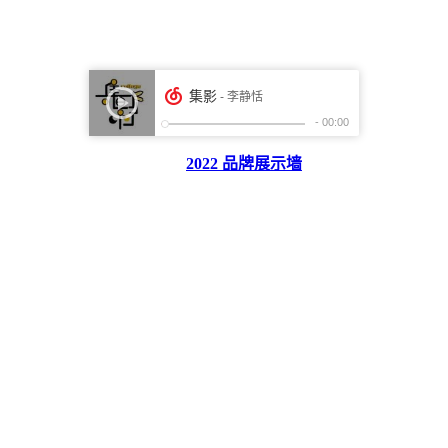
2022 品牌展示墙