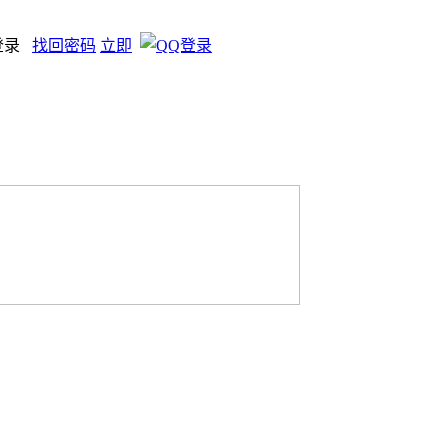
登录
找回密码
立即