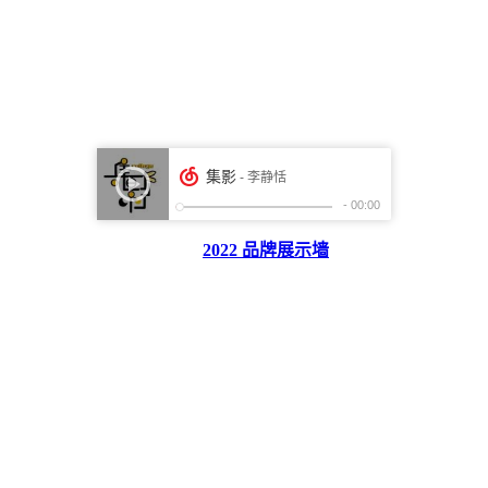
2022 品牌展示墙