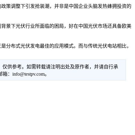
的政策调整下引发抢装潮，并非是中国企业头脑发热蜂拥投资的
背景下光伏行业所面临的困局，好在中国光伏市场还具备欧美
是分布式光伏发电最佳的应用模式。而与传统光伏电站相比，
性，仅供参考。如需转载请注明出处及原作者，并请自行承
@testpv.com。