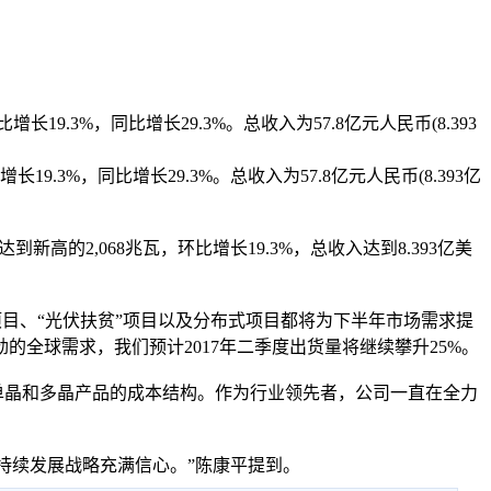
9.3%，同比增长29.3%。总收入为57.8亿元人民币(8.393
3%，同比增长29.3%。总收入为57.8亿元人民币(8.393亿
2,068兆瓦，环比增长19.3%，总收入达到8.393亿美
目、“光伏扶贫”项目以及分布式项目都将为下半年市场需求提
全球需求，我们预计2017年二季度出货量将继续攀升25%。
晶和多晶产品的成本结构。作为行业领先者，公司一直在全力
续发展战略充满信心。”陈康平提到。