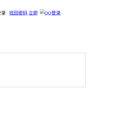
登录
找回密码
立即