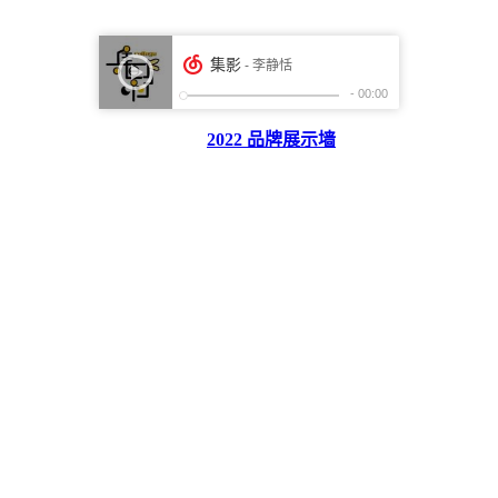
2022 品牌展示墙