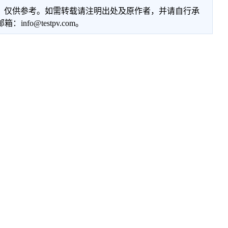
性，仅供参考。如需转载请注明出处及原作者，并请自行承
@testpv.com。