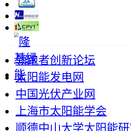
领跑者创新论坛
太阳能发电网
中国光伏产业网
上海市太阳能学会
顺德中山大学太阳能研