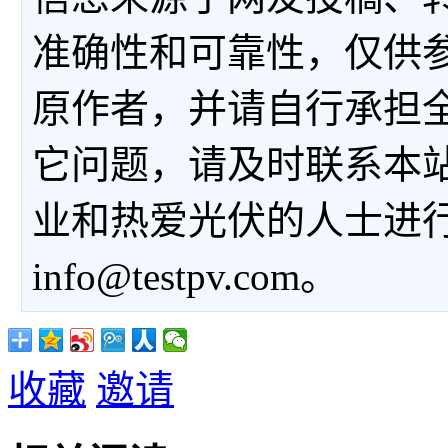
准确性和可靠性，仅供
原作者，并请自行承担
它问题，请及时联系本
业和热爱光伏的人士进
info@testpv.com。
收藏
邀请