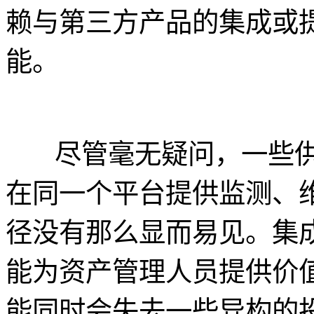
赖与第三方产品的集成或
能。
尽管毫无疑问，一些
在同一个平台提供监测、维
径没有那么显而易见。集
能为资产管理人员提供价
能同时会失去一些异构的