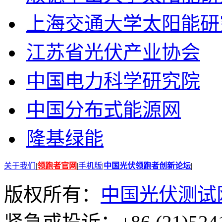
上海交通大学太阳能研
江苏省光伏产业协会
中国电力科学研究院
中国分布式能源网
隆基绿能
关于我们
|
领跑者官网
|
手机版
|
中国光伏领跑者创新论坛
|
版权所有：
中国光伏测试