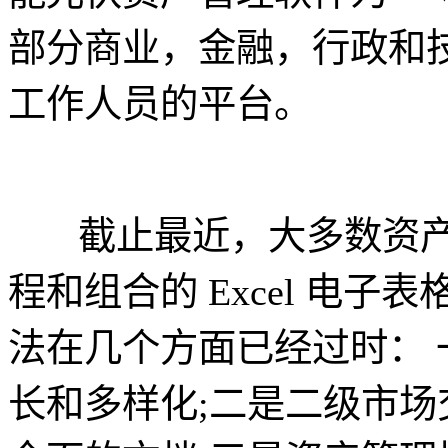
部分商业，金融，行政和
工作人员的平台。
截止最近，大多数资产管
程和组合的 Excel 电
法在几个方面已经过时：
长和多样化;二是二级市