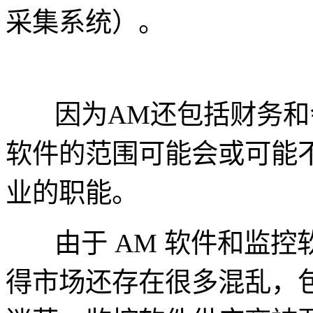
采集系统）。
因为AM还包括财务和
软件的范围可能会或可能
业的职能。
由于 AM 软件和监
得市场还存在很多混乱，