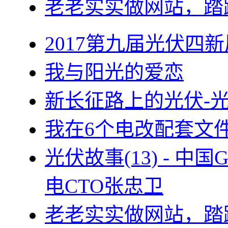
老老实实做网站，踏
2017第九届光伏四新
我与阳光的爱恋
新长征路上的光伏-
我在6个电改配套文
光伏故事(13) - 
电CTO张忠卫
老老实实做网站，踏