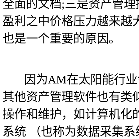
全面的文档;三是资产管
盈利之中价格压力越来越
也是一个重要的原因。
因为AM在太阳能行业
其他资产管理软件也有类
操作和维护，如计算机化的维
系统 （也称为数据采集系