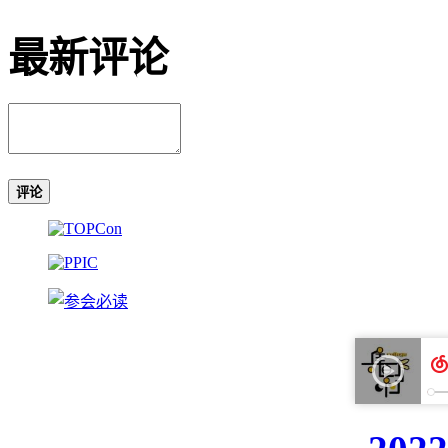
最新评论
评论