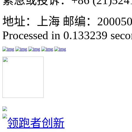
紧急或投诉：+86 (21)5241
地址：上海 邮编：200050 GMT
Processed in 0.133239 secon