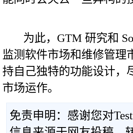
为此，GTM 研究和 Sol
监测软件市场和维修管理
持自己独特的功能设计，
市场运作。
免责申明：感谢您对Tes
信息来源于网友投稿、