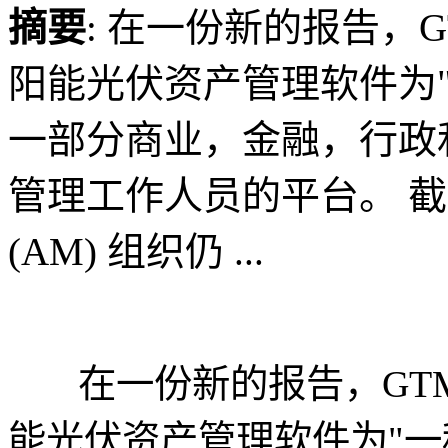
摘要
: 在一份新的报告，GTM
阳能光伏资产管理软件为
一部分商业，金融，行政
管理工作人员的平台。 
(AM) 组织仍 ...
在一份新的报告，GTM 研究
能光伏资产管理软件为"