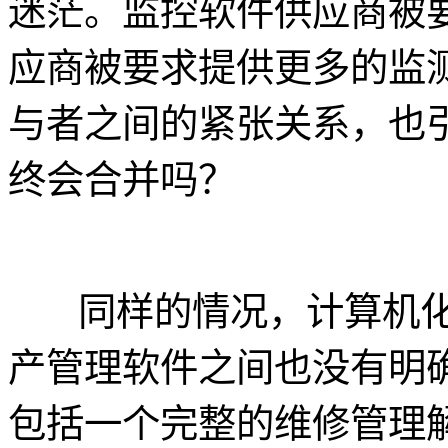
迷茫。监控软件供应商被要求
应商被要求提供更多的监
与者之间的紧张关系，也
终会合并吗？
同样的情况，计算机化的
产管理软件之间也没有明确
包括一个完整的维修管理