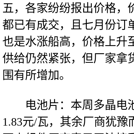
五，各家纷纷报出价格，价格集
都已有成交，且七月份订
也是水涨船高，价格上升至
供给仍然紧张，但厂家拿
围有所增加。
电池片：本周多晶电池
1.83元/瓦，其余厂商