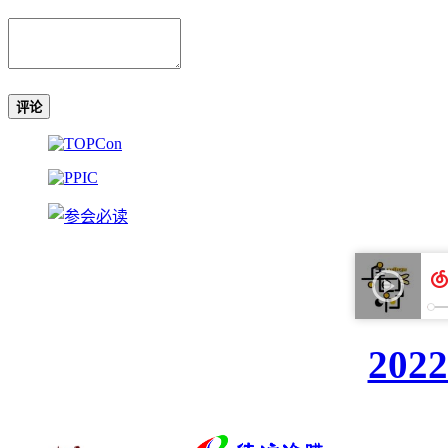
评论
20