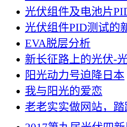
光伏组件及电池片PI
光伏组件PID测试的
EVA脱层分析
新长征路上的光伏-
阳光动力号迫降日本
我与阳光的爱恋
老老实实做网站，踏