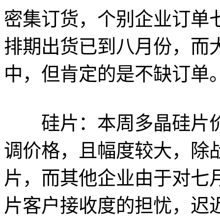
密集订货，个别企业订单
排期出货已到八月份，而
中，但肯定的是不缺订单
硅片：本周多晶硅片价
调价格，且幅度较大，除战
片，而其他企业由于对七
片客户接收度的担忧，迟