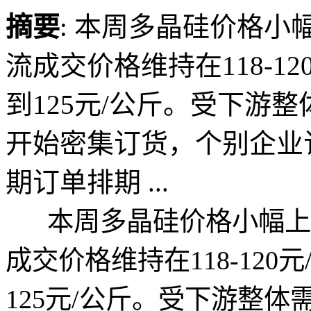
摘要
: 本周多晶硅价格
流成交价格维持在118-1
到125元/公斤。受下游
开始密集订货，个别企业
期订单排期 ...
本周多晶硅价格小幅上
成交价格维持在118-12
125元/公斤。受下游整