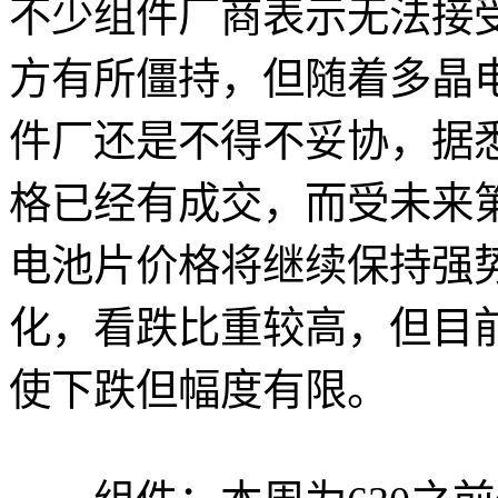
不少组件厂商表示无法接
方有所僵持，但随着多晶
件厂还是不得不妥协，据
格已经有成交，而受未来
电池片价格将继续保持强
化，看跌比重较高，但目
使下跌但幅度有限。