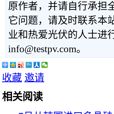
原作者，并请自行承担
它问题，请及时联系本
业和热爱光伏的人士进
info@testpv.com。
收藏
邀请
相关阅读