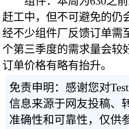
组件：本周为630之前
赶工中，但不可避免的仍
经不少组件厂反馈订单需
个第三季度的需求量会较
订单价格有略有抬升。
免责申明：感谢您对Tes
信息来源于网友投稿、
准确性和可靠性，仅供