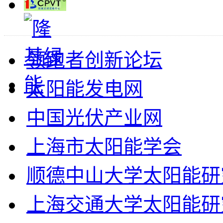
领跑者创新论坛
太阳能发电网
中国光伏产业网
上海市太阳能学会
顺德中山大学太阳能研
上海交通大学太阳能研