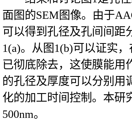
面图的SEM图像。由于A
可以得到孔径及孔间间距
1(a)。从图1(b)可以证
已彻底除去，这使膜能用
的孔径及厚度可以分别用
化的加工时间控制。本研究
500nm。