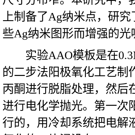
上制备了Ag纳米点，研究了氢
些Ag纳米图形而增强的光
实验AAO模板是在0.3M
的二步法阳极氧化工艺制
丙酮进行脱脂处理，然后在H
进行电化学抛光。第一次阳
行的，用冷却系统把电解