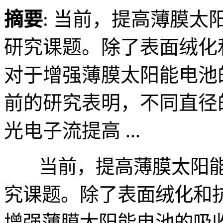
摘要
: 当前，提高薄膜
研究课题。除了表面绒化
对于增强薄膜太阳能电池
前的研究表明，不同直径的
光电子流提高 ...
当前，提高薄膜太阳能
究课题。除了表面绒化和
增强薄膜太阳能电池的吸