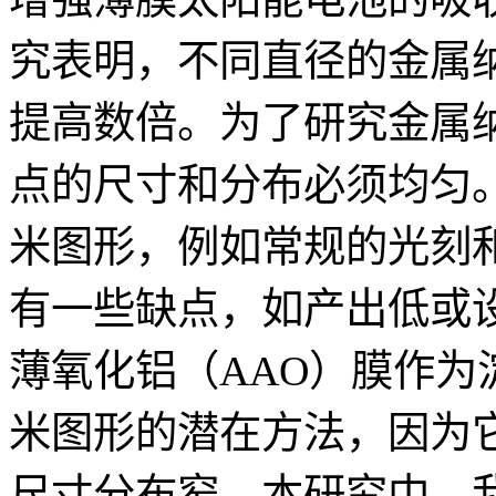
究表明，不同直径的金属纳
提高数倍。为了研究金属
点的尺寸和分布必须均匀
米图形，例如常规的光刻
有一些缺点，如产出低或
薄氧化铝（AAO）膜作
米图形的潜在方法，因为
尺寸分布窄。本研究中，