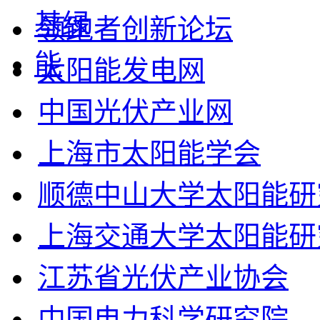
领跑者创新论坛
太阳能发电网
中国光伏产业网
上海市太阳能学会
顺德中山大学太阳能研
上海交通大学太阳能研
江苏省光伏产业协会
中国电力科学研究院