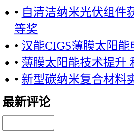
•
自清洁纳米光伏组件获
等奖
•
汉能CIGS薄膜太阳能
•
薄膜太阳能技术提升 
•
新型碳纳米复合材料
最新评论