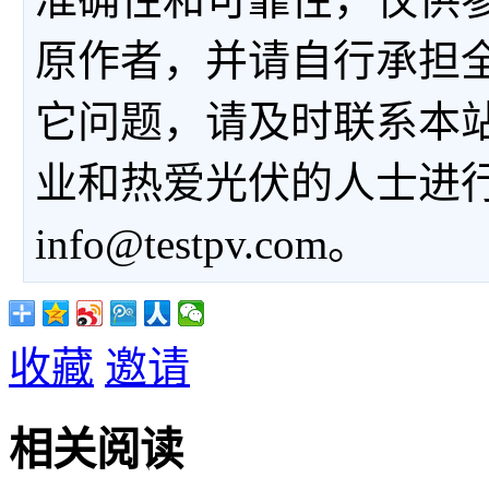
原作者，并请自行承担
它问题，请及时联系本
业和热爱光伏的人士进
info@testpv.com。
收藏
邀请
相关阅读