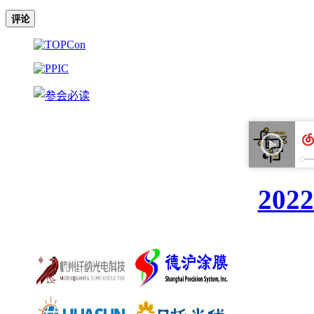
评论
20