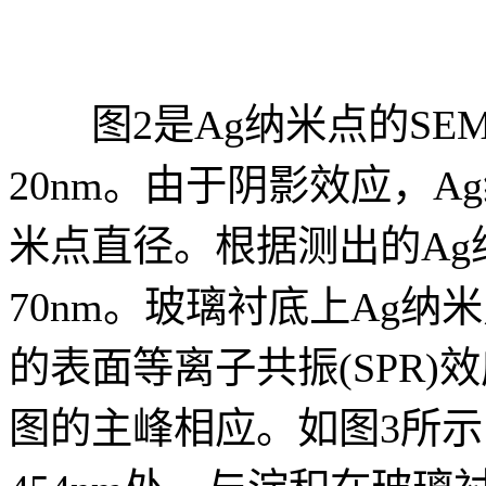
图2是Ag纳米点的SEM
20nm。由于阴影效应，A
米点直径。根据测出的A
70nm。玻璃衬底上Ag纳
的表面等离子共振(SPR)
图的主峰相应。如图3所示，