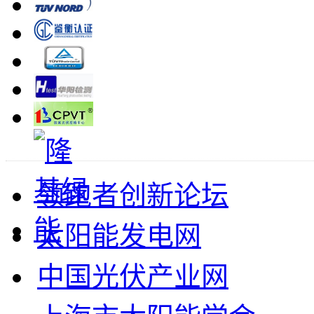
领跑者创新论坛
太阳能发电网
中国光伏产业网