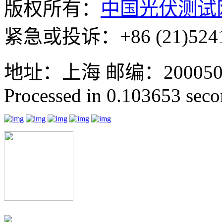
版权所有：
中国光伏测试
紧急或投诉：+86 (21)5241
地址：上海 邮编：200050 GMT
Processed in 0.103653 secon