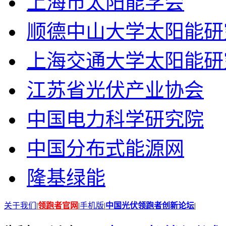
上海市太阳能学会
顺德中山大学太阳能研
上海交通大学太阳能研
江苏省光伏产业协会
中国电力科学研究院
中国分布式能源网
隆基绿能
关于我们
|
领跑者官网
|
手机版
|
中国光伏领跑者创新论坛
|