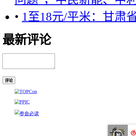
•
1至18元/平米：甘
最新评论
评论