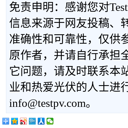
免责申明：感谢您对Tes
信息来源于网友投稿、
准确性和可靠性，仅供
原作者，并请自行承担
它问题，请及时联系本
业和热爱光伏的人士进
info@testpv.com。