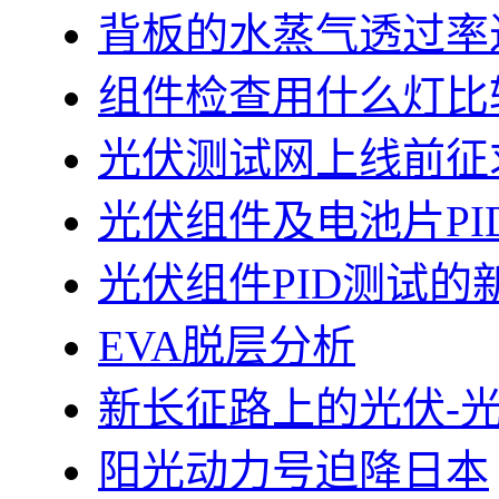
背板的水蒸气透过率
组件检查用什么灯比
光伏测试网上线前征
光伏组件及电池片PI
光伏组件PID测试的
EVA脱层分析
新长征路上的光伏-
阳光动力号迫降日本