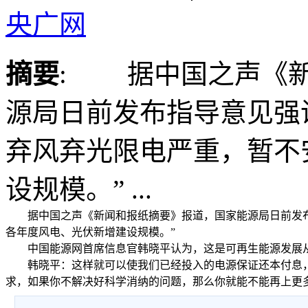
央广网
摘要
: 据中国之声《新
源局日前发布指导意见强
弃风弃光限电严重，暂不
设规模。” ...
据中国之声《新闻和报纸摘要》报道，国家能源局日前发布
各年度风电、光伏新增建设规模。”
中国能源网首席信息官韩晓平认为，这是可再生能源发展从
韩晓平：这样就可以使我们已经投入的电源保证还本付息，
求，如果你不解决好科学消纳的问题，那么你就能不能再上更