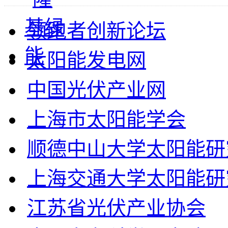
领跑者创新论坛
太阳能发电网
中国光伏产业网
上海市太阳能学会
顺德中山大学太阳能研
上海交通大学太阳能研
江苏省光伏产业协会