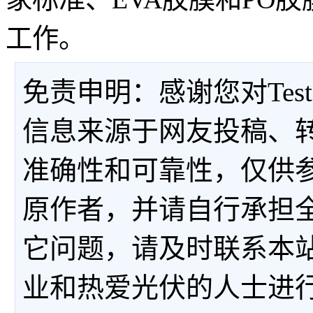
工作。
免责申明：感谢您对Tes
信息来源于网友投稿、
准确性和可靠性，仅供
原作者，并请自行承担
它问题，请及时联系本
业和热爱光伏的人士进