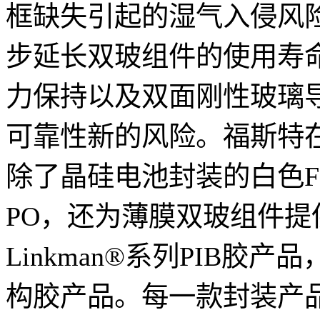
框缺失引起的湿气入侵风
步延长双玻组件的使用寿
力保持以及双面刚性玻璃
可靠性新的风险。福斯特
除了晶硅电池封装的白色F8
PO，还为薄膜双玻组件提供
Linkman®系列PIB
构胶产品。每一款封装产