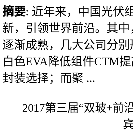
摘要
: 近年来，中国光
新，引领世界前沿。其中
逐渐成熟，几大公司分别
白色EVA降低组件CTM
封装选择；而聚 ...
2017第三届“双玻+前