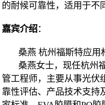
的耐候可靠性，适用于不
嘉宾介绍
：
桑燕 杭州福斯特应用材
桑燕女士，现任杭州福
管工程师，主要从事光伏
靠性评估、产品技术支持及
家标准、EVA胶膜和PO