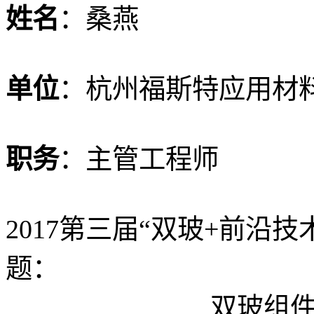
姓名
：桑燕
单位
：杭州福斯特应用材
职务
：主管工程师
2017第三届“双玻+前沿
题：
双玻组