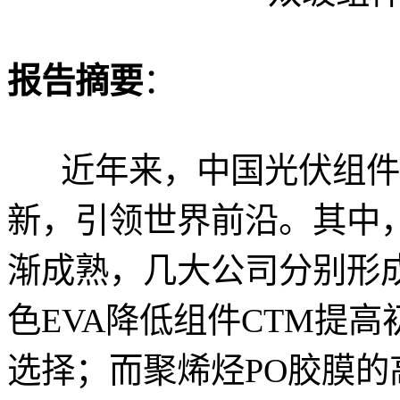
报告摘要
：
近年来，中国光伏组件
新，引领世界前沿。其中
渐成熟，几大公司分别形
色EVA降低组件CTM提
选择；而聚烯烃PO胶膜