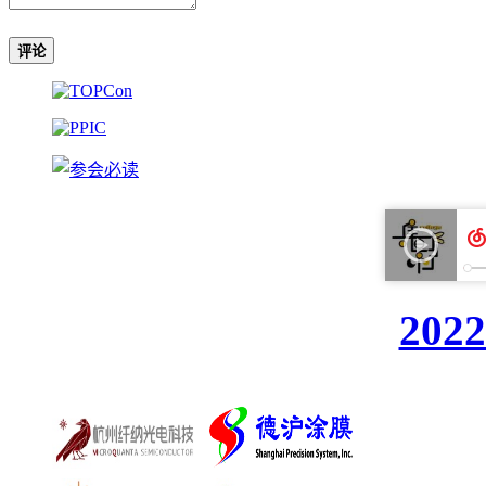
评论
20