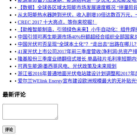
•
能源革命蓄力加速期：能源结构进一步优化 太阳能发电装机
•
【数据】全球各区域太阳能市场发展速度概况 “拼量阶段”接
•
从太阳能热水器跨到光伏，收入剧增10倍达数百万元，一线
•
CREC 2017 十大亮点，等你来挖掘！
•
【助推智能制造，引领绿色未来】小牛自动化：组件焊接端
•
中国引领可再生能源市场40%份额超经合组织全部国家
•
中国光伏可否呈现“全球本土化”？“走出去”出路在哪儿？ .
•
41家光伏上市公司2017年前三季度营收/净利润/总资产
•
隆基股份三季度业绩翻倍式增长 单晶硅片毛利率短期内受到
•
可再生能源|墨西哥风电、光伏政策及未来规划
•
浙江省2016年普通地面光伏电站建设计划调整和2017年度光伏
•
爱尔兰WElink Energy宣布建设欧洲规模最大的无补贴
最新评论
评论