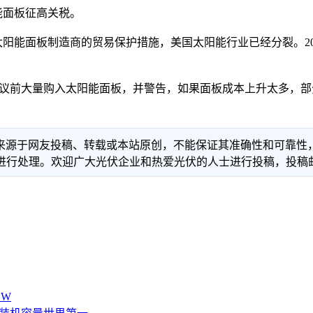
面板征高关税。
能面板制造商的贸易保护措施，美国太阳能行业已经分裂。201
议前大量购入太阳能面板，并警告，如果面板成本上升太多，部
信息来源于网友投稿、转载或本站原创，不能保证其准确性和可靠
理。欢迎广大光伏企业和热爱光伏的人士进行投稿，投稿邮箱：info
GW