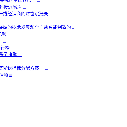
容量世界第一 ...
近尾声 ...
经销商的财富跳涨录 ...
的技术发展和全自动智能制造的 ...
总额
..
排行榜
考验 ...
指标分配方案 ... ...
光伏项目