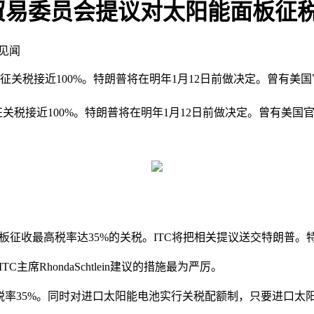
委员会提议对太阳能面板征税高达3
街见闻
征关税接近100%。特朗普将在明年1月12日前做决定。曾有美
接近100%。特朗普将在明年1月12日前做决定。曾有美国官
收最高税率达35%的关税。ITC将把相关提议送交特朗普。特朗
RhondaSchtlein建议的措施最为严厉。
年税率35%。同时对进口太阳能电池实行关税配额制，只要进口太阳