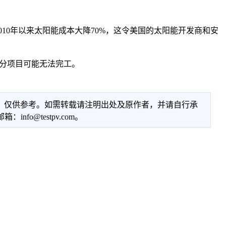
0年以来太阳能成本大降70%，这令美国的太阳能开发商和安
分项目可能无法完工。
性，仅供参考。如需转载请注明出处及原作者，并请自行承
@testpv.com。