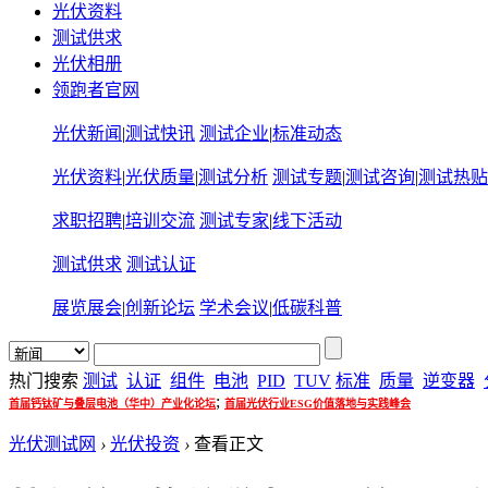
光伏资料
测试供求
光伏相册
领跑者官网
光伏新闻
|
测试快讯
测试企业
|
标准动态
光伏资料
|
光伏质量
|
测试分析
测试专题
|
测试咨询
|
测试热贴
求职招聘
|
培训交流
测试专家
|
线下活动
测试供求
测试认证
展览展会
|
创新论坛
学术会议
|
低碳科普
热门搜索
测试
认证
组件
电池
PID
TUV
标准
质量
逆变器
;
首届钙钛矿与叠层电池（华中）产业化论坛
首届光伏行业ESG价值落地与实践峰会
光伏测试网
›
光伏投资
›
查看正文