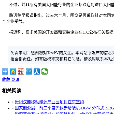
不过，并非所有美国太阳能行业的企业都欢迎对进口太阳能
路透稍早报道指出，过去六个月，围绕是否采取针对本国太阳
全企业受益。
报道称，很多美国的开发商和安装企业在ITC公布征关税提
免责申明：感谢您对TestPV的关注。本网站所发布的
担全部责任。如有版权冲突和其它问题，请及时联系本站进行处
收藏
邀请
相关阅读
•
贵阳汉能移动能源产业园项目在京签约
•
国家能源局：前三季度光伏新增装机43GW 分布式15.3