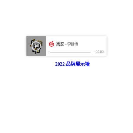
2022 品牌展示墙