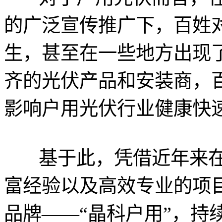
的广泛宣传推广下，百姓
生，甚至在一些地方出现
齐的光伏产品和安装商，
影响户用光伏行业健康快
基于此，凭借近年来在
富经验以及高效专业的项
品牌——“晶科户用”，持