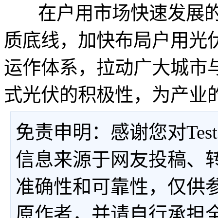
在户用市场快速发展的
质底线，加快布局户用光
运作体系，拉动广大城市
式光伏的积极性，为产业
免责申明：感谢您对Tes
信息来源于网友投稿、
准确性和可靠性，仅供
原作者，并请自行承担