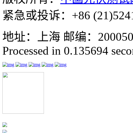
紧急或投诉：+86 (21)5241
地址：上海 邮编：200050 GMT
Processed in 0.135694 secon