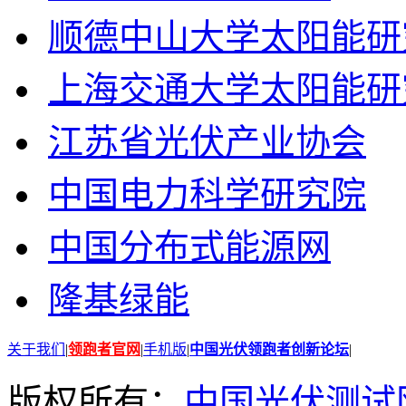
顺德中山大学太阳能研
上海交通大学太阳能研
江苏省光伏产业协会
中国电力科学研究院
中国分布式能源网
隆基绿能
关于我们
|
领跑者官网
|
手机版
|
中国光伏领跑者创新论坛
|
版权所有：
中国光伏测试