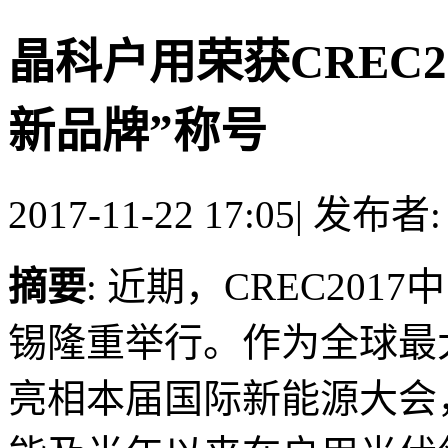
晶科户用荣获CREC2
新品牌”称号
2017-11-22 17:05
|
发布者
摘要
: 近期，CREC20
锡隆重举行。作为全球最
亮相本届国际新能源大会