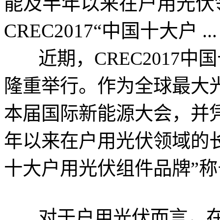
能及半年以来在户用光伏
CREC2017“中国十大户 ...
近期，CREC2017中
隆重举行。作为全球最大
本届国际新能源大会，并
年以来在户用光伏领域的长足
十大户用光伏组件品牌”称
对于户用光伏而言，在