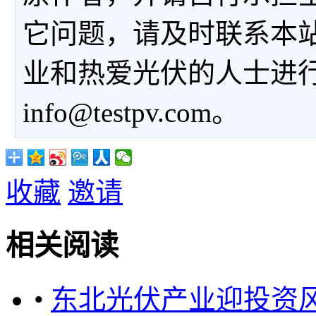
它问题，请及时联系本
业和热爱光伏的人士进
info@testpv.com。
收藏
邀请
相关阅读
•
东北光伏产业迎投资