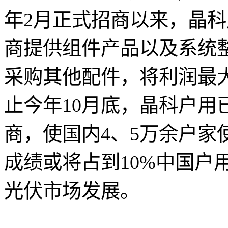
年2月正式招商以来，晶
商提供组件产品以及系统
采购其他配件，将利润最
止今年10月底，晶科户用
商，使国内4、5万余户家
成绩或将占到10%中国户
光伏市场发展。