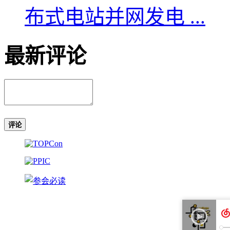
布式电站并网发电 ...
最新评论
评论