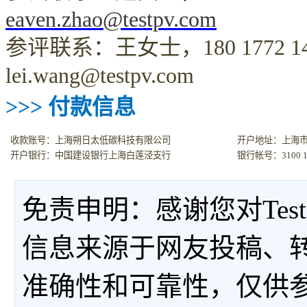
eaven.zhao@testpv.com
参评联系：王女士，
180 1772 1
lei.wang@testpv.com
>>>
付款信息
收款账号：上海朔日太低碳科技有限公司
开户地址：上海
开户银行：中国建设银行上海白莲泾支行
银行帐号：
3100 
免责申明：感谢您对Tes
信息来源于网友投稿、
准确性和可靠性，仅供