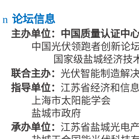
n
论坛信息
主办单位
：
中国质量认证中
中国光伏领跑者创新论
国家级盐城经济技
联合主办：
光伏智能制造解
指导单位
：
江苏省经济和信
上海市太阳能学会
盐城市政府
承办单位
：
江苏省盐城光电