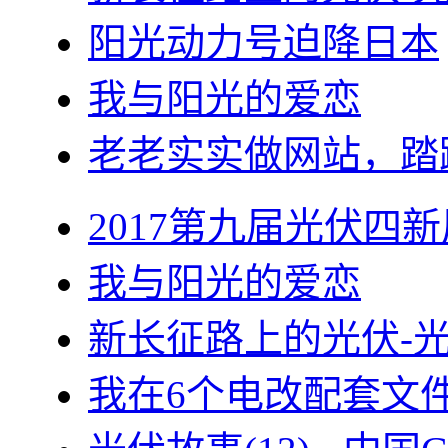
阳光动力号迫降日本
我与阳光的爱恋
老老实实做网站，踏
2017第九届光伏四新
我与阳光的爱恋
新长征路上的光伏-
我在6个电改配套文