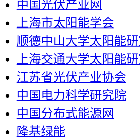
中国光伏产业网
上海市太阳能学会
顺德中山大学太阳能研
上海交通大学太阳能研
江苏省光伏产业协会
中国电力科学研究院
中国分布式能源网
隆基绿能