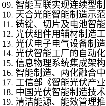
09. 智能互联实现连续
10. 天合光能智能制造
11. 铸锭、切片及电池
12. 光伏组件用辅材制
13. 光伏电子电气设备
14. 光伏智能工厂的自
15. 信息物理系统集成
16. 智能制造、两化融
17. 工信部《智能光伏
18. 中国光伏智能制造
19. 清洁能源、能效管