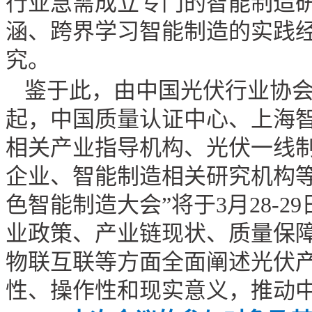
行业急需成立专门的智能制造研
涵、跨界学习智能制造的实践
究。
鉴于此，由中国光伏行业协
起，中国质量认证中心、上海
相关产业指导机构、光伏一线
企业、智能制造相关研究机构等
色智能制造大会”将于
3
月
28-29
业政策、产业链现状、质量保
物联互联等方面全面阐述光伏
性、操作性和现实意义，推动