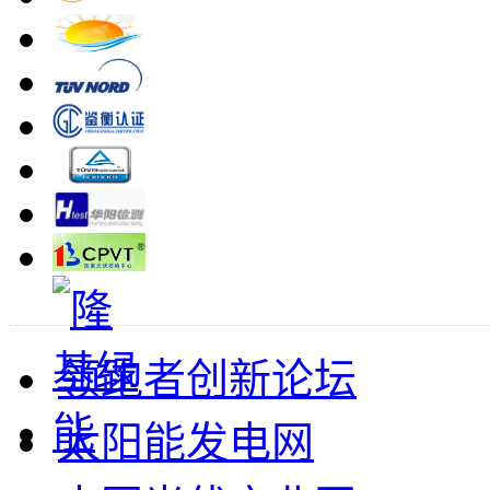
领跑者创新论坛
太阳能发电网