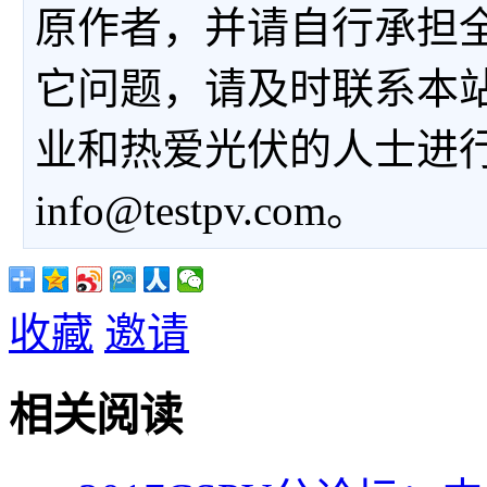
原作者，并请自行承担
它问题，请及时联系本
业和热爱光伏的人士进
info@testpv.com。
收藏
邀请
相关阅读