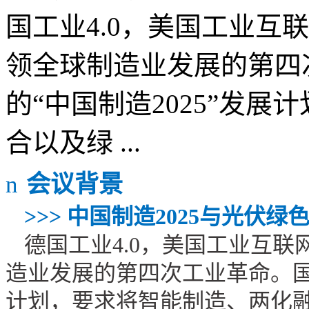
国工业4.0，美国工业互
领全球制造业发展的第四
的“中国制造2025”发
合以及绿 ...
n
会议背景
>>>
中国制造
2025
与光伏绿
德国工业
4.0
，美国工业互联
造业发展的第四次工业革命。国
计划，要求将智能制造、两化