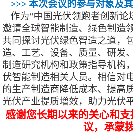
>>>
本次会议的参与对象及
作为“中国光伏领跑者创新论
邀请全球智能制造、绿色制造
共同探讨光伏绿色智造之道，
造、工艺、设备、质量、研发
制造研究机构和政策指导机构
伏智能制造相关人员。相信对
的生产制造商降低成本、提高
光伏产业提质增效，助力光伏
感谢您长期以来的关心和支
议，承蒙