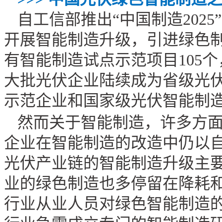
自工信部推出“中国制造
2025
开展智能制造升级，引进绿色
有智能制造试点示范项目
105
个
大批光伏企业陆续成为省级光
示范企业和国家级光伏智能制
然而关于智能制造，许多方
企业在智能制造的改造中仍以
光伏产业链的智能制造升级主
业的绿色制造也多停留在降耗
行业从业人员对绿色智能制造