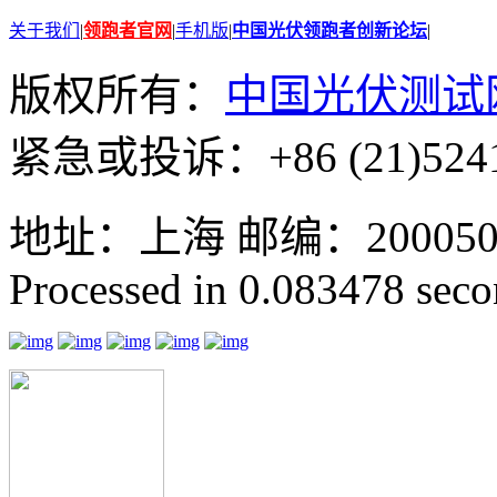
关于我们
|
领跑者官网
|
手机版
|
中国光伏领跑者创新论坛
|
版权所有：
中国光伏测试
紧急或投诉：+86 (21)5241
地址：上海 邮编：200050 GMT
Processed in 0.083478 secon