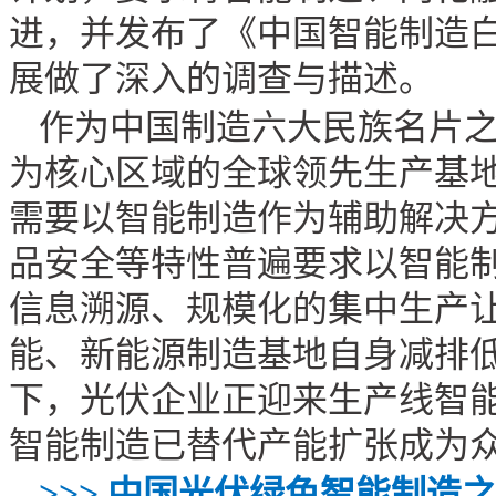
进，并发布了《中国智能制造
展做了深入的调查与描述。
作为中国制造六大民族名片
为核心区域的全球领先生产基
需要以智能制造作为辅助解决
品安全等特性普遍要求以智能
信息溯源、规模化的集中生产
能、新能源制造基地自身减排
下，光伏企业正迎来生产线智
智能制造已替代产能扩张成为
>>>
中国光伏绿色智能制造