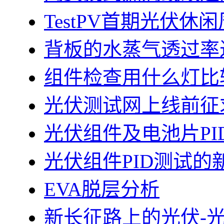
TestPV首期光伏
背板的水蒸气透过率
组件检查用什么灯比
光伏测试网上线前征
光伏组件及电池片PI
光伏组件PID测试的
EVA脱层分析
新长征路上的光伏-