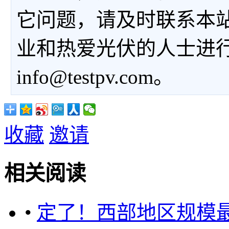
它问题，请及时联系本
业和热爱光伏的人士进
info@testpv.com。
收藏
邀请
相关阅读
•
定了！西部地区规模