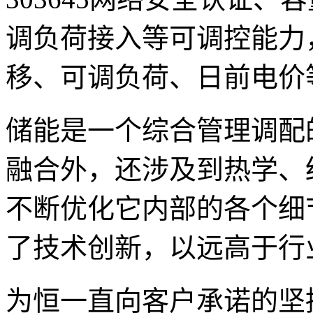
调负荷接入等可调控能力
移、可调负荷、日前电价
储能是一个综合管理调配
融合外，还涉及到热学、
不断优化它内部的各个细
了技术创新，以远高于行
为恒一直向客户承诺的坚