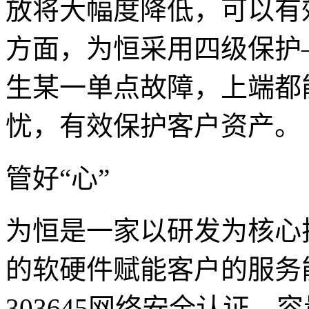
放将大幅度降低，可以有
方面，为恒采用四级保护—
生某一单点故障，上端都
忧，有效保护客户资产。
管好“心”
为恒是一家以研发为核心
的软硬件赋能客户的服务能
303645网络安全认证