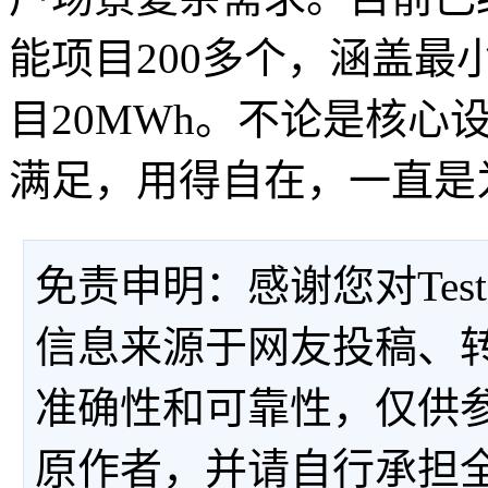
能项目200多个，涵盖最
目20MWh。不论是核
满足，用得自在，一直是
免责申明：感谢您对Tes
信息来源于网友投稿、
准确性和可靠性，仅供
原作者，并请自行承担