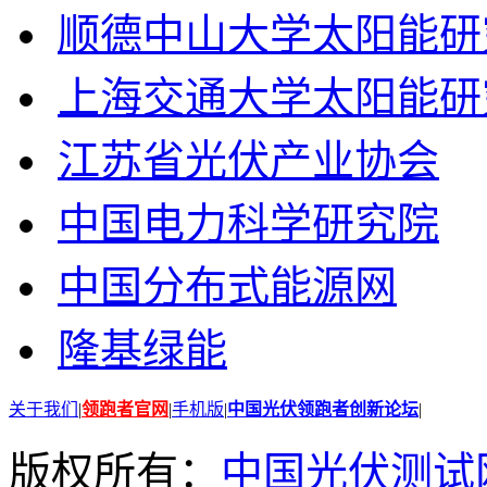
顺德中山大学太阳能研
上海交通大学太阳能研
江苏省光伏产业协会
中国电力科学研究院
中国分布式能源网
隆基绿能
关于我们
|
领跑者官网
|
手机版
|
中国光伏领跑者创新论坛
|
版权所有：
中国光伏测试