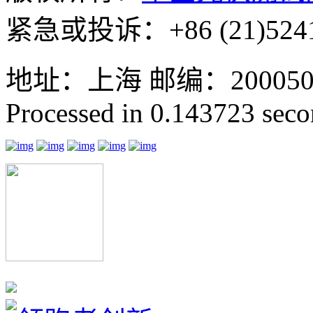
紧急或投诉：+86 (21)5241
地址：上海 邮编：200050 GMT
Processed in 0.143723 secon