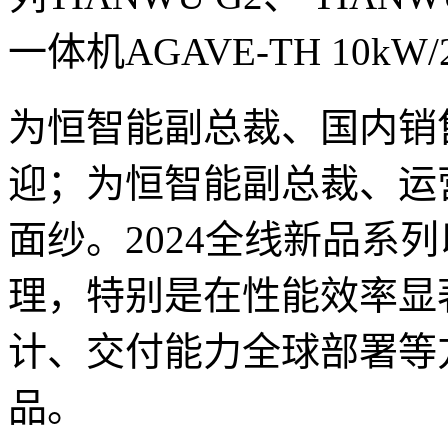
一体机AGAVE-TH 10k
为恒智能副总裁、国内销
迎；为恒智能副总裁、运
面纱。2024全线新品系列
理，特别是在性能效率显
计、交付能力全球部署等
品。