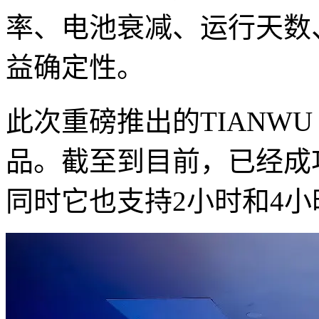
率、电池衰减、运行天数
益确定性。
此次重磅推出的TIANW
品。截至到目前，已经成功
同时它也支持2小时和4