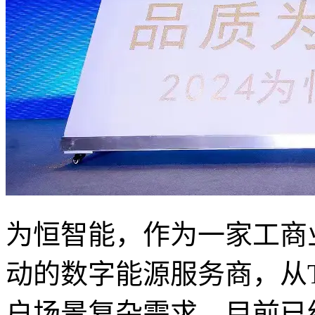
为恒智能，作为一家工商
动的数字能源服务商，从TI
户场景复杂需求。目前已