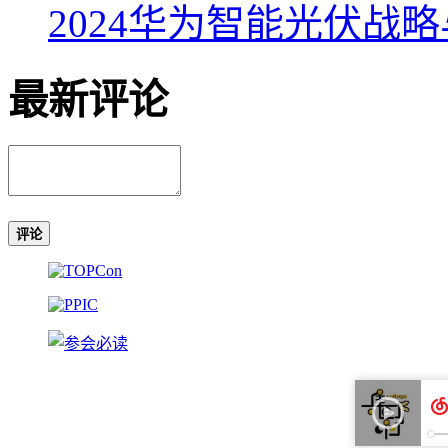
2024华为智能光伏战略与
最新评论
评论