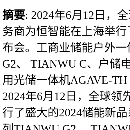
摘要
: 2024年6月12
务商为恒智能在上海举行了
布会。工商业储能户外一体柜
G2、 TIANWU C、户储电
用光储一体机AGAVE-TH 10
2024年6月12日，全
行了盛大的2024储能新
列TIANWU G2、 TIA