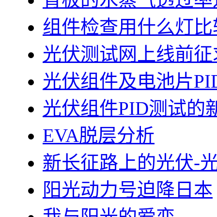
组件检查用什么灯比
光伏测试网上线前征
光伏组件及电池片PI
光伏组件PID测试的
EVA脱层分析
新长征路上的光伏-
阳光动力号迫降日本
我与阳光的爱恋